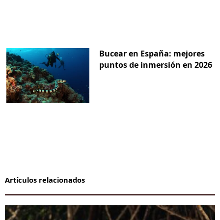
Bucear en España: mejores
puntos de inmersión en 2026
Artículos relacionados