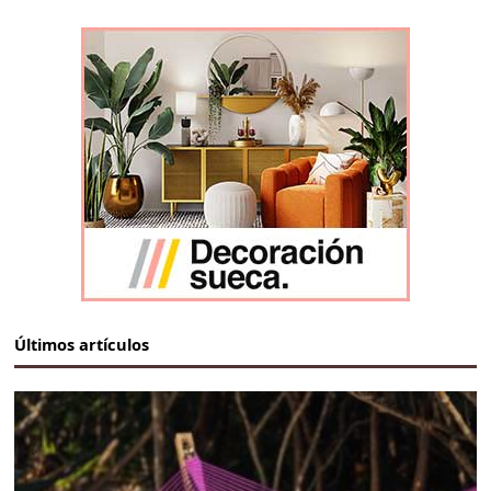
Últimos artículos