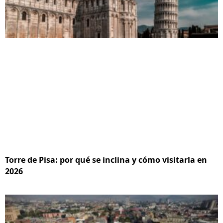
Torre de Pisa: por qué se inclina y cómo visitarla en
2026