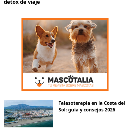
detox de viaje
Talasoterapia en la Costa del
Sol: guía y consejos 2026