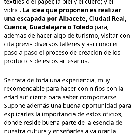
textiles o el papel; la piel y el cuero; y el
vidrio.
La idea que proponen es realizar
una escapada por Albacete, Ciudad Real,
Cuenca, Guádalajara o Toledo
para,
además de hacer algo de turismo, visitar con
cita previa diversos talleres y así conocer
paso a paso el proceso de creación de los
productos de estos artesanos.
Se trata de toda una experiencia, muy
recomendable para hacer con niños con la
edad suficiente para saber comportarse.
Supone además una buena oportunidad para
explicarles la importancia de estos oficios,
donde reside buena parte de la esencia de
nuestra cultura y enseñarles a valorar la