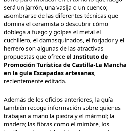
será un jarrón, una vasija o un cuenco;
asombrarse de las diferentes técnicas que
domina el ceramista o descubrir cómo
doblega a fuego y golpes el metal el
cuchillero, el damasquinados, el forjador y el
herrero son algunas de las atractivas
propuestas que ofrece
el Instituto de
Promoción Turística de Castilla-La Mancha
en la guía Escapadas artesanas
,
recientemente editada.
Además de los oficios anteriores, la guía
también recoge información sobre quienes
trabajan a mano la piedra y el mármol; la
madera; las fibras como el mimbre, los