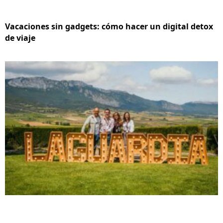
Vacaciones sin gadgets: cómo hacer un digital detox
de viaje