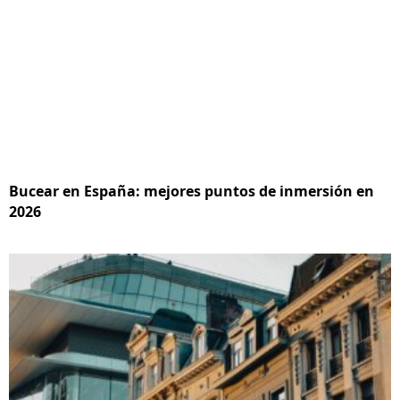
Bucear en España: mejores puntos de inmersión en
2026