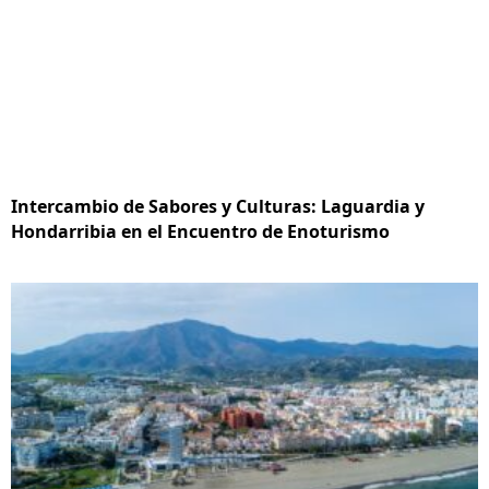
Intercambio de Sabores y Culturas: Laguardia y
Hondarribia en el Encuentro de Enoturismo