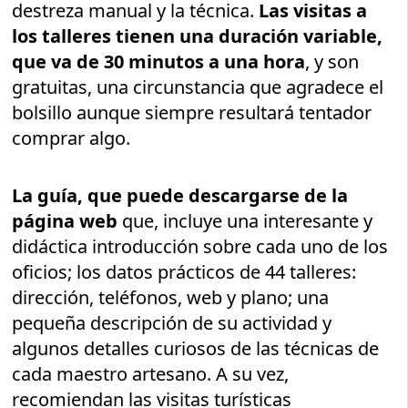
destreza manual y la técnica.
Las visitas a
los talleres tienen una duración variable,
que va de 30 minutos a una hora
, y son
gratuitas, una circunstancia que agradece el
bolsillo aunque siempre resultará tentador
comprar algo.
La guía, que puede descargarse de la
página web
que, incluye una interesante y
didáctica introducción sobre cada uno de los
oficios; los datos prácticos de 44 talleres:
dirección, teléfonos, web y plano; una
pequeña descripción de su actividad y
algunos detalles curiosos de las técnicas de
cada maestro artesano. A su vez,
recomiendan las visitas turísticas