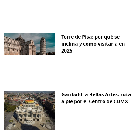
Torre de Pisa: por qué se
inclina y cómo visitarla en
2026
Garibaldi a Bellas Artes: ruta
a pie por el Centro de CDMX