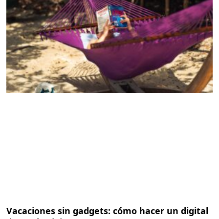
Vacaciones sin gadgets: cómo hacer un digital