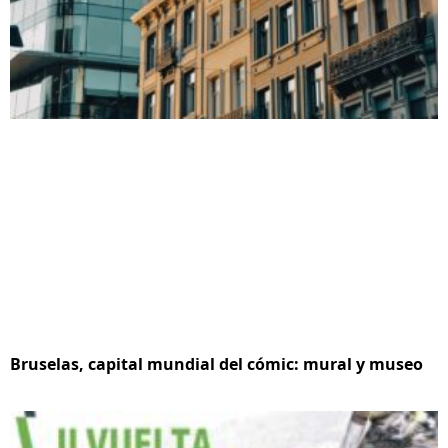
Bruselas, capital mundial del cómic: mural y museo