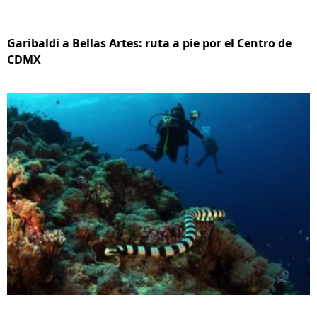
Garibaldi a Bellas Artes: ruta a pie por el Centro de
CDMX