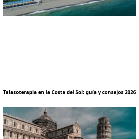
Talasoterapia en la Costa del Sol: guía y consejos 2026