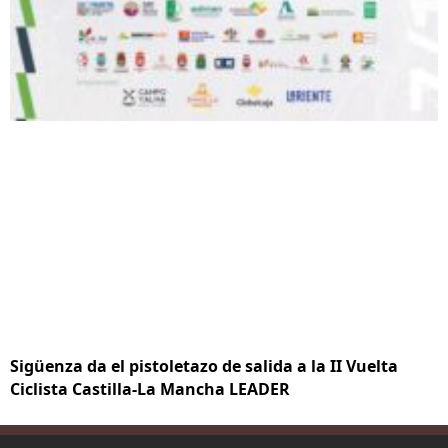
Sigüenza da el pistoletazo de salida a la II Vuelta
Ciclista Castilla-La Mancha LEADER