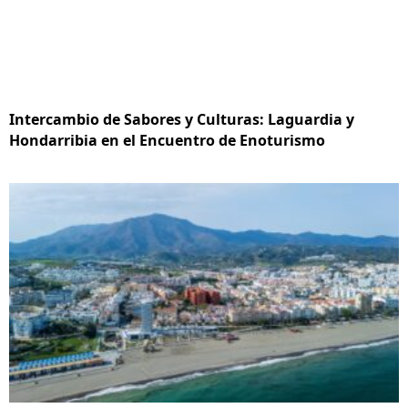
Intercambio de Sabores y Culturas: Laguardia y
Hondarribia en el Encuentro de Enoturismo