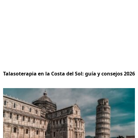
Talasoterapia en la Costa del Sol: guía y consejos 2026