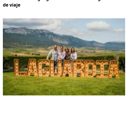
de viaje