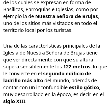
de los cuales se expresan en forma de
Basílicas, Parroquias e Iglesias, como por
ejemplo la de
Nuestra Señora de Brujas
,
uno de los sitios más visitados en todo el
territorio local por los turistas.
Una de las características principales de la
Iglesia de Nuestra Señora de Brujas tiene
que ver directamente con que su altura
supera sensiblemente los
122 metros
, lo que
le convierte en el
segundo edificio de
ladrillo más alto
del mundo, además de
contar con un inconfundible
estilo gótico
,
muy desarrollado en la época, es decir, en el
siglo XIII
.