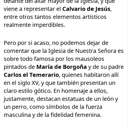
delante del altar mayor de la Iglesia, y que
viene a representar el
Calvario de Jesús
,
entre otros tantos elementos artísticos
realmente imperdibles.
Pero por si acaso, no podemos dejar de
comentar que la Iglesia de Nuestra Señora es
sobre todo famosa por los mausoleos
pintados de
María de Borgoña
y de su padre
Carlos el Temerario
, quienes habitaron allí
en el siglo XV, y que también presentan un
claro estilo gótico. En homenaje a ellos,
justamente, destacan estatuas de un león y
un perro, como símbolos de la fuerza
masculina y de la fidelidad femenina.