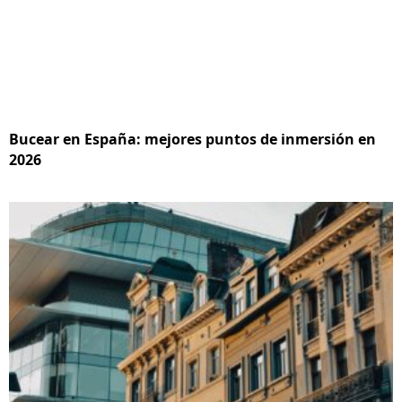
Bucear en España: mejores puntos de inmersión en
2026