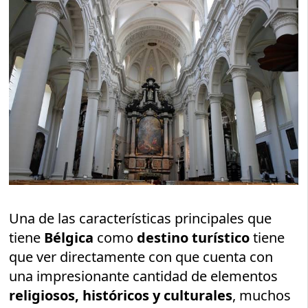
Una de las características principales que
tiene
Bélgica
como
destino turístico
tiene
que ver directamente con que cuenta con
una impresionante cantidad de elementos
religiosos, históricos y culturales
, muchos