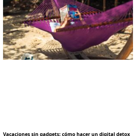
Vacaciones sin gadgets: cómo hacer un digital detox