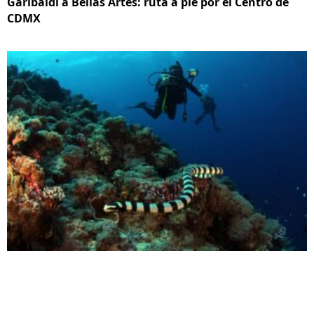
Garibaldi a Bellas Artes: ruta a pie por el Centro de
CDMX