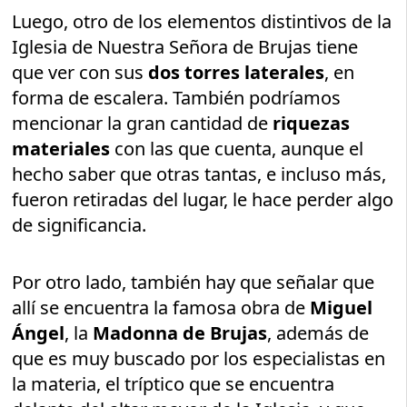
Luego, otro de los elementos distintivos de la
Iglesia de Nuestra Señora de Brujas tiene
que ver con sus
dos torres laterales
, en
forma de escalera. También podríamos
mencionar la gran cantidad de
riquezas
materiales
con las que cuenta, aunque el
hecho saber que otras tantas, e incluso más,
fueron retiradas del lugar, le hace perder algo
de significancia.
Por otro lado, también hay que señalar que
allí se encuentra la famosa obra de
Miguel
Ángel
, la
Madonna de Brujas
, además de
que es muy buscado por los especialistas en
la materia, el tríptico que se encuentra