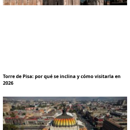
Torre de Pisa: por qué se inclina y cómo visitarla en
2026