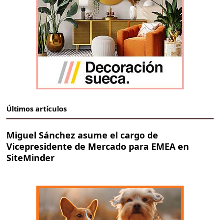
Últimos artículos
Miguel Sánchez asume el cargo de
Vicepresidente de Mercado para EMEA en
SiteMinder