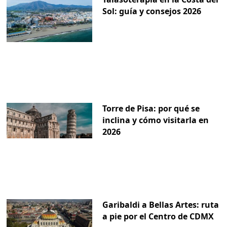
Sol: guía y consejos 2026
Torre de Pisa: por qué se
inclina y cómo visitarla en
2026
Garibaldi a Bellas Artes: ruta
a pie por el Centro de CDMX