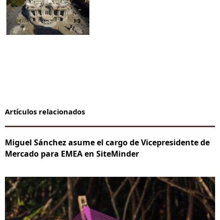
Artículos relacionados
Miguel Sánchez asume el cargo de Vicepresidente de
Mercado para EMEA en SiteMinder