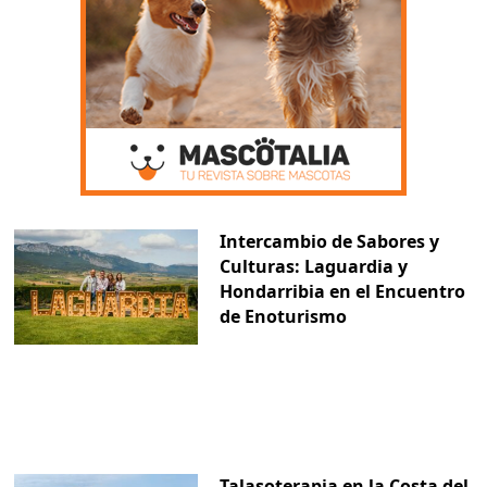
Intercambio de Sabores y
Culturas: Laguardia y
Hondarribia en el Encuentro
de Enoturismo
Talasoterapia en la Costa del