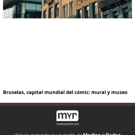
Bruselas, capital mundial del cómic: mural y museo
Medios y Redes