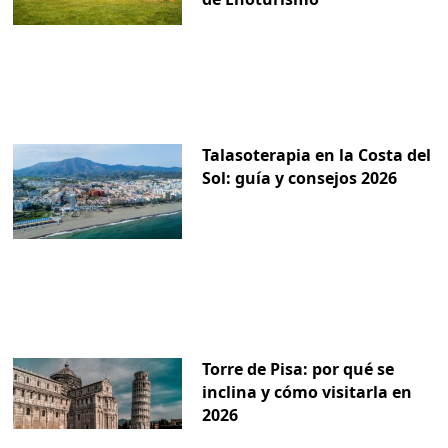
Talasoterapia en la Costa del
Sol: guía y consejos 2026
Torre de Pisa: por qué se
inclina y cómo visitarla en
2026