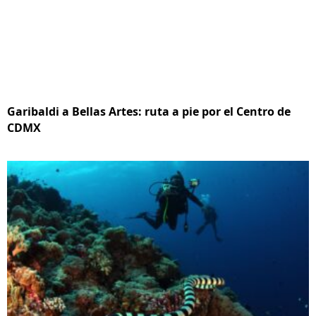
Garibaldi a Bellas Artes: ruta a pie por el Centro de
CDMX