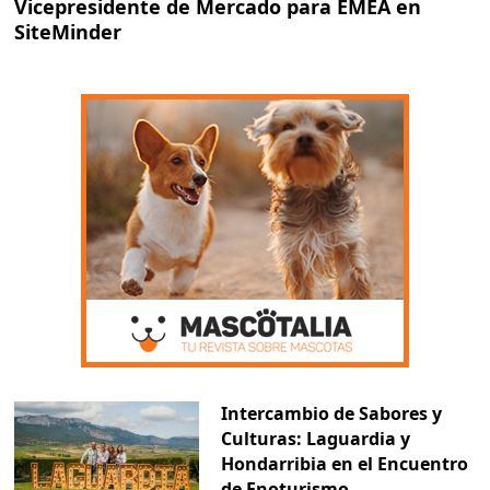
Vicepresidente de Mercado para EMEA en
SiteMinder
Intercambio de Sabores y
Culturas: Laguardia y
Hondarribia en el Encuentro
de Enoturismo