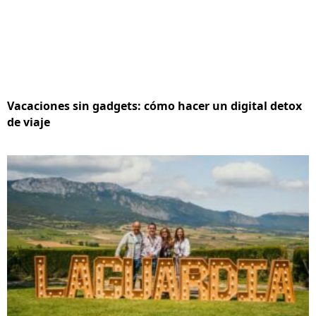
Vacaciones sin gadgets: cómo hacer un digital detox
de viaje