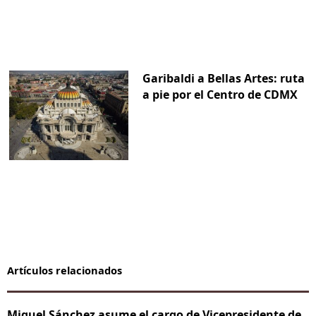
Garibaldi a Bellas Artes: ruta
a pie por el Centro de CDMX
Artículos relacionados
Miguel Sánchez asume el cargo de Vicepresidente de