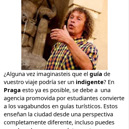
¿Alguna vez imaginasteis que el
guía
de
vuestro viaje podría ser un
indigente
? En
Praga
esto ya es posible, se debe a una
agencia promovida por estudiantes convierte
a los vagabundos en guías turísticos. Estos
enseñan la ciudad desde una perspectiva
completamente diferente, incluso puedes