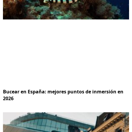
Bucear en España: mejores puntos de inmersión en
2026