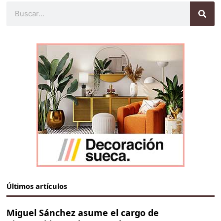
Buscar
Últimos artículos
Miguel Sánchez asume el cargo de