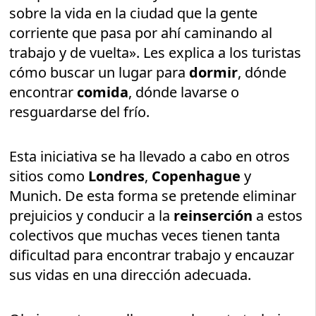
sobre la vida en la ciudad que la gente
corriente que pasa por ahí caminando al
trabajo y de vuelta». Les explica a los turistas
cómo buscar un lugar para
dormir
, dónde
encontrar
comida
, dónde lavarse o
resguardarse del frío.
Esta iniciativa se ha llevado a cabo en otros
sitios como
Londres
,
Copenhague
y
Munich. De esta forma se pretende eliminar
prejuicios y conducir a la
reinserción
a estos
colectivos que muchas veces tienen tanta
dificultad para encontrar trabajo y encauzar
sus vidas en una dirección adecuada.