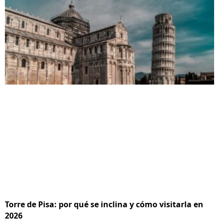
Torre de Pisa: por qué se inclina y cómo visitarla en
2026