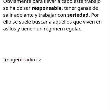
Obviamente para llevar a cabo este trabajo
se ha de ser
responsable
, tener ganas de
salir adelante y trabajar con
seriedad
. Por
ello se suele buscar a aquellos que viven en
asilos y tienen un régimen regular.
Imagen:
radio.cz