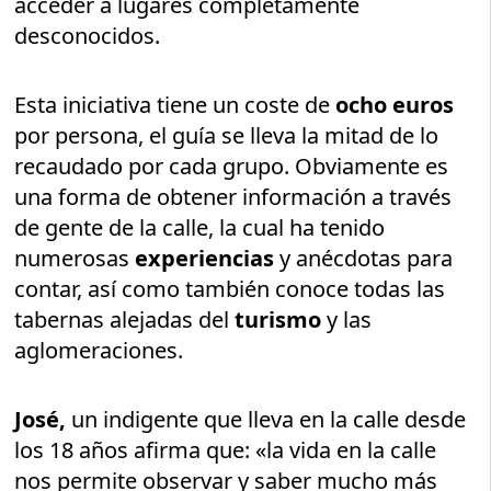
acceder a lugares completamente
desconocidos.
Esta iniciativa tiene un coste de
ocho euros
por persona, el guía se lleva la mitad de lo
recaudado por cada grupo. Obviamente es
una forma de obtener información a través
de gente de la calle, la cual ha tenido
numerosas
experiencias
y anécdotas para
contar, así como también conoce todas las
tabernas alejadas del
turismo
y las
aglomeraciones.
José,
un indigente que lleva en la calle desde
los 18 años afirma que: «la vida en la calle
nos permite observar y saber mucho más