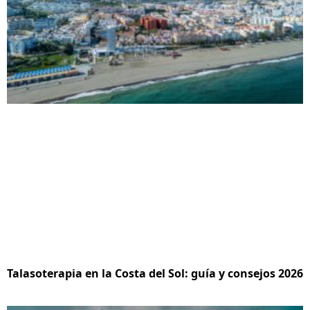
Talasoterapia en la Costa del Sol: guía y consejos 2026