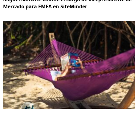
Mercado para EMEA en SiteMinder