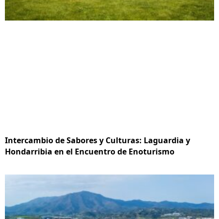
Intercambio de Sabores y Culturas: Laguardia y
Hondarribia en el Encuentro de Enoturismo