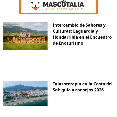
Intercambio de Sabores y
Culturas: Laguardia y
Hondarribia en el Encuentro
de Enoturismo
Talasoterapia en la Costa del
Sol: guía y consejos 2026