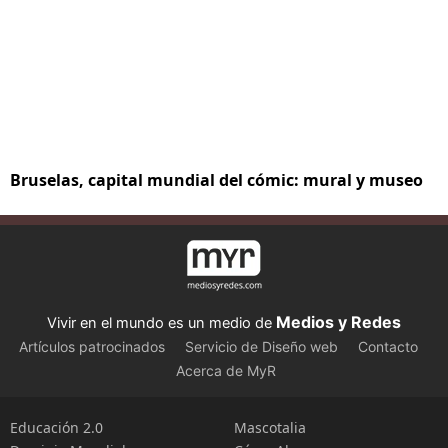
Bruselas, capital mundial del cómic: mural y museo
Medios y Redes
Vivir en el mundo es un medio de
Artículos patrocinados
Servicio de Diseño web
Contacto
Acerca de MyR
Educación 2.0
Mascotalia