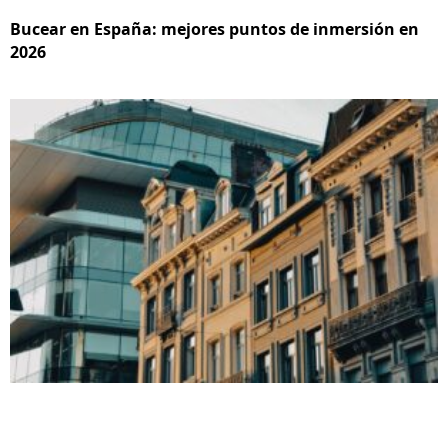
Bucear en España: mejores puntos de inmersión en
2026