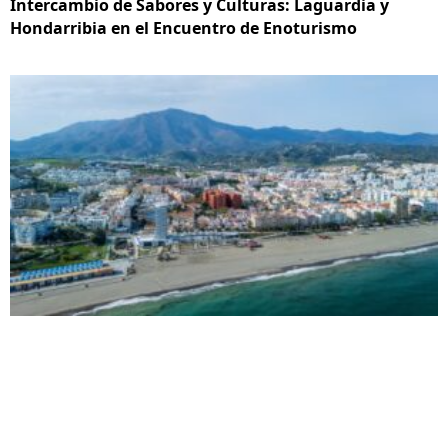
Intercambio de Sabores y Culturas: Laguardia y
Hondarribia en el Encuentro de Enoturismo