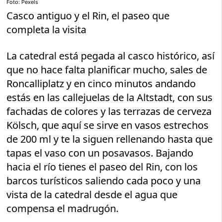
Foto: Pexels
Casco antiguo y el Rin, el paseo que
completa la visita
La catedral está pegada al casco histórico, así
que no hace falta planificar mucho, sales de
Roncalliplatz y en cinco minutos andando
estás en las callejuelas de la Altstadt, con sus
fachadas de colores y las terrazas de cerveza
Kölsch, que aquí se sirve en vasos estrechos
de 200 ml y te la siguen rellenando hasta que
tapas el vaso con un posavasos. Bajando
hacia el río tienes el paseo del Rin, con los
barcos turísticos saliendo cada poco y una
vista de la catedral desde el agua que
compensa el madrugón.