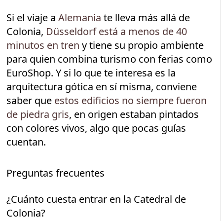
Si el viaje a
Alemania
te lleva más allá de
Colonia,
Düsseldorf está a menos de 40
minutos en tren
y tiene su propio ambiente
para quien combina turismo con ferias como
EuroShop. Y si lo que te interesa es la
arquitectura gótica en sí misma, conviene
saber que
estos edificios no siempre fueron
de piedra gris
, en origen estaban pintados
con colores vivos, algo que pocas guías
cuentan.
Preguntas frecuentes
¿Cuánto cuesta entrar en la Catedral de
Colonia?