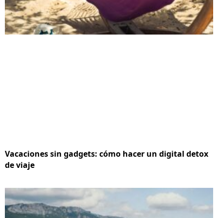
Vacaciones sin gadgets: cómo hacer un digital detox
de viaje