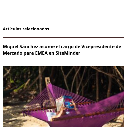
Artículos relacionados
Miguel Sánchez asume el cargo de Vicepresidente de
Mercado para EMEA en SiteMinder