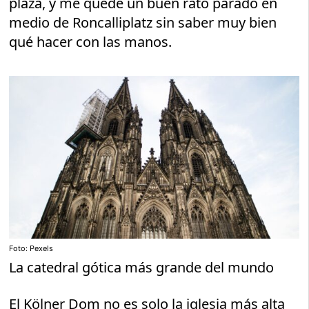
plaza, y me quedé un buen rato parado en
medio de Roncalliplatz sin saber muy bien
qué hacer con las manos.
Foto: Pexels
La catedral gótica más grande del mundo
El Kölner Dom no es solo la iglesia más alta