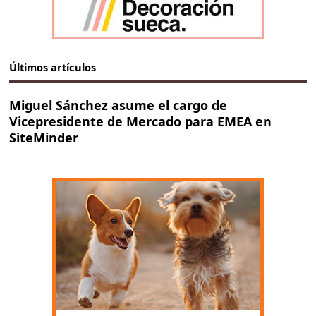
Últimos artículos
Miguel Sánchez asume el cargo de
Vicepresidente de Mercado para EMEA en
SiteMinder