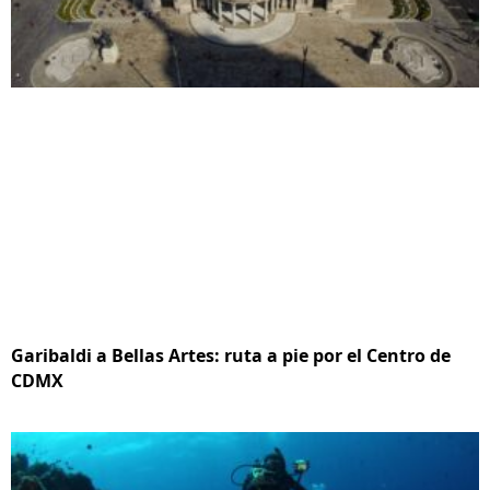
Garibaldi a Bellas Artes: ruta a pie por el Centro de
CDMX