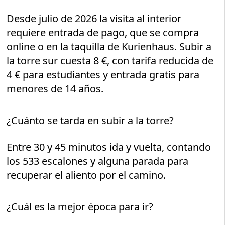
Desde julio de 2026 la visita al interior
requiere entrada de pago, que se compra
online o en la taquilla de Kurienhaus. Subir a
la torre sur cuesta 8 €, con tarifa reducida de
4 € para estudiantes y entrada gratis para
menores de 14 años.
¿Cuánto se tarda en subir a la torre?
Entre 30 y 45 minutos ida y vuelta, contando
los 533 escalones y alguna parada para
recuperar el aliento por el camino.
¿Cuál es la mejor época para ir?