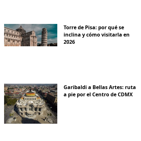
Torre de Pisa: por qué se
inclina y cómo visitarla en
2026
Garibaldi a Bellas Artes: ruta
a pie por el Centro de CDMX