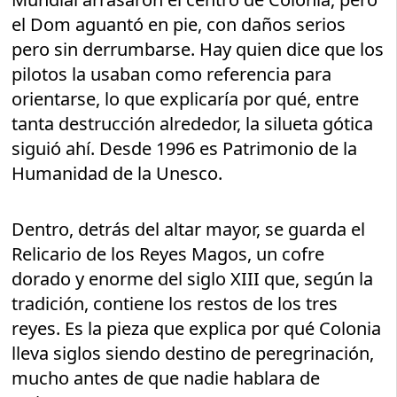
el Dom aguantó en pie, con daños serios
pero sin derrumbarse. Hay quien dice que los
pilotos la usaban como referencia para
orientarse, lo que explicaría por qué, entre
tanta destrucción alrededor, la silueta gótica
siguió ahí. Desde 1996 es Patrimonio de la
Humanidad de la Unesco.
Dentro, detrás del altar mayor, se guarda el
Relicario de los Reyes Magos, un cofre
dorado y enorme del siglo XIII que, según la
tradición, contiene los restos de los tres
reyes. Es la pieza que explica por qué Colonia
lleva siglos siendo destino de peregrinación,
mucho antes de que nadie hablara de