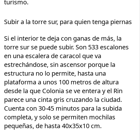
turismo.
Subir a la torre sur, para quien tenga piernas
Si el interior te deja con ganas de más, la
torre sur se puede subir. Son 533 escalones
en una escalera de caracol que va
estrechándose, sin ascensor porque la
estructura no lo permite, hasta una
plataforma a unos 100 metros de altura
desde la que Colonia se ve entera y el Rin
parece una cinta gris cruzando la ciudad.
Cuenta con 30-45 minutos para la subida
completa, y solo se permiten mochilas
pequeñas, de hasta 40x35x10 cm.