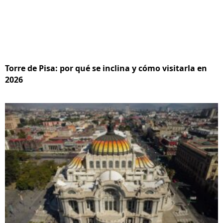
Torre de Pisa: por qué se inclina y cómo visitarla en
2026