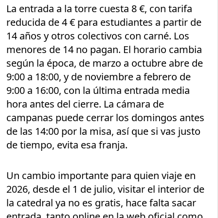
La entrada a la torre cuesta 8 €, con tarifa
reducida de 4 € para estudiantes a partir de
14 años y otros colectivos con carné. Los
menores de 14 no pagan. El horario cambia
según la época, de marzo a octubre abre de
9:00 a 18:00, y de noviembre a febrero de
9:00 a 16:00, con la última entrada media
hora antes del cierre. La cámara de
campanas puede cerrar los domingos antes
de las 14:00 por la misa, así que si vas justo
de tiempo, evita esa franja.
Un cambio importante para quien viaje en
2026, desde el 1 de julio, visitar el interior de
la catedral ya no es gratis, hace falta sacar
entrada, tanto online en la web oficial como