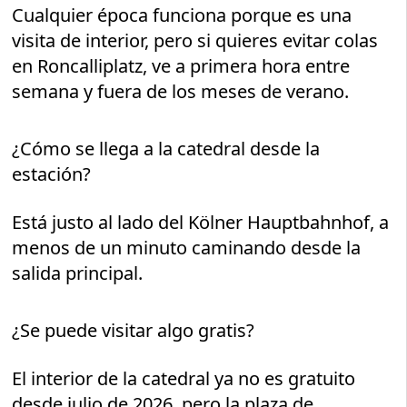
Cualquier época funciona porque es una
visita de interior, pero si quieres evitar colas
en Roncalliplatz, ve a primera hora entre
semana y fuera de los meses de verano.
¿Cómo se llega a la catedral desde la
estación?
Está justo al lado del Kölner Hauptbahnhof, a
menos de un minuto caminando desde la
salida principal.
¿Se puede visitar algo gratis?
El interior de la catedral ya no es gratuito
desde julio de 2026, pero la plaza de