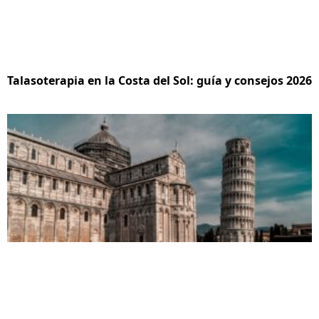
Talasoterapia en la Costa del Sol: guía y consejos 2026