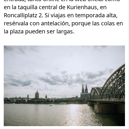
en la taquilla central de Kurienhaus, en
Roncalliplatz 2. Si viajas en temporada alta,
resérvala con antelación, porque las colas en
la plaza pueden ser largas.