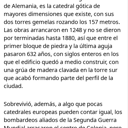
de Alemania, es la catedral gótica de
mayores dimensiones que existe, con sus
dos torres gemelas rozando los 157 metros.
Las obras arrancaron en 1248 y no se dieron
por terminadas hasta 1880, así que entre el
primer bloque de piedra y la última aguja
pasaron 632 años, con siglos enteros en los
que el edificio quedó a medio construir, con
una grúa de madera clavada en la torre sur
que acabó formando parte del perfil de la
ciudad.
Sobrevivió, además, a algo que pocas
catedrales europeas pueden contar igual, los
bombardeos aliados de la Segunda Guerra
Mundial arrasaron el centro de Colonia, pero