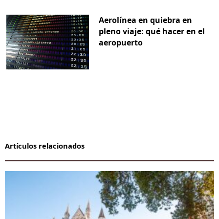
Aerolínea en quiebra en
pleno viaje: qué hacer en el
aeropuerto
Artículos relacionados