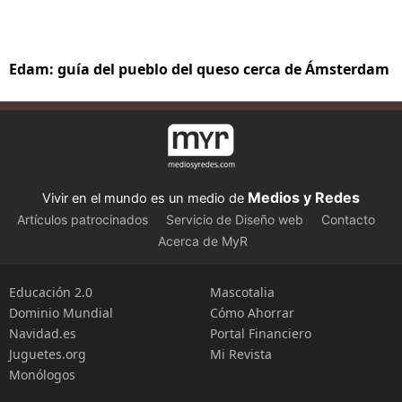
Edam: guía del pueblo del queso cerca de Ámsterdam
Medios y Redes
Vivir en el mundo es un medio de
Artículos patrocinados
Servicio de Diseño web
Contacto
Acerca de MyR
Educación 2.0
Mascotalia
Dominio Mundial
Cómo Ahorrar
Navidad.es
Portal Financiero
Juguetes.org
Mi Revista
Monólogos