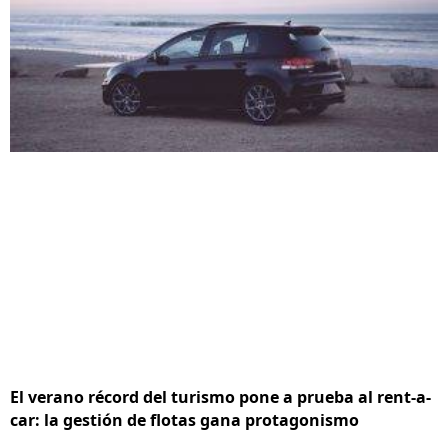
El verano récord del turismo pone a prueba al rent-a-
car: la gestión de flotas gana protagonismo