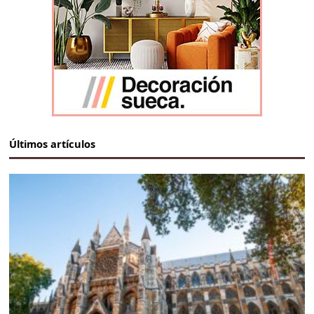
Últimos artículos