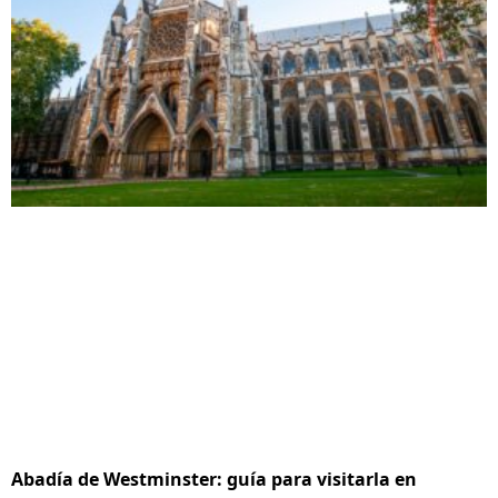
Abadía de Westminster: guía para visitarla en