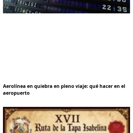
Aerolínea en quiebra en pleno viaje: qué hacer en el
aeropuerto