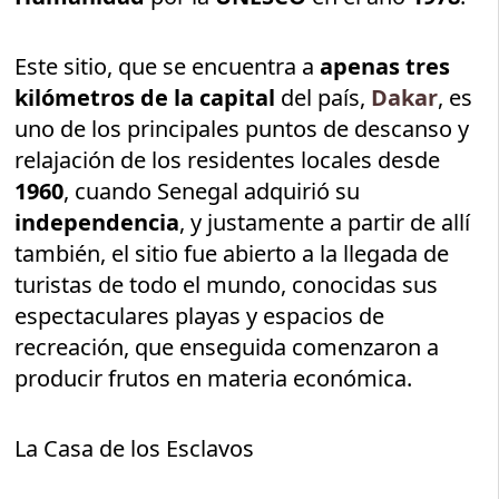
Este sitio, que se encuentra a
apenas tres
kilómetros de la capital
del país,
Dakar
, es
uno de los principales puntos de descanso y
relajación de los residentes locales desde
1960
, cuando Senegal adquirió su
independencia
, y justamente a partir de allí
también, el sitio fue abierto a la llegada de
turistas de todo el mundo, conocidas sus
espectaculares playas y espacios de
recreación, que enseguida comenzaron a
producir frutos en materia económica.
La Casa de los Esclavos