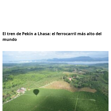
El tren de Pekín a Lhasa: el ferrocarril más alto del
mundo