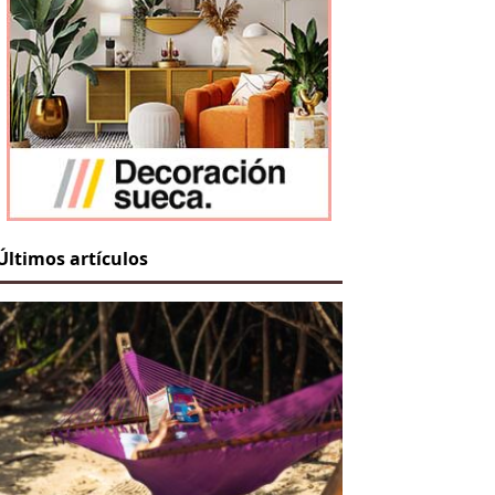
Últimos artículos