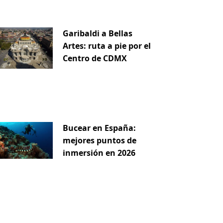
Garibaldi a Bellas
Artes: ruta a pie por el
Centro de CDMX
Bucear en España:
mejores puntos de
inmersión en 2026