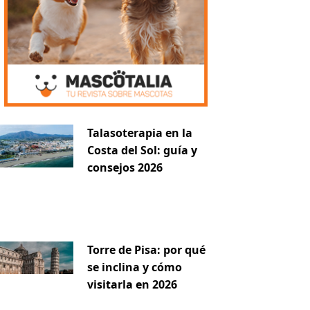
Talasoterapia en la
Costa del Sol: guía y
consejos 2026
Torre de Pisa: por qué
se inclina y cómo
visitarla en 2026