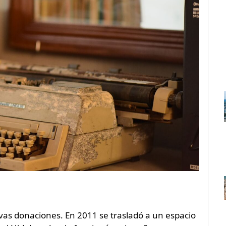
vas donaciones. En 2011 se trasladó a un espacio