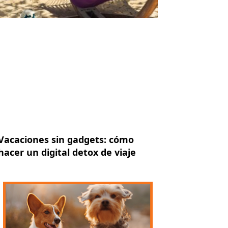
Vacaciones sin gadgets: cómo
hacer un digital detox de viaje