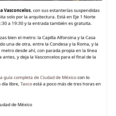
ca Vasconcelos
, con sus estanterías suspendidas
ta solo por la arquitectura. Está en Eje 1 Norte
:30 a 19:30 y la entrada también es gratuita.
s bien el metro: la Capilla Alfonsina y la Casa
o una de otra, entre la Condesa y la Roma, y la
 metro desde ahí, con parada propia en la línea
 antes, y deja la Vasconcelos para el final de la
 guía completa de Ciudad de México
con lo
 día libre,
Taxco
está a poco más de tres horas en
Ciudad de México