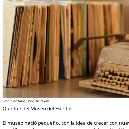
Foto: Sóc Năng Động en Pexels
Qué fue del Museo del Escritor
El museo nació pequeño, con la idea de crecer con nue