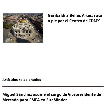
Garibaldi a Bellas Artes: ruta
a pie por el Centro de CDMX
Artículos relacionados
Miguel Sánchez asume el cargo de Vicepresidente de
Mercado para EMEA en SiteMinder