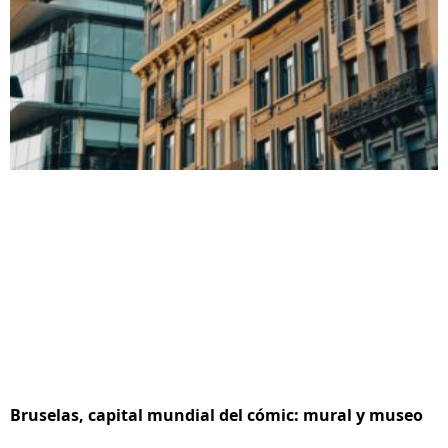
Bruselas, capital mundial del cómic: mural y museo