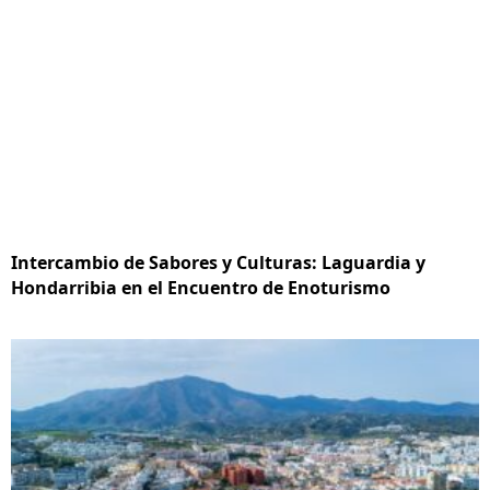
Intercambio de Sabores y Culturas: Laguardia y
Hondarribia en el Encuentro de Enoturismo