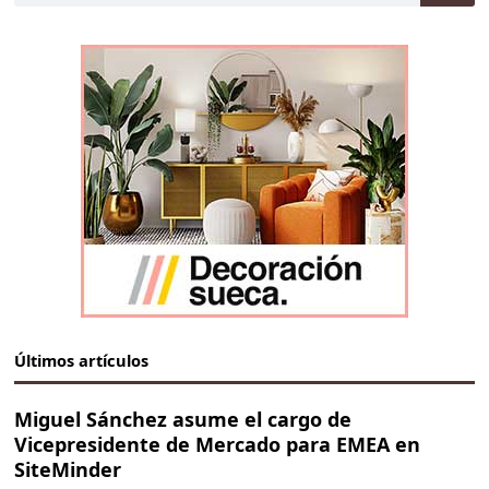
Últimos artículos
Miguel Sánchez asume el cargo de
Vicepresidente de Mercado para EMEA en
SiteMinder