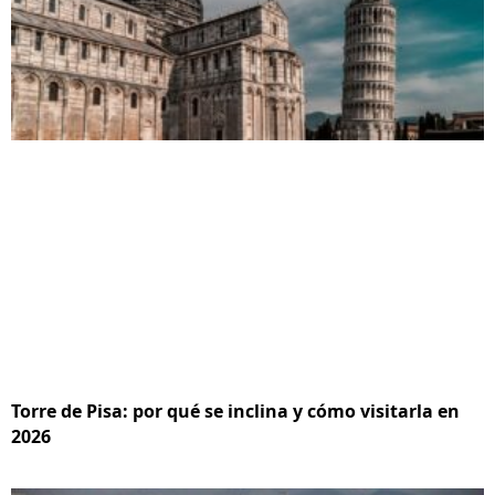
Torre de Pisa: por qué se inclina y cómo visitarla en
2026