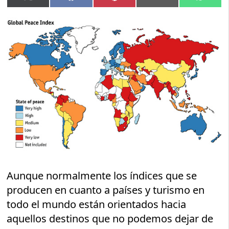
en
en
en
en
en
(Twitter)
Aunque normalmente los índices que se
producen en cuanto a países y turismo en
todo el mundo están orientados hacia
aquellos destinos que no podemos dejar de