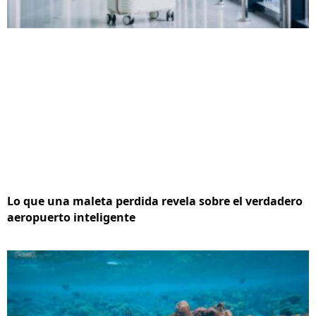
Lo que una maleta perdida revela sobre el verdadero
aeropuerto inteligente