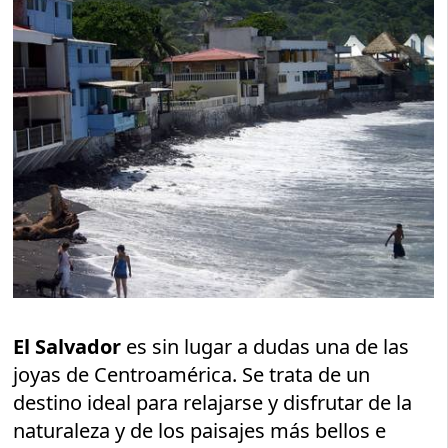
El Salvador
es sin lugar a dudas una de las
joyas de Centroamérica. Se trata de un
destino ideal para relajarse y disfrutar de la
naturaleza y de los paisajes más bellos e