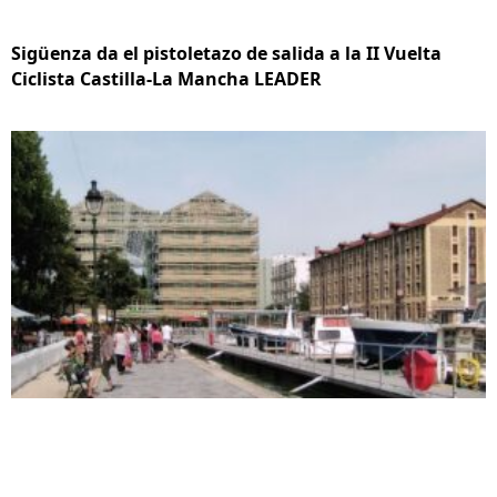
Sigüenza da el pistoletazo de salida a la II Vuelta
Ciclista Castilla-La Mancha LEADER