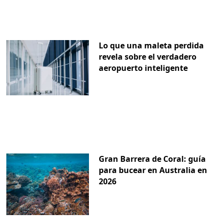
Lo que una maleta perdida
revela sobre el verdadero
aeropuerto inteligente
Gran Barrera de Coral: guía
para bucear en Australia en
2026