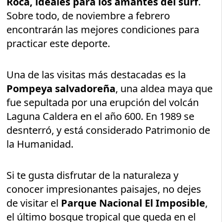
Roca, ideales para los amantes del surf
.
Sobre todo, de noviembre a febrero
encontrarán las mejores condiciones para
practicar este deporte.
Una de las visitas más destacadas es la
Pompeya salvadoreña
, una aldea maya que
fue sepultada por una erupción del volcán
Laguna Caldera en el año 600. En 1989 se
desnterró, y está considerado Patrimonio de
la Humanidad.
Si te gusta disfrutar de la naturaleza y
conocer impresionantes paisajes, no dejes
de visitar el
Parque Nacional El Imposible
,
el último bosque tropical que queda en el