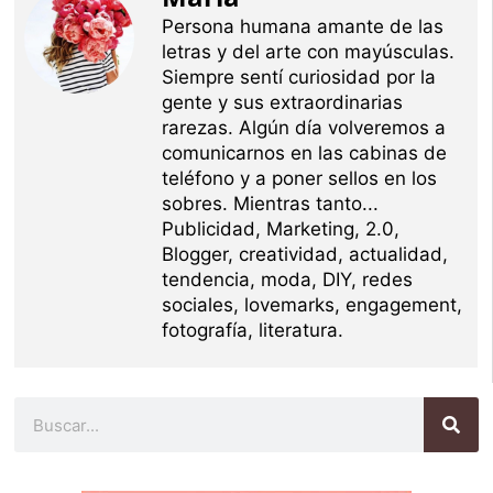
Persona humana amante de las
letras y del arte con mayúsculas.
Siempre sentí curiosidad por la
gente y sus extraordinarias
rarezas. Algún día volveremos a
comunicarnos en las cabinas de
teléfono y a poner sellos en los
sobres. Mientras tanto...
Publicidad, Marketing, 2.0,
Blogger, creatividad, actualidad,
tendencia, moda, DIY, redes
sociales, lovemarks, engagement,
fotografía, literatura.
Buscar