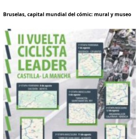
Bruselas, capital mundial del cómic: mural y museo