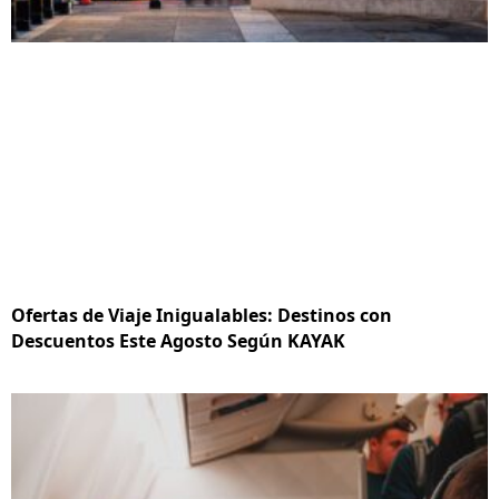
Ofertas de Viaje Inigualables: Destinos con
Descuentos Este Agosto Según KAYAK