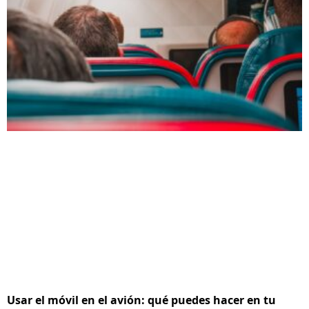
Usar el móvil en el avión: qué puedes hacer en tu