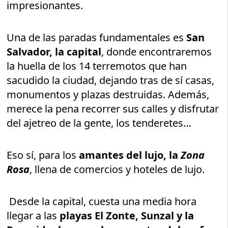
impresionantes.
Una de las paradas fundamentales es
San
Salvador, la capital
, donde encontraremos
la huella de los 14 terremotos que han
sacudido la ciudad, dejando tras de sí casas,
monumentos y plazas destruidas. Además,
merece la pena recorrer sus calles y disfrutar
del ajetreo de la gente, los tenderetes…
Eso sí, para los
amantes del lujo, la
Zona
Rosa
, llena de comercios y hoteles de lujo.
Desde la capital, cuesta una media hora
llegar a las
playas El Zonte, Sunzal y la