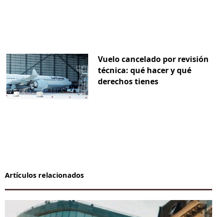
Vuelo cancelado por revisión
técnica: qué hacer y qué
derechos tienes
Artículos relacionados