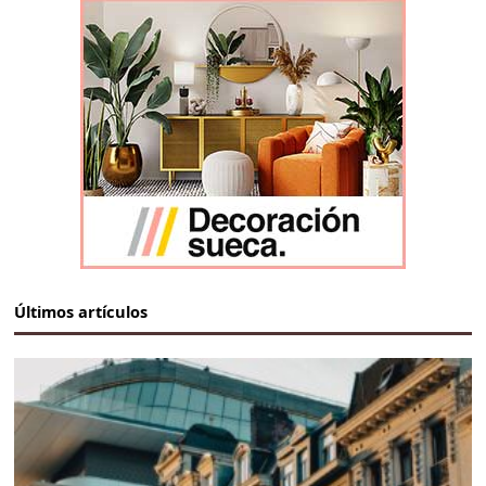
Últimos artículos