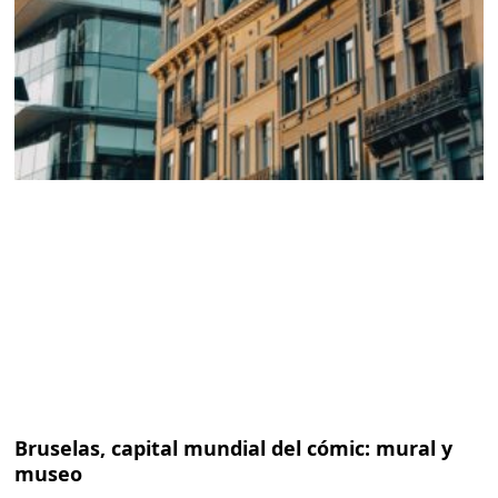
Bruselas, capital mundial del cómic: mural y
museo