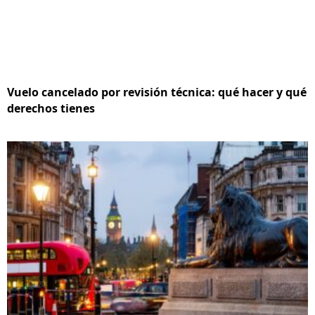
Vuelo cancelado por revisión técnica: qué hacer y qué
derechos tienes