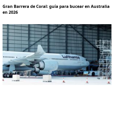
Gran Barrera de Coral: guía para bucear en Australia
en 2026