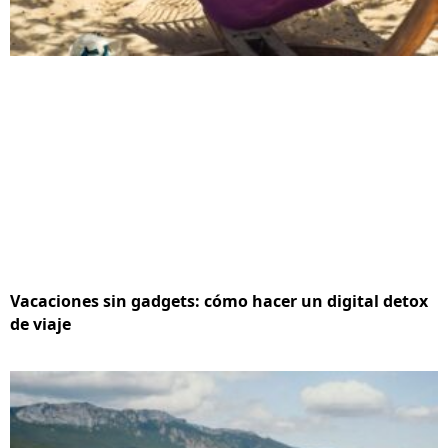
Vacaciones sin gadgets: cómo hacer un digital detox
de viaje