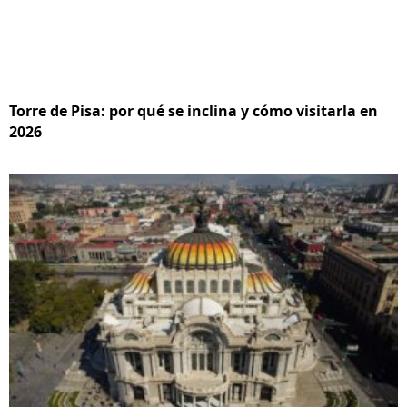
Torre de Pisa: por qué se inclina y cómo visitarla en
2026