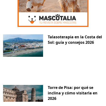
Talasoterapia en la Costa del
Sol: guía y consejos 2026
Torre de Pisa: por qué se
inclina y cómo visitarla en
2026