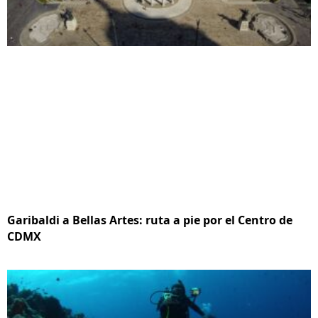
Garibaldi a Bellas Artes: ruta a pie por el Centro de
CDMX