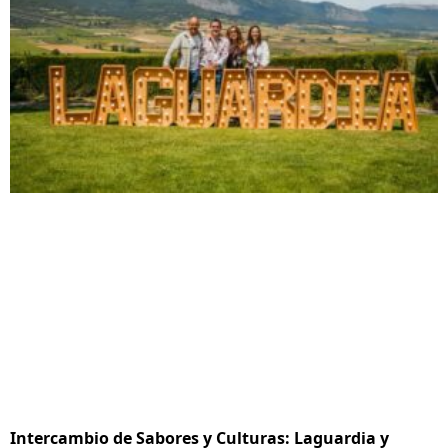
Intercambio de Sabores y Culturas: Laguardia y