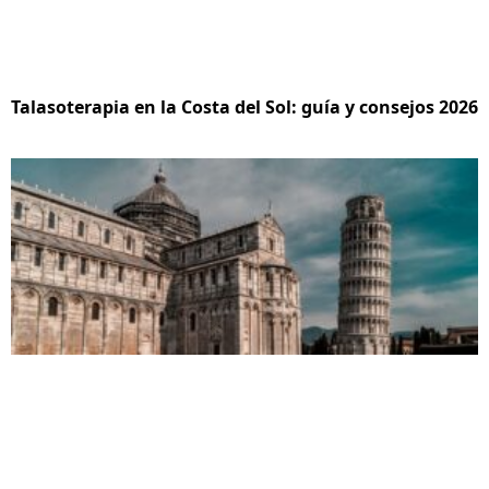
Talasoterapia en la Costa del Sol: guía y consejos 2026