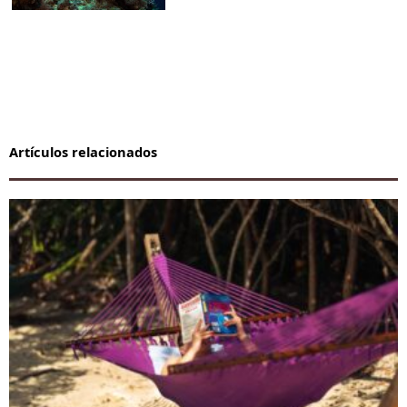
Artículos relacionados