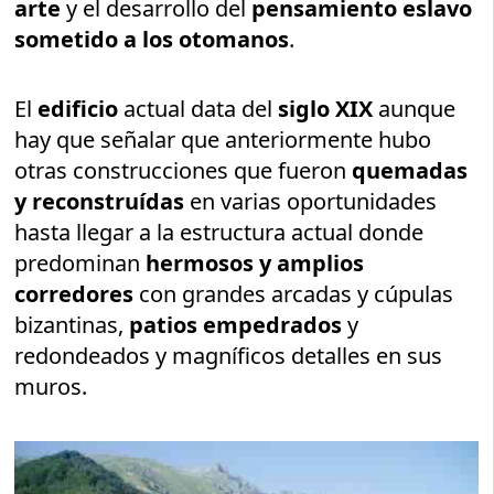
arte
y el desarrollo del
pensamiento eslavo
sometido a los otomanos
.
El
edificio
actual data del
siglo XIX
aunque
hay que señalar que anteriormente hubo
otras construcciones que fueron
quemadas
y reconstruídas
en varias oportunidades
hasta llegar a la estructura actual donde
predominan
hermosos y amplios
corredores
con grandes arcadas y cúpulas
bizantinas,
patios empedrados
y
redondeados y magníficos detalles en sus
muros.