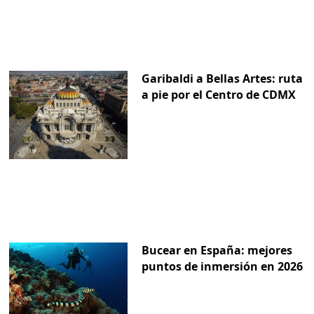
Garibaldi a Bellas Artes: ruta
a pie por el Centro de CDMX
Bucear en España: mejores
puntos de inmersión en 2026