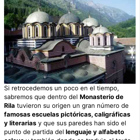
Si retrocedemos un poco en el tiempo,
sabremos que dentro del
Monasterio de
Rila
tuvieron su origen un gran número de
famosas escuelas pictóricas, caligráficas
y literarias
y que sus paredes han sido el
punto de partida del
lenguaje y alfabeto