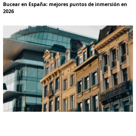
Bucear en España: mejores puntos de inmersión en
2026