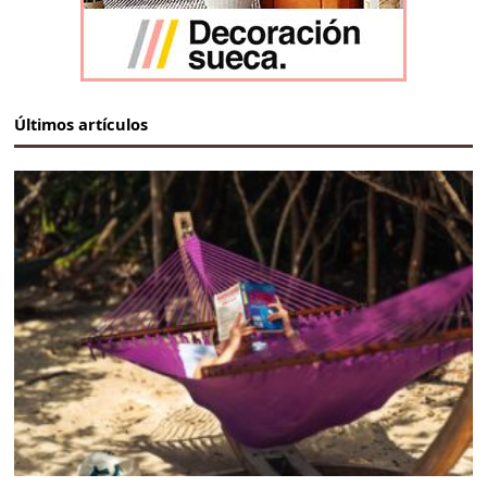
Últimos artículos