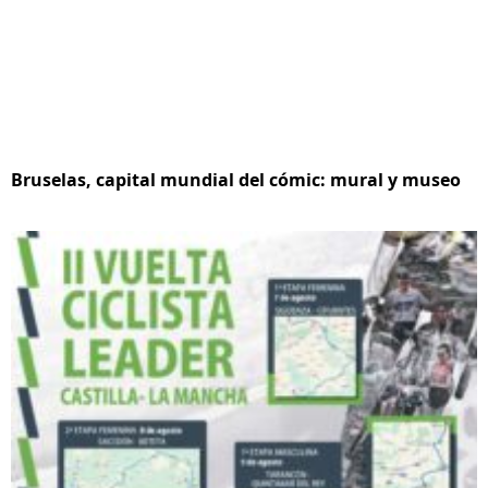
Bruselas, capital mundial del cómic: mural y museo