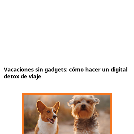
Vacaciones sin gadgets: cómo hacer un digital
detox de viaje