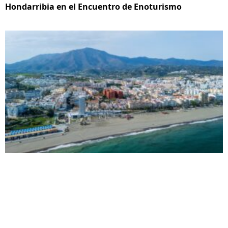
Hondarribia en el Encuentro de Enoturismo