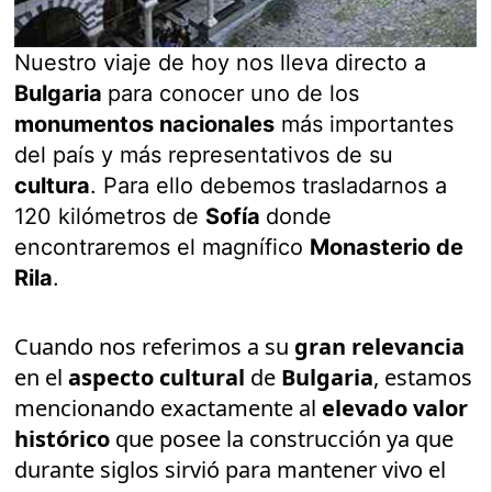
Nuestro viaje de hoy nos lleva directo a
Bulgaria
para conocer uno de los
monumentos nacionales
más importantes
del país y más representativos de su
cultura
. Para ello debemos trasladarnos a
120 kilómetros de
Sofía
donde
encontraremos el magnífico
Monasterio de
Rila
.
Cuando nos referimos a su
gran relevancia
en el
aspecto cultural
de
Bulgaria
, estamos
mencionando exactamente al
elevado valor
histórico
que posee la construcción ya que
durante siglos sirvió para mantener vivo el