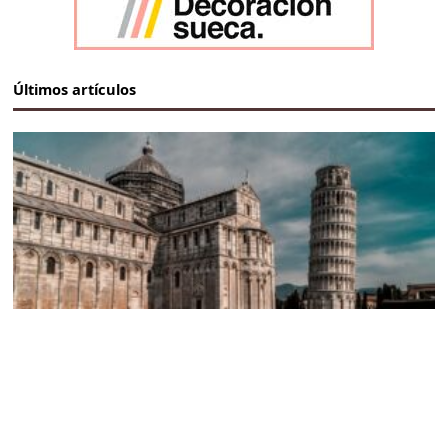
Últimos artículos