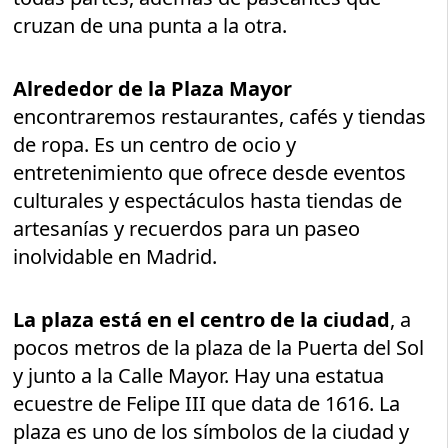
cruzan de una punta a la otra.
Alrededor de la Plaza Mayor
encontraremos restaurantes, cafés y tiendas
de ropa. Es un centro de ocio y
entretenimiento que ofrece desde eventos
culturales y espectáculos hasta tiendas de
artesanías y recuerdos para un paseo
inolvidable en Madrid.
La plaza está en el centro de la ciudad
, a
pocos metros de la plaza de la Puerta del Sol
y junto a la Calle Mayor. Hay una estatua
ecuestre de Felipe III que data de 1616. La
plaza es uno de los símbolos de la ciudad y