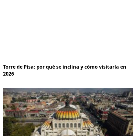
Torre de Pisa: por qué se inclina y cómo visitarla en
2026