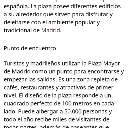
española. La plaza posee diferentes edificios
a su alrededor que sirven para disfrutar y
deleitarse con el ambiente popular y
tradicional de
Madrid
.
Punto de encuentro
Turistas y madrileños utilizan la Plaza Mayor
de Madrid como un punto para encontrarse y
empezar las salidas. Es una zona repleta de
cafés, restaurantes y atractivos de primer
nivel. El diseño de la plaza responde a un
cuadrado perfecto de 100 metros en cada
lado. Puede albergar a 50.000 personas y
todo el año recibe miles de visitantes de
todas partes, además de paseantes que