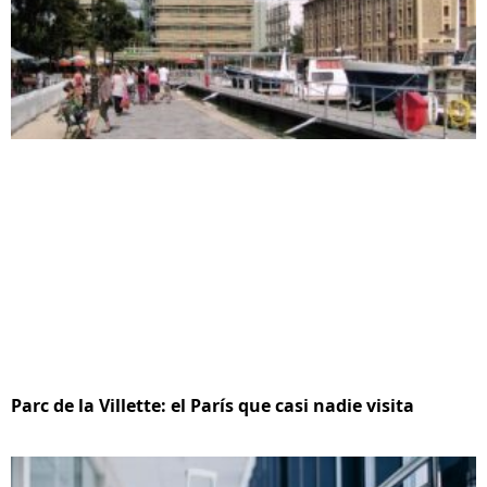
Parc de la Villette: el París que casi nadie visita