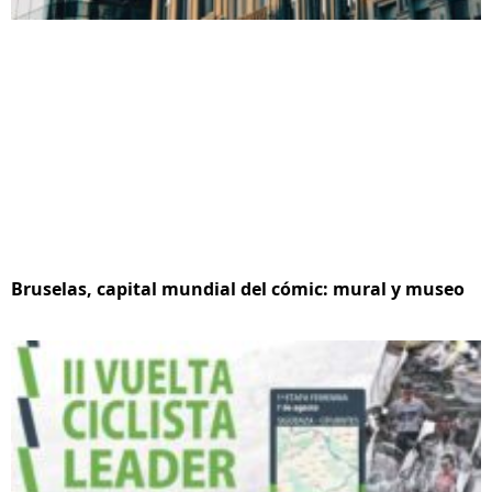
Bruselas, capital mundial del cómic: mural y museo