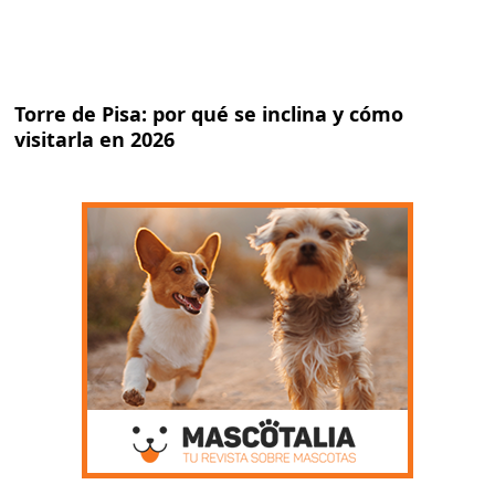
Torre de Pisa: por qué se inclina y cómo
visitarla en 2026