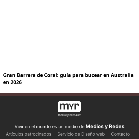
Gran Barrera de Coral: guía para bucear en Australia
en 2026
Medios y Redes
Vivir en el mundo es un medio de
Artículos patrocinados
Servicio de Diseño web
Contacto