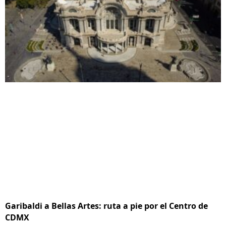
Garibaldi a Bellas Artes: ruta a pie por el Centro de
CDMX