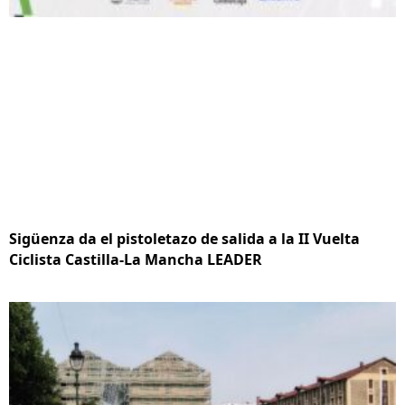
Sigüenza da el pistoletazo de salida a la II Vuelta
Ciclista Castilla-La Mancha LEADER