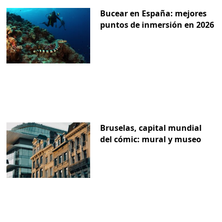
Bucear en España: mejores
puntos de inmersión en 2026
Bruselas, capital mundial
del cómic: mural y museo