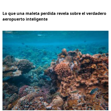
Lo que una maleta perdida revela sobre el verdadero
aeropuerto inteligente