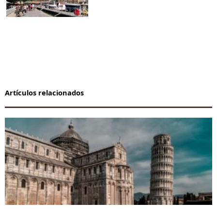
Artículos relacionados