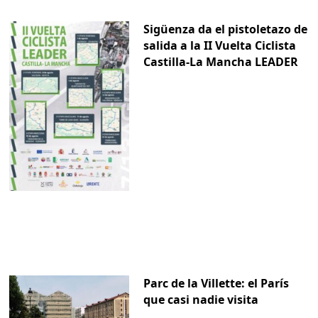
Sigüenza da el pistoletazo de
salida a la II Vuelta Ciclista
Castilla-La Mancha LEADER
Parc de la Villette: el París
que casi nadie visita