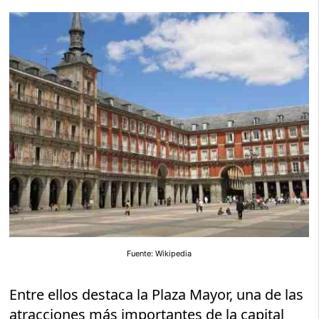
Fuente: Wikipedia
Entre ellos destaca la Plaza Mayor, una de las
atracciones más importantes de la capital