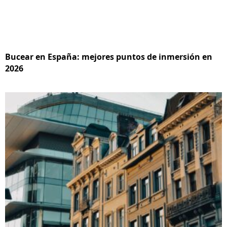
Bucear en España: mejores puntos de inmersión en
2026