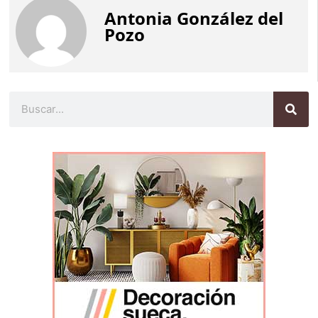
Antonia González del
Pozo
Buscar