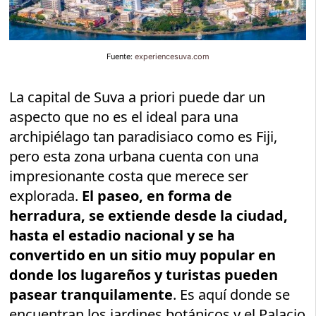
Fuente:
experiencesuva.com
La capital de Suva a priori puede dar un
aspecto que no es el ideal para una
archipiélago tan paradisiaco como es Fiji,
pero esta zona urbana cuenta con una
impresionante costa que merece ser
explorada.
El paseo, en forma de
herradura, se extiende desde la ciudad,
hasta el estadio nacional y se ha
convertido en un sitio muy popular en
donde los lugareños y turistas pueden
pasear tranquilamente
. Es aquí donde se
encuentran los jardines botánicos y el Palacio