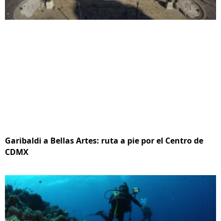
Garibaldi a Bellas Artes: ruta a pie por el Centro de
CDMX