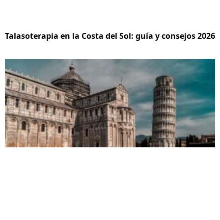
Talasoterapia en la Costa del Sol: guía y consejos 2026