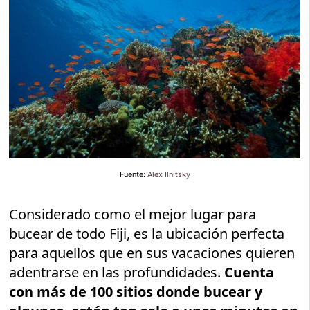
Fuente:
Alex Ilnitsky
Considerado como el mejor lugar para
bucear de todo Fiji, es la ubicación perfecta
para aquellos que en sus vacaciones quieren
adentrarse en las profundidades.
Cuenta
con más de 100 sitios donde bucear y