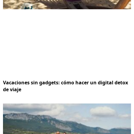
Vacaciones sin gadgets: cómo hacer un digital detox
de viaje