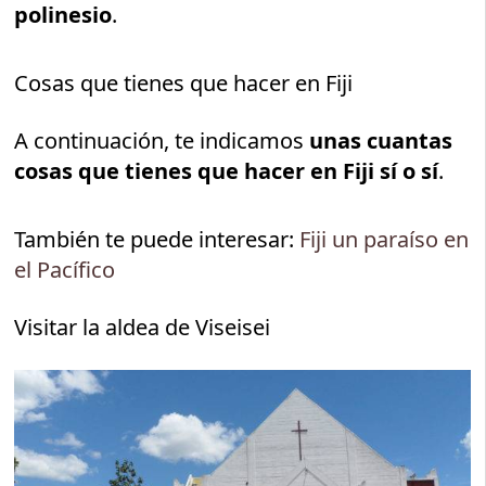
polinesio
.
Cosas que tienes que hacer en Fiji
A continuación, te indicamos
unas cuantas
cosas que tienes que hacer en Fiji sí o sí
.
También te puede interesar:
Fiji un paraíso en
el Pacífico
Visitar la aldea de Viseisei