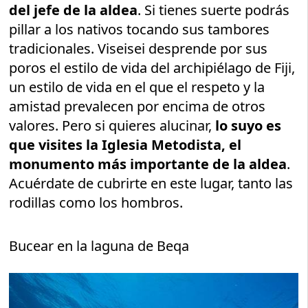
del jefe de la aldea
. Si tienes suerte podrás
pillar a los nativos tocando sus tambores
tradicionales. Viseisei desprende por sus
poros el estilo de vida del archipiélago de Fiji,
un estilo de vida en el que el respeto y la
amistad prevalecen por encima de otros
valores. Pero si quieres alucinar,
lo suyo es
que visites la Iglesia Metodista, el
monumento más importante de la aldea
.
Acuérdate de cubrirte en este lugar, tanto las
rodillas como los hombros.
Bucear en la laguna de Beqa