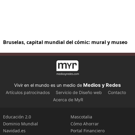
Bruselas, capital mundial del cómic: mural y museo
Medios y Redes
Vivir en el mundo es un medio de
Artículos patrocinados
Servicio de Diseño web
Contacto
Acerca de MyR
Educación 2.0
Mascotalia
Dominio Mundial
Cómo Ahorrar
Navidad.es
Portal Financiero