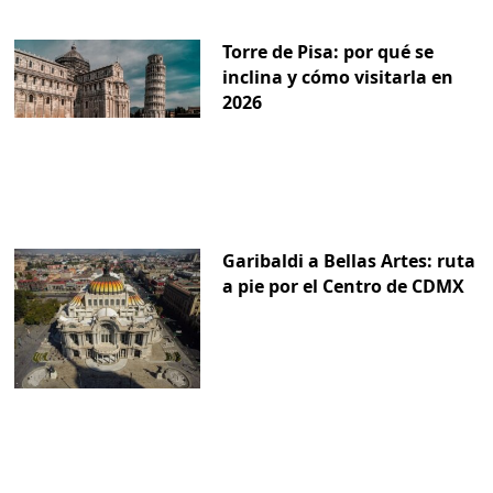
Torre de Pisa: por qué se
inclina y cómo visitarla en
2026
Garibaldi a Bellas Artes: ruta
a pie por el Centro de CDMX