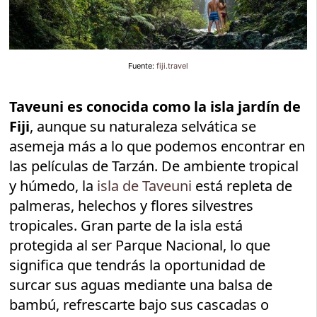
Fuente:
fiji.travel
Taveuni es conocida como la isla jardín de
Fiji
, aunque su naturaleza selvática se
asemeja más a lo que podemos encontrar en
las películas de Tarzán. De ambiente tropical
y húmedo, la
isla de Taveuni
está repleta de
palmeras, helechos y flores silvestres
tropicales. Gran parte de la isla está
protegida al ser Parque Nacional, lo que
significa que tendrás la oportunidad de
surcar sus aguas mediante una balsa de
bambú, refrescarte bajo sus cascadas o