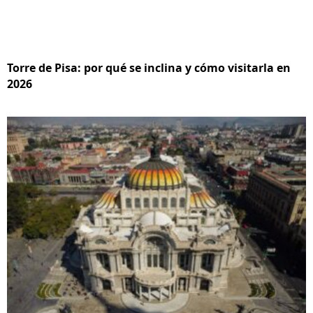
Torre de Pisa: por qué se inclina y cómo visitarla en
2026