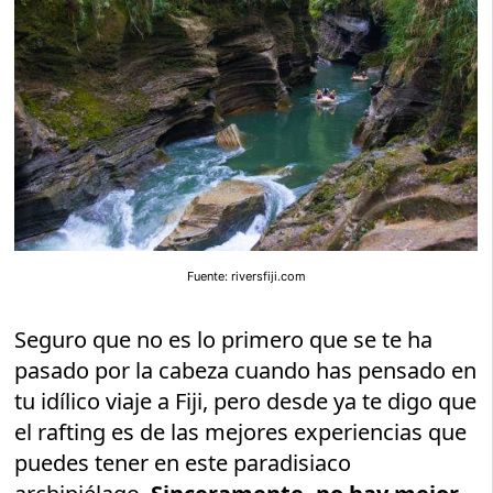
Fuente: riversfiji.com
Seguro que no es lo primero que se te ha
pasado por la cabeza cuando has pensado en
tu idílico viaje a Fiji, pero desde ya te digo que
el rafting es de las mejores experiencias que
puedes tener en este paradisiaco