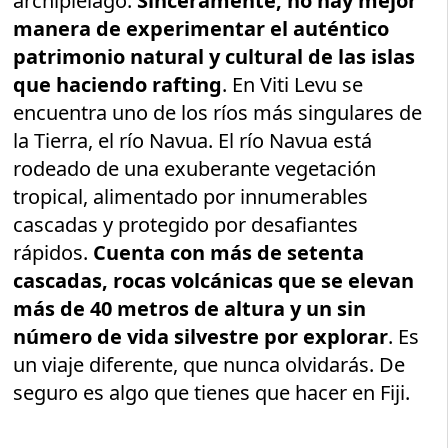
archipiélago.
Sinceramente, no hay mejor
manera de experimentar el auténtico
patrimonio natural y cultural de las islas
que haciendo rafting
. En Viti Levu se
encuentra uno de los ríos más singulares de
la Tierra, el río Navua. El río Navua está
rodeado de una exuberante vegetación
tropical, alimentado por innumerables
cascadas y protegido por desafiantes
rápidos.
Cuenta con más de setenta
cascadas, rocas volcánicas que se elevan
más de 40 metros de altura y un sin
número de vida silvestre por explorar
. Es
un viaje diferente, que nunca olvidarás. De
seguro es algo que tienes que hacer en Fiji.