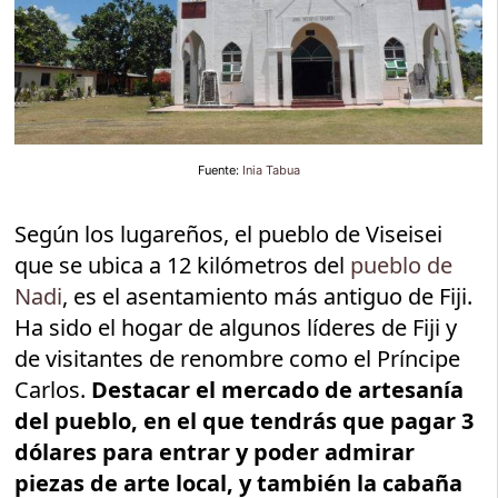
Fuente:
Inia Tabua
Según los lugareños, el pueblo de Viseisei
que se ubica a 12 kilómetros del
pueblo de
Nadi
, es el asentamiento más antiguo de Fiji.
Ha sido el hogar de algunos líderes de Fiji y
de visitantes de renombre como el Príncipe
Carlos.
Destacar el mercado de artesanía
del pueblo, en el que tendrás que pagar 3
dólares para entrar y poder admirar
piezas de arte local, y también la cabaña