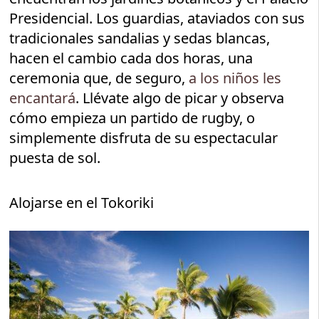
Presidencial. Los guardias, ataviados con sus
tradicionales sandalias y sedas blancas,
hacen el cambio cada dos horas, una
ceremonia que, de seguro,
a los niños les
encantará
. Llévate algo de picar y observa
cómo empieza un partido de rugby, o
simplemente disfruta de su espectacular
puesta de sol.
Alojarse en el Tokoriki