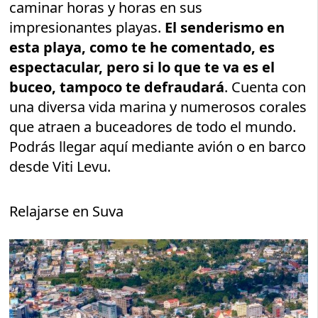
caminar horas y horas en sus
impresionantes playas.
El senderismo en
esta playa, como te he comentado, es
espectacular, pero si lo que te va es el
buceo, tampoco te defraudará
. Cuenta con
una diversa vida marina y numerosos corales
que atraen a buceadores de todo el mundo.
Podrás llegar aquí mediante avión o en barco
desde Viti Levu.
Relajarse en Suva