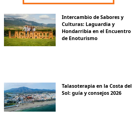
Intercambio de Sabores y
Culturas: Laguardia y
Hondarribia en el Encuentro
de Enoturismo
Talasoterapia en la Costa del
Sol: guía y consejos 2026