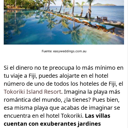
Fuente: easyweddings.com.au
Si el dinero no te preocupa lo más mínimo en
tu viaje a Fiji, puedes alojarte en el hotel
número de uno de todos los hoteles de Fiji, el
Tokoriki Island Resort
. Imagina la playa más
romántica del mundo, ¿la tienes? Pues bien,
esa misma playa que acabas de imaginar se
encuentra en el hotel Tokoriki.
Las villas
cuentan con exuberantes jardines