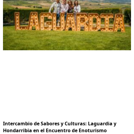
Intercambio de Sabores y Culturas: Laguardia y
Hondarribia en el Encuentro de Enoturismo