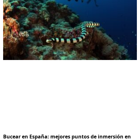
Bucear en España: mejores puntos de inmersión en