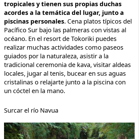
tropicales y tienen sus propias duchas
acordes a la temática del lugar, junto a
piscinas personales
. Cena platos típicos del
Pacífico Sur bajo las palmeras con vistas al
océano. En el resort de Tokoriki puedes
realizar muchas actividades como paseos
guiados por la naturaleza, asistir a la
tradicional ceremonia de kava, visitar aldeas
locales, jugar al tenis, bucear en sus aguas
cristalinas o relajarte junto a la piscina con
un cóctel en la mano.
Surcar el río Navua