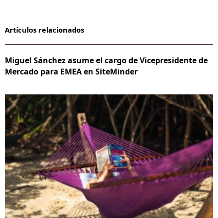
Artículos relacionados
Miguel Sánchez asume el cargo de Vicepresidente de
Mercado para EMEA en SiteMinder