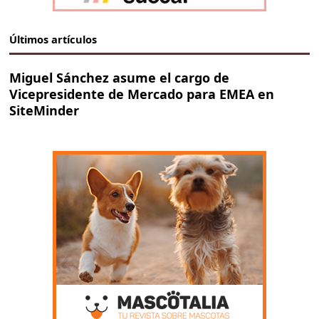
Últimos artículos
Miguel Sánchez asume el cargo de
Vicepresidente de Mercado para EMEA en
SiteMinder