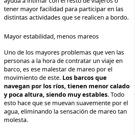
ayuda a intimar con el resto de viajeros o
tener mayor facilidad para participar en las
distintas actividades que se realicen a bordo.
Mayor estabilidad, menos mareos
Uno de los mayores problemas que ven las
personas a la hora de contratar un viaje en
barco, es ese malestar de mareo por el
movimiento de este.
Los barcos que
navegan por los ríos, tienen menor calado
y poca altura, siendo muy estables
. Todo
esto hace que se muevan suavemente por el
agua, eliminando la sensación de mareo tan
molesta.