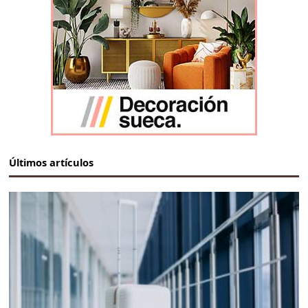
Últimos artículos