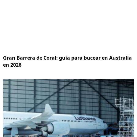
Gran Barrera de Coral: guía para bucear en Australia
en 2026