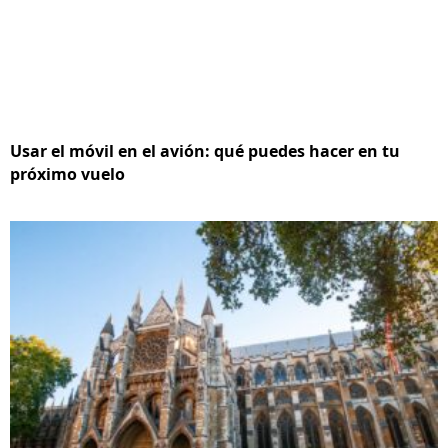
Usar el móvil en el avión: qué puedes hacer en tu
próximo vuelo