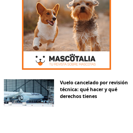
Vuelo cancelado por revisión
técnica: qué hacer y qué
derechos tienes