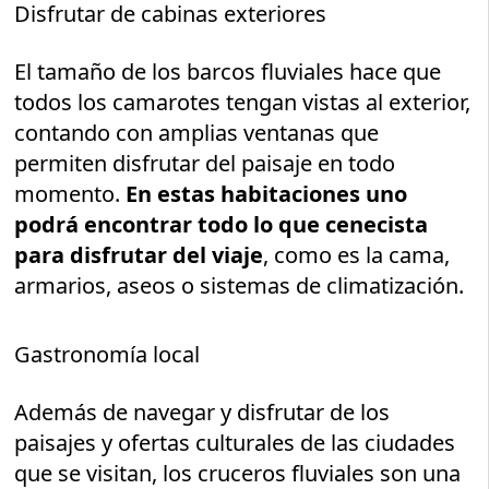
Disfrutar de cabinas exteriores
El tamaño de los barcos fluviales hace que
todos los camarotes tengan vistas al exterior,
contando con amplias ventanas que
permiten disfrutar del paisaje en todo
momento.
En estas habitaciones uno
podrá encontrar todo lo que cenecista
para disfrutar del viaje
, como es la cama,
armarios, aseos o sistemas de climatización.
Gastronomía local
Además de navegar y disfrutar de los
paisajes y ofertas culturales de las ciudades
que se visitan, los cruceros fluviales son una