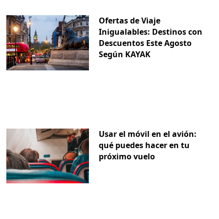
Ofertas de Viaje
Inigualables: Destinos con
Descuentos Este Agosto
Según KAYAK
Usar el móvil en el avión:
qué puedes hacer en tu
próximo vuelo