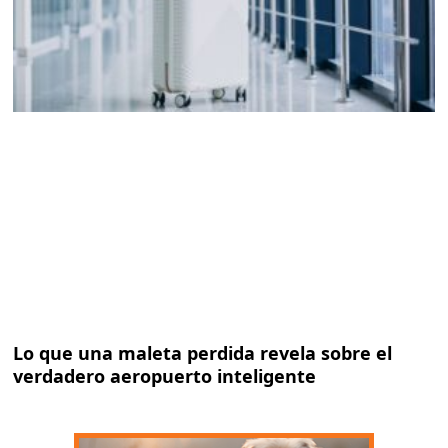
Lo que una maleta perdida revela sobre el
verdadero aeropuerto inteligente