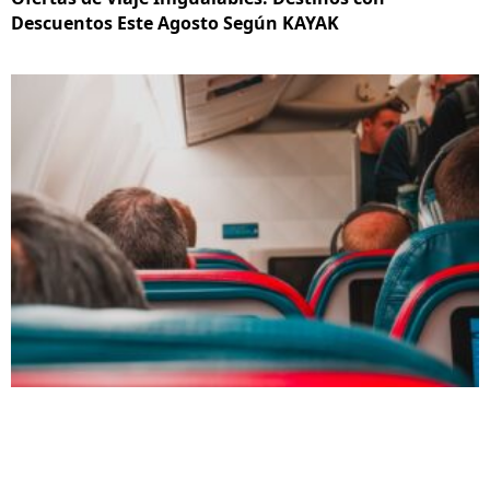
Descuentos Este Agosto Según KAYAK