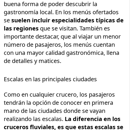
buena forma de poder descubrir la
gastronomía local. En los menús ofertados
se
suelen incluir especialidades típicas de
las regiones
que se visitan. También es
importante destacar, que al viajar un menor
número de pasajeros, los menús cuentan
con una mayor calidad gastronómica, llena
de detalles y matices.
Escalas en las principales ciudades
Como en cualquier crucero, los pasajeros
tendrán la opción de conocer en primera
mano de las ciudades donde se vayan
realizando las escalas.
La diferencia en los
cruceros fluviales, es que estas escalas se