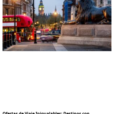
Ofertas de Viaje Inigualables: Destinos con