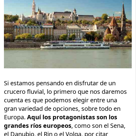
Si estamos pensando en disfrutar de un
crucero fluvial, lo primero que nos daremos
cuenta es que podemos elegir entre una
gran variedad de opciones, sobre todo en
Europa.
Aquí los protagonistas son los
grandes ríos europeos
, como son el Sena,
el Danubio, el Rin o el Volga, por citar