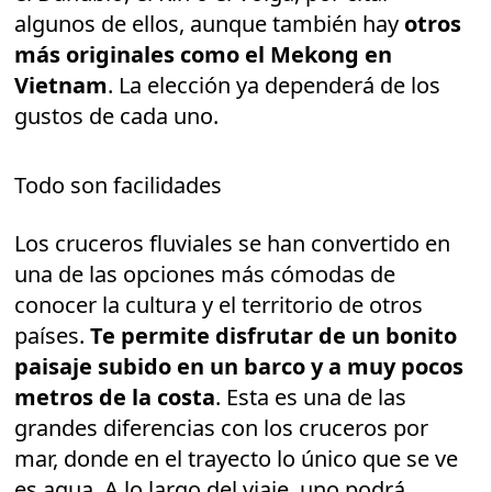
algunos de ellos, aunque también hay
otros
más originales como el Mekong en
Vietnam
. La elección ya dependerá de los
gustos de cada uno.
Todo son facilidades
Los cruceros fluviales se han convertido en
una de las opciones más cómodas de
conocer la cultura y el territorio de otros
países.
Te permite disfrutar de un bonito
paisaje subido en un barco y a muy pocos
metros de la costa
. Esta es una de las
grandes diferencias con los cruceros por
mar, donde en el trayecto lo único que se ve
es agua. A lo largo del viaje, uno podrá