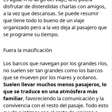
disfrutar de distendidas charlas con amigos,
a la vez que descansas. Se puede resumir
que tiene todo lo bueno de un viaje
organizado pero a la vez deja al pasajero que
se programe su tiempo.
Fuera la masificación
Los barcos que navegan por los grandes ríos,
no suelen ser tan grandes como los barcos
que se mueven por los mares y océanos.
Suelen llevar muchos menos pasajeros, lo
que se traduce en una atmósfera más
familiar
, favoreciendo la comunicación y la
convivencia con el resto del pasaje. Todo esto