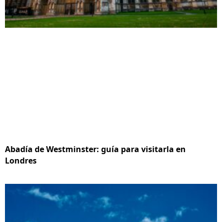
Abadía de Westminster: guía para visitarla en
Londres