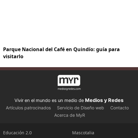
Parque Nacional del Café en Quindío: guía para
visitarlo
Medios y Redes
Vivir en el mundo es un medio de
Artículos patrocinados
Servicio de Diseño web
Contacto
Acerca de MyR
Educación 2.0
Mascotalia