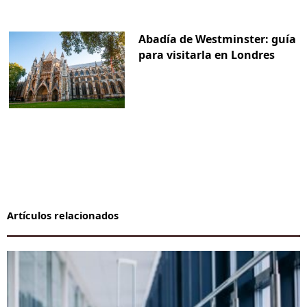
Abadía de Westminster: guía
para visitarla en Londres
Artículos relacionados