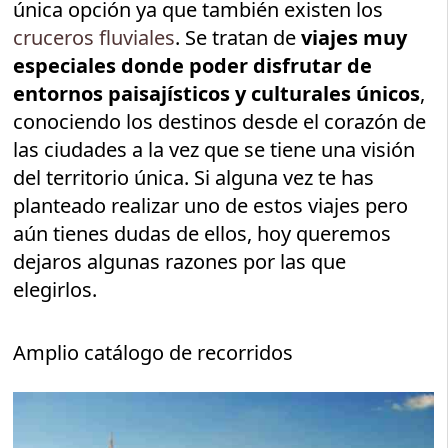
única opción ya que también existen los
cruceros fluviales
. Se tratan de
viajes muy
especiales donde poder disfrutar de
entornos paisajísticos y culturales
únicos
,
conociendo los destinos desde el corazón de
las ciudades a la vez que se tiene una visión
del territorio única. Si alguna vez te has
planteado realizar uno de estos viajes pero
aún tienes dudas de ellos, hoy queremos
dejaros algunas razones por las que
elegirlos.
Amplio catálogo de recorridos