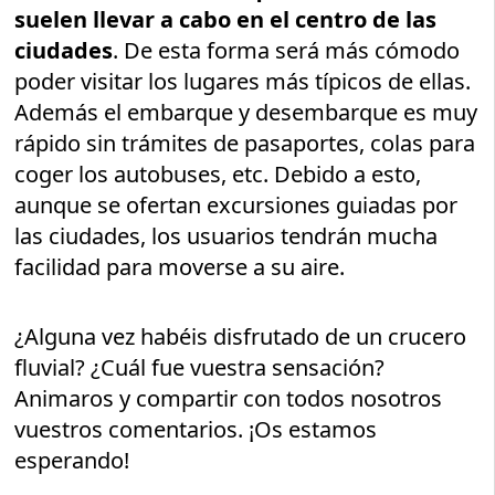
suelen llevar a cabo en el centro de las
ciudades
. De esta forma será más cómodo
poder visitar los lugares más típicos de ellas.
Además el embarque y desembarque es muy
rápido sin trámites de pasaportes, colas para
coger los autobuses, etc. Debido a esto,
aunque se ofertan excursiones guiadas por
las ciudades, los usuarios tendrán mucha
facilidad para moverse a su aire.
¿Alguna vez habéis disfrutado de un crucero
fluvial? ¿Cuál fue vuestra sensación?
Animaros y compartir con todos nosotros
vuestros comentarios. ¡Os estamos
esperando!