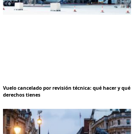
Vuelo cancelado por revisión técnica: qué hacer y qué
derechos tienes