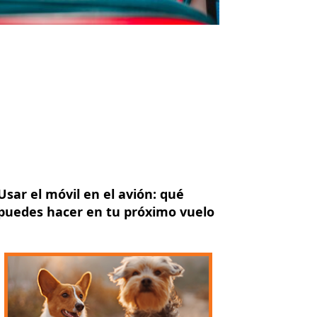
Usar el móvil en el avión: qué
puedes hacer en tu próximo vuelo