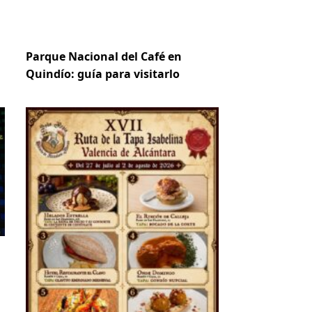
Parque Nacional del Café en
Quindío: guía para visitarlo