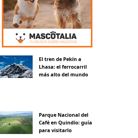
El tren de Pekín a
Lhasa: el ferrocarril
más alto del mundo
Parque Nacional del
Café en Quindío: guía
para visitarlo