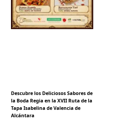
Descubre los Deliciosos Sabores de
la Boda Regia en la XVII Ruta de la
Tapa Isabelina de Valencia de
Alcántara