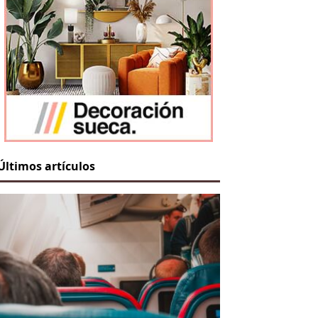
Últimos artículos