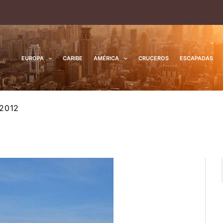
EUROPA
CARIBE
AMÉRICA
CRUCEROS
ESCAPADAS
2012