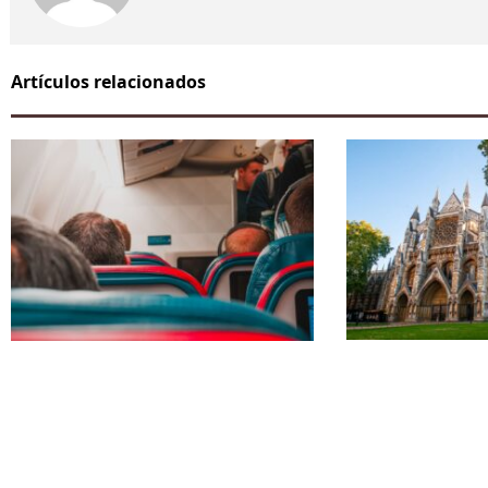
Artículos relacionados