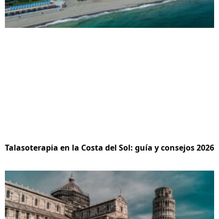
Talasoterapia en la Costa del Sol: guía y consejos 2026