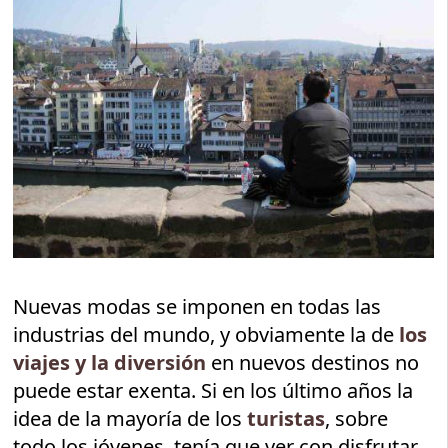
Nuevas modas se imponen en todas las
industrias del mundo, y obviamente la de
los
viajes y la diversión
en nuevos destinos no
puede estar exenta. Si en los último años la
idea de la mayoría de los
turistas
, sobre
todo los jóvenes, tenía que ver con disfrutar