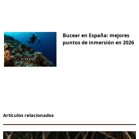
Bucear en España: mejores
puntos de inmersión en 2026
Artículos relacionados