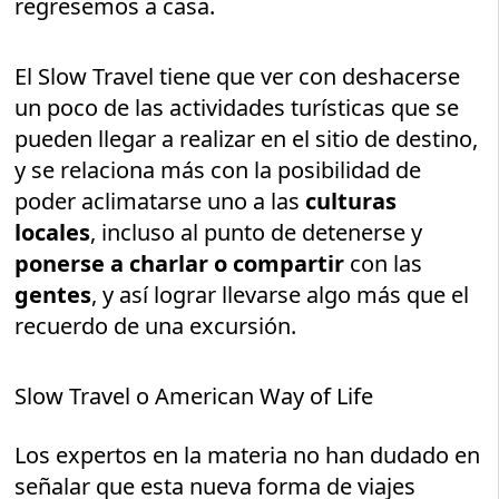
regresemos a casa.
El Slow Travel tiene que ver con deshacerse
un poco de las actividades turísticas que se
pueden llegar a realizar en el sitio de destino,
y se relaciona más con la posibilidad de
poder aclimatarse uno a las
culturas
locales
, incluso al punto de detenerse y
ponerse a charlar o compartir
con las
gentes
, y así lograr llevarse algo más que el
recuerdo de una excursión.
Slow Travel o American Way of Life
Los expertos en la materia no han dudado en
señalar que esta nueva forma de viajes