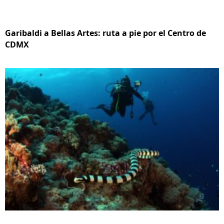
Garibaldi a Bellas Artes: ruta a pie por el Centro de
CDMX