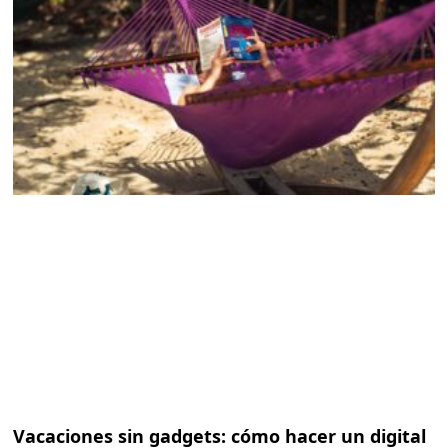
Vacaciones sin gadgets: cómo hacer un digital