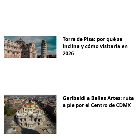
Torre de Pisa: por qué se
inclina y cómo visitarla en
2026
Garibaldi a Bellas Artes: ruta
a pie por el Centro de CDMX