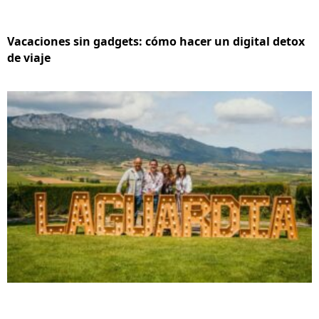
Vacaciones sin gadgets: cómo hacer un digital detox
de viaje