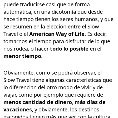
puede traducirse casi que de forma
automática, en una dicotomía que desde
hace tiempo tienen los seres humanos, y que
se resumen en la elección entre el Slow
Travel o el
American Way of Life
. Es decir,
tomarnos el tiempo para disfrutar de lo que
nos rodea, o hacer
todo lo posible
en el
menor tiempo
.
Obviamente, como se podrá observar, el
Slow Travel tiene algunas características que
lo diferencian del otro modo de vivir y de
viajar, como por ejemplo que requiere de
menos cantidad de dinero
,
más días de
vacaciones
, y obviamente, los destinos
escogidos tienen más que ver con la cultura