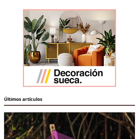
Últimos artículos