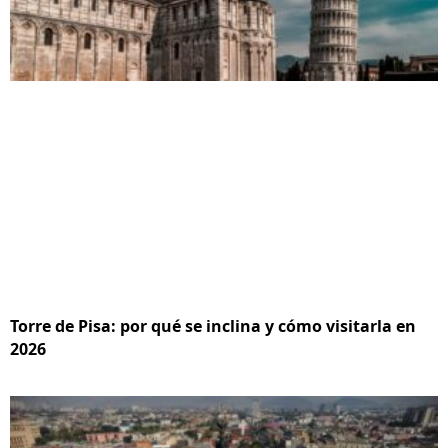
Torre de Pisa: por qué se inclina y cómo visitarla en
2026