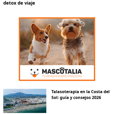
detox de viaje
Talasoterapia en la Costa del
Sol: guía y consejos 2026