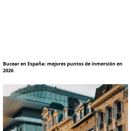
Bucear en España: mejores puntos de inmersión en
2026