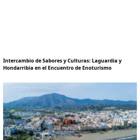
Intercambio de Sabores y Culturas: Laguardia y
Hondarribia en el Encuentro de Enoturismo