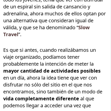
de un espiral sin salida de cansancio y
adrenalina, ahora muchos de ellos optan por
una alternativa que consideran igual de
válida, y que se ha denominado “
Slow
Travel
”.
Es que si antes, cuando realizábamos un
viaje organizado, podíamos tener
probablemente la intención de meter la
mayor cantidad de actividades posibles
en un día, ahora la idea tiene que ver con
disfrutar no sólo del sitio en el que nos
encontramos, sino también de un modo de
vida completamente diferente
al que
podemos llegar a acceder una vez que