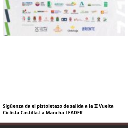
Sigüenza da el pistoletazo de salida a la II Vuelta
Ciclista Castilla-La Mancha LEADER