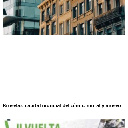
Bruselas, capital mundial del cómic: mural y museo