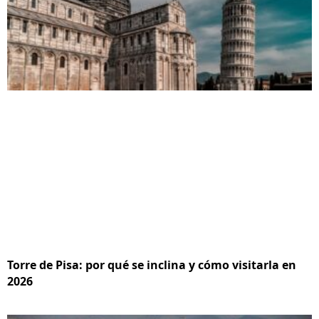
Torre de Pisa: por qué se inclina y cómo visitarla en
2026