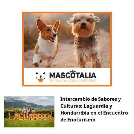
Intercambio de Sabores y
Culturas: Laguardia y
Hondarribia en el Encuentro
de Enoturismo