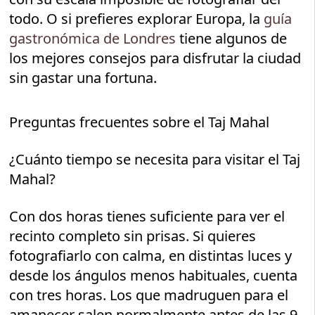
todo. O si prefieres explorar Europa, la
guía
gastronómica de Londres
tiene algunos de
los mejores consejos para disfrutar la ciudad
sin gastar una fortuna.
Preguntas frecuentes sobre el Taj Mahal
¿Cuánto tiempo se necesita para visitar el Taj
Mahal?
Con dos horas tienes suficiente para ver el
recinto completo sin prisas. Si quieres
fotografiarlo con calma, en distintas luces y
desde los ángulos menos habituales, cuenta
con tres horas. Los que madruguen para el
amanecer salen normalmente antes de las 9