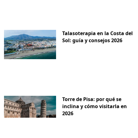
Talasoterapia en la Costa del
Sol: guía y consejos 2026
Torre de Pisa: por qué se
inclina y cómo visitarla en
2026