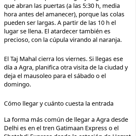
que abran las puertas (a las 5:30 h, media
hora antes del amanecer), porque las colas
pueden ser largas. A partir de las 10 h el
lugar se llena. El atardecer también es
precioso, con la cúpula virando al naranja.
El Taj Mahal cierra los viernes. Si llegas ese
día a Agra, planifica otra visita de la ciudad y
deja el mausoleo para el sábado o el
domingo.
Cómo llegar y cuánto cuesta la entrada
La forma más común de llegar a Agra desde
Delhi es en el tren Gatimaan Express o el