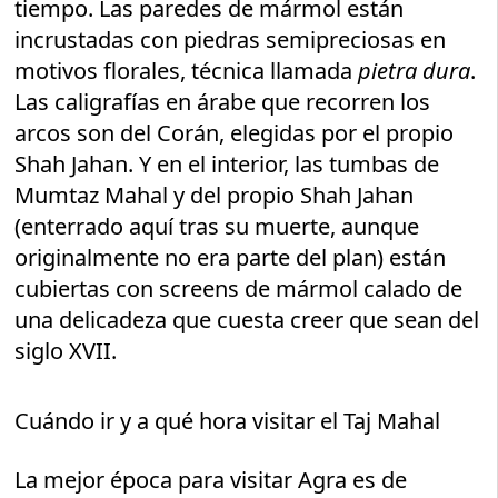
tiempo. Las paredes de mármol están
incrustadas con piedras semipreciosas en
motivos florales, técnica llamada
pietra dura
.
Las caligrafías en árabe que recorren los
arcos son del Corán, elegidas por el propio
Shah Jahan. Y en el interior, las tumbas de
Mumtaz Mahal y del propio Shah Jahan
(enterrado aquí tras su muerte, aunque
originalmente no era parte del plan) están
cubiertas con screens de mármol calado de
una delicadeza que cuesta creer que sean del
siglo XVII.
Cuándo ir y a qué hora visitar el Taj Mahal
La mejor época para visitar Agra es de