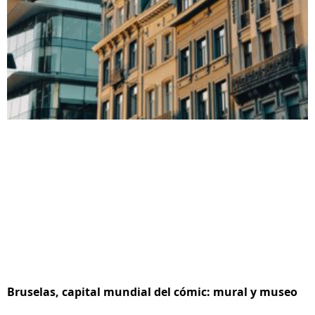
Bruselas, capital mundial del cómic: mural y museo