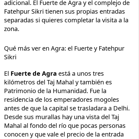
adicional. El Fuerte de Agra y el complejo de
Fatehpur Sikri tienen sus propias entradas
separadas si quieres completar la visita a la
zona.
Qué más ver en Agra: el Fuerte y Fatehpur
Sikri
El
Fuerte de Agra
está a unos tres
kilómetros del Taj Mahal y también es
Patrimonio de la Humanidad. Fue la
residencia de los emperadores mogoles
antes de que la capital se trasladara a Delhi.
Desde sus murallas hay una vista del Taj
Mahal al fondo del río que pocas personas
conocen y que vale el precio de la entrada