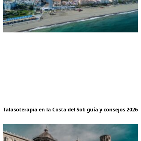
Talasoterapia en la Costa del Sol: guía y consejos 2026