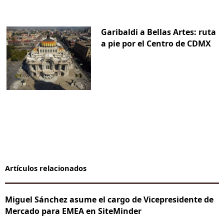
Garibaldi a Bellas Artes: ruta
a pie por el Centro de CDMX
Artículos relacionados
Miguel Sánchez asume el cargo de Vicepresidente de
Mercado para EMEA en SiteMinder