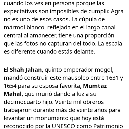
cuando los ves en persona porque las
expectativas son imposibles de cumplir. Agra
no es uno de esos casos. La cúpula de
mármol blanco, reflejada en el largo canal
central al amanecer, tiene una proporción
que las fotos no capturan del todo. La escala
es diferente cuando estás delante.
El
Shah Jahan
, quinto emperador mogol,
mandó construir este mausoleo entre 1631 y
1654 para su esposa favorita,
Mumtaz
Mahal
, que murió dando a luz a su
decimocuarto hijo. Veinte mil obreros
trabajaron durante más de veinte años para
levantar un monumento que hoy está
reconocido por la UNESCO como Patrimonio