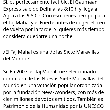
Sí, es perfectamente factible. El Gatimaan
Express sale de Delhi a las 8:10 h y llega a
Agra a las 9:50 h. Con eso tienes tiempo para
el Taj Mahal y el Fuerte antes de coger el tren
de vuelta por la tarde. Si quieres más tiempo,
considera quedarte una noche.
¿El Taj Mahal es una de las Siete Maravillas
del Mundo?
Sí. En 2007, el Taj Mahal fue seleccionado
como una de las Nuevas Siete Maravillas del
Mundo en una votación popular organizada
por la fundación New7Wonders, con más de
cien millones de votos emitidos. También es
Patrimonio de la Humanidad por la UNESCO