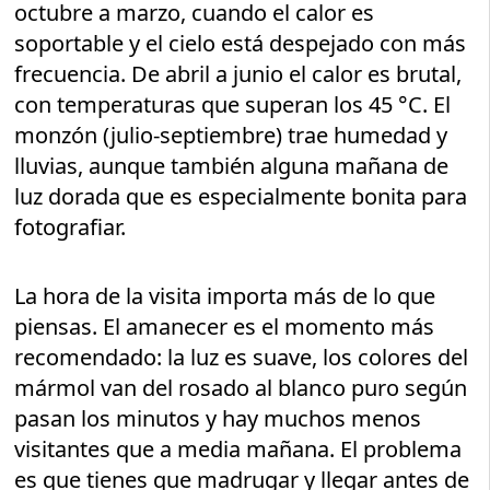
octubre a marzo, cuando el calor es
soportable y el cielo está despejado con más
frecuencia. De abril a junio el calor es brutal,
con temperaturas que superan los 45 °C. El
monzón (julio-septiembre) trae humedad y
lluvias, aunque también alguna mañana de
luz dorada que es especialmente bonita para
fotografiar.
La hora de la visita importa más de lo que
piensas. El amanecer es el momento más
recomendado: la luz es suave, los colores del
mármol van del rosado al blanco puro según
pasan los minutos y hay muchos menos
visitantes que a media mañana. El problema
es que tienes que madrugar y llegar antes de