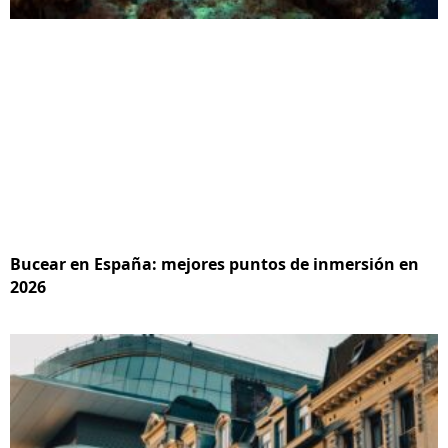
Bucear en España: mejores puntos de inmersión en
2026