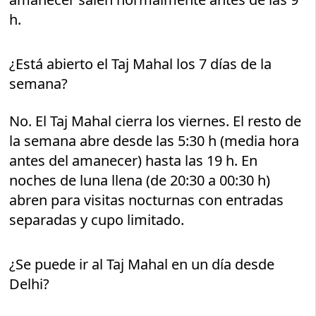
h.
¿Está abierto el Taj Mahal los 7 días de la
semana?
No. El Taj Mahal cierra los viernes. El resto de
la semana abre desde las 5:30 h (media hora
antes del amanecer) hasta las 19 h. En
noches de luna llena (de 20:30 a 00:30 h)
abren para visitas nocturnas con entradas
separadas y cupo limitado.
¿Se puede ir al Taj Mahal en un día desde
Delhi?