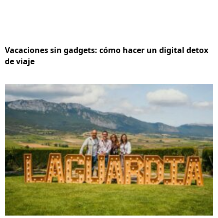
Vacaciones sin gadgets: cómo hacer un digital detox
de viaje