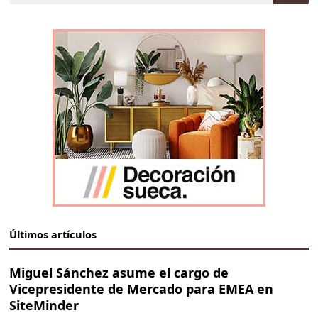
Últimos artículos
Miguel Sánchez asume el cargo de
Vicepresidente de Mercado para EMEA en
SiteMinder