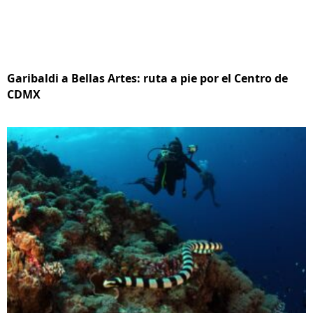
Garibaldi a Bellas Artes: ruta a pie por el Centro de
CDMX