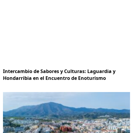
Intercambio de Sabores y Culturas: Laguardia y
Hondarribia en el Encuentro de Enoturismo