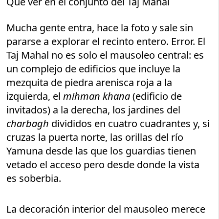
Qué ver en el conjunto del Taj Mahal
Mucha gente entra, hace la foto y sale sin
pararse a explorar el recinto entero. Error. El
Taj Mahal no es solo el mausoleo central: es
un complejo de edificios que incluye la
mezquita de piedra arenisca roja a la
izquierda, el
mihman khana
(edificio de
invitados) a la derecha, los jardines del
charbagh
divididos en cuatro cuadrantes y, si
cruzas la puerta norte, las orillas del río
Yamuna desde las que los guardias tienen
vetado el acceso pero desde donde la vista
es soberbia.
La decoración interior del mausoleo merece