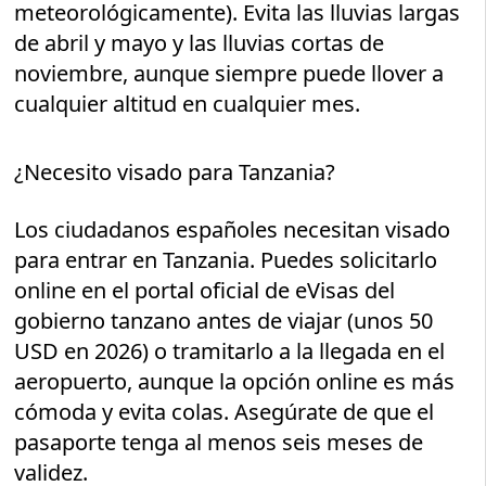
meteorológicamente). Evita las lluvias largas
de abril y mayo y las lluvias cortas de
noviembre, aunque siempre puede llover a
cualquier altitud en cualquier mes.
¿Necesito visado para Tanzania?
Los ciudadanos españoles necesitan visado
para entrar en Tanzania. Puedes solicitarlo
online en el portal oficial de eVisas del
gobierno tanzano antes de viajar (unos 50
USD en 2026) o tramitarlo a la llegada en el
aeropuerto, aunque la opción online es más
cómoda y evita colas. Asegúrate de que el
pasaporte tenga al menos seis meses de
validez.