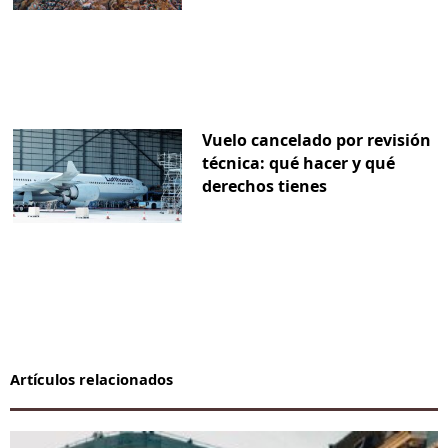
Vuelo cancelado por revisión
técnica: qué hacer y qué
derechos tienes
Artículos relacionados