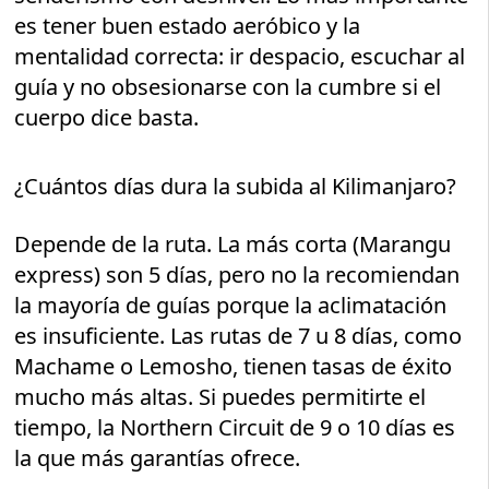
es tener buen estado aeróbico y la
mentalidad correcta: ir despacio, escuchar al
guía y no obsesionarse con la cumbre si el
cuerpo dice basta.
¿Cuántos días dura la subida al Kilimanjaro?
Depende de la ruta. La más corta (Marangu
express) son 5 días, pero no la recomiendan
la mayoría de guías porque la aclimatación
es insuficiente. Las rutas de 7 u 8 días, como
Machame o Lemosho, tienen tasas de éxito
mucho más altas. Si puedes permitirte el
tiempo, la Northern Circuit de 9 o 10 días es
la que más garantías ofrece.