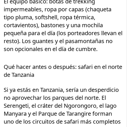
El equipo básico: botas de trekking
impermeables, ropa por capas (chaqueta
tipo pluma, softshell, ropa térmica,
cortavientos), bastones y una mochila
pequeña para el día (los porteadores llevan el
resto). Los guantes y el pasamontañas no
son opcionales en el día de cumbre.
Qué hacer antes o después: safari en el norte
de Tanzania
Si ya estás en Tanzania, sería un desperdicio
no aprovechar los parques del norte. El
Serengeti, el cráter del Ngorongoro, el lago
Manyara y el Parque de Tarangire forman
uno de los circuitos de safari más completos