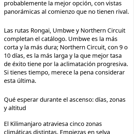
probablemente la mejor opción, con vistas
panorámicas al comienzo que no tienen rival.
Las rutas Rongai, Umbwe y Northern Circuit
completan el catálogo. Umbwe es la más
corta y la más dura; Northern Circuit, con 9 o
10 días, es la más larga y la que mejor tasa
de éxito tiene por la aclimatación progresiva.
Si tienes tiempo, merece la pena considerar
esta última.
Qué esperar durante el ascenso: días, zonas
y altitud
El Kilimanjaro atraviesa cinco zonas
climáticas distintas. Empiezas en selva