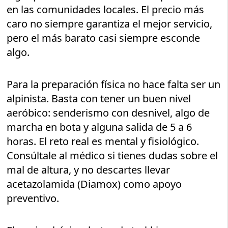
en las comunidades locales. El precio más
caro no siempre garantiza el mejor servicio,
pero el más barato casi siempre esconde
algo.
Para la preparación física no hace falta ser un
alpinista. Basta con tener un buen nivel
aeróbico: senderismo con desnivel, algo de
marcha en bota y alguna salida de 5 a 6
horas. El reto real es mental y fisiológico.
Consúltale al médico si tienes dudas sobre el
mal de altura, y no descartes llevar
acetazolamida (Diamox) como apoyo
preventivo.