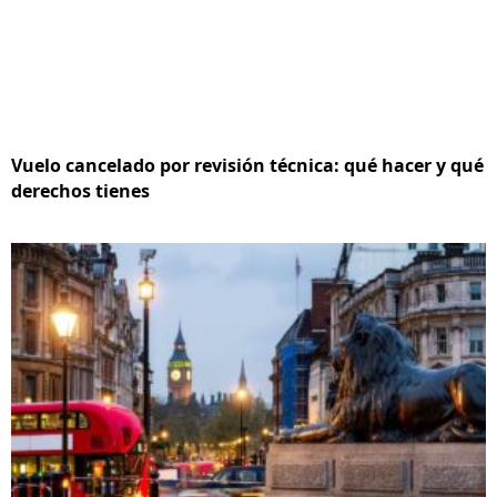
Vuelo cancelado por revisión técnica: qué hacer y qué
derechos tienes