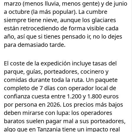
marzo (menos lluvia, menos gente) y de junio
a octubre (la más popular). La cumbre
siempre tiene nieve, aunque los glaciares
están retrocediendo de forma visible cada
año, así que si tienes pensado ir, no lo dejes
para demasiado tarde.
El coste de la expedición incluye tasas del
parque, guías, porteadores, cocinero y
comidas durante toda la ruta. Un paquete
completo de 7 días con operador local de
confianza cuesta entre 1.200 y 1.800 euros
por persona en 2026. Los precios más bajos
deben mirarse con lupa: los operadores
baratos suelen pagar mal a sus porteadores,
algo que en Tanzania tiene un impacto real