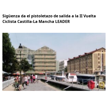
Sigüenza da el pistoletazo de salida a la II Vuelta
Ciclista Castilla-La Mancha LEADER