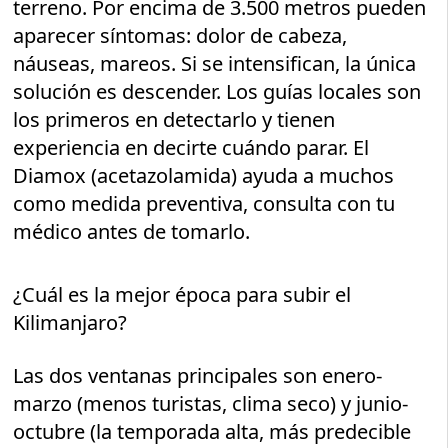
terreno. Por encima de 3.500 metros pueden
aparecer síntomas: dolor de cabeza,
náuseas, mareos. Si se intensifican, la única
solución es descender. Los guías locales son
los primeros en detectarlo y tienen
experiencia en decirte cuándo parar. El
Diamox (acetazolamida) ayuda a muchos
como medida preventiva, consulta con tu
médico antes de tomarlo.
¿Cuál es la mejor época para subir el
Kilimanjaro?
Las dos ventanas principales son enero-
marzo (menos turistas, clima seco) y junio-
octubre (la temporada alta, más predecible