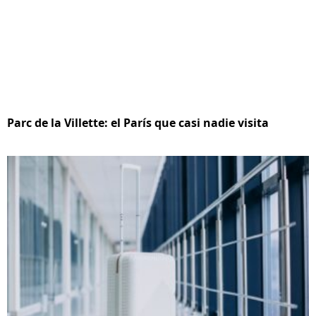
Parc de la Villette: el París que casi nadie visita