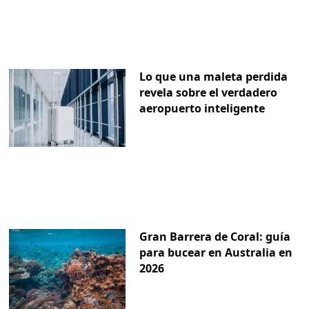
Lo que una maleta perdida
revela sobre el verdadero
aeropuerto inteligente
Gran Barrera de Coral: guía
para bucear en Australia en
2026