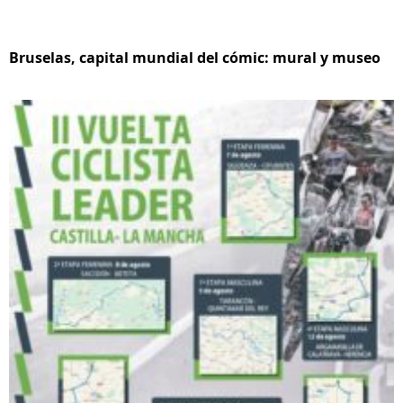
Bruselas, capital mundial del cómic: mural y museo