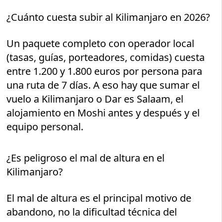
¿Cuánto cuesta subir al Kilimanjaro en 2026?
Un paquete completo con operador local
(tasas, guías, porteadores, comidas) cuesta
entre 1.200 y 1.800 euros por persona para
una ruta de 7 días. A eso hay que sumar el
vuelo a Kilimanjaro o Dar es Salaam, el
alojamiento en Moshi antes y después y el
equipo personal.
¿Es peligroso el mal de altura en el
Kilimanjaro?
El mal de altura es el principal motivo de
abandono, no la dificultad técnica del