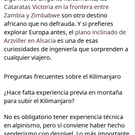
Cataratas Victoria en la frontera entre
Zambia y Zimbabwe
son otro destino
africano que no defrauda. Y si prefieres
explorar Europa antes, el
plano inclinado de
Arzviller en Alsacia
es una de esas
curiosidades de ingeniería que sorprenden a
cualquier viajero.
Preguntas frecuentes sobre el Kilimanjaro
¿Hace falta experiencia previa en montaña
para subir el Kilimanjaro?
No es obligatorio tener experiencia técnica
en alpinismo, pero sí conviene haber hecho
senderismo con desnivel. Lo más importante