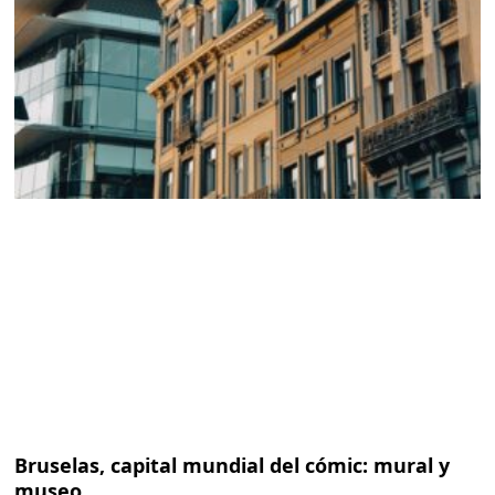
Bruselas, capital mundial del cómic: mural y
museo