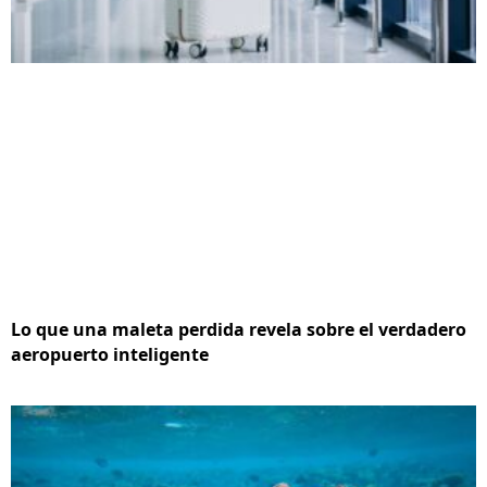
Lo que una maleta perdida revela sobre el verdadero
aeropuerto inteligente