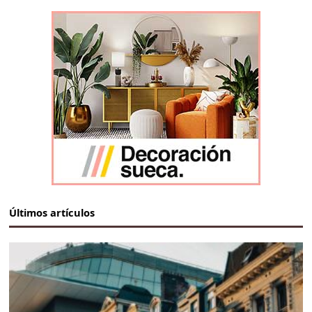
Últimos artículos