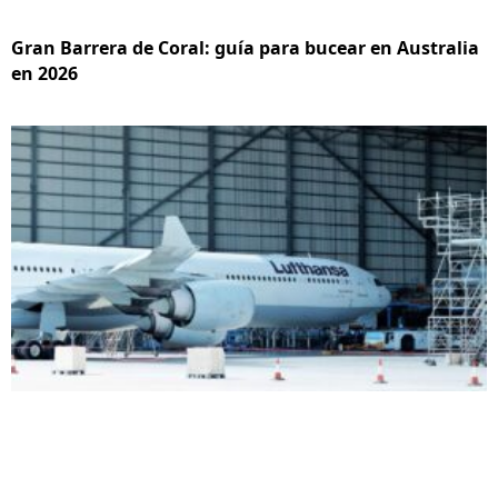
Gran Barrera de Coral: guía para bucear en Australia
en 2026