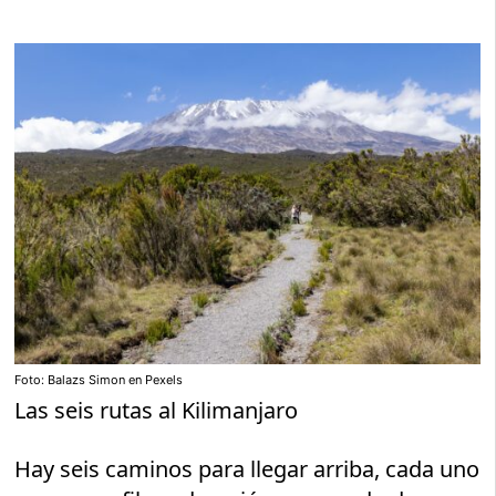
Foto: Balazs Simon en Pexels
Las seis rutas al Kilimanjaro
Hay seis caminos para llegar arriba, cada uno