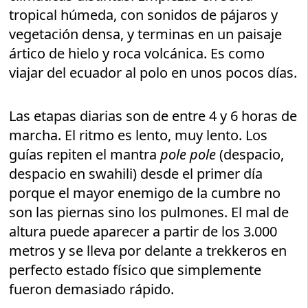
tropical húmeda, con sonidos de pájaros y
vegetación densa, y terminas en un paisaje
ártico de hielo y roca volcánica. Es como
viajar del ecuador al polo en unos pocos días.
Las etapas diarias son de entre 4 y 6 horas de
marcha. El ritmo es lento, muy lento. Los
guías repiten el mantra
pole pole
(despacio,
despacio en swahili) desde el primer día
porque el mayor enemigo de la cumbre no
son las piernas sino los pulmones. El mal de
altura puede aparecer a partir de los 3.000
metros y se lleva por delante a trekkeros en
perfecto estado físico que simplemente
fueron demasiado rápido.