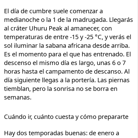
El día de cumbre suele comenzar a
medianoche o la 1 de la madrugada. Llegarás
al cráter Uhuru Peak al amanecer, con
temperaturas de entre -15 y -25 °C, y verás el
sol iluminar la sabana africana desde arriba.
Es el momento para el que has entrenado. El
descenso el mismo día es largo, unas 6 o 7
horas hasta el campamento de descanso. Al
día siguiente llegas a la portería. Las piernas
tiemblan, pero la sonrisa no se borra en
semanas.
Cuándo ir, cuánto cuesta y cómo prepararte
Hay dos temporadas buenas: de enero a