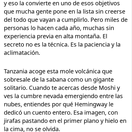
y eso la convierte en uno de esos objetivos
que mucha gente pone en la lista sin creerse
del todo que vayan a cumplirlo. Pero miles de
personas lo hacen cada año, muchas sin
experiencia previa en alta montaña. El
secreto no es la técnica. Es la paciencia y la
aclimatación.
Tanzania acoge esta mole volcánica que
sobresale de la sabana como un gigante
solitario. Cuando te acercas desde Moshi y
ves la cumbre nevada emergiendo entre las
nubes, entiendes por qué Hemingway le
dedicó un cuento entero. Esa imagen, con
jirafas pastando en el primer plano y hielo en
la cima, no se olvida.