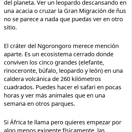
del planeta. Ver un leopardo descansando en
una acacia o cruzar la Gran Migración de ñus
no se parece a nada que puedas ver en otro
sitio.
El cráter del Ngorongoro merece mención
aparte. Es un ecosistema cerrado donde
conviven los cinco grandes (elefante,
rinoceronte, búfalo, leopardo y león) en una
caldera volcánica de 260 kilómetros
cuadrados. Puedes hacer el safari en pocas
horas y ver más animales que en una
semana en otros parques.
Si África te llama pero quieres empezar por
algo menos exigente físicamente, las