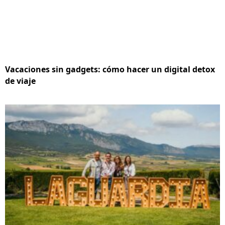
Vacaciones sin gadgets: cómo hacer un digital detox
de viaje