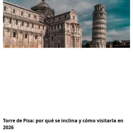
Torre de Pisa: por qué se inclina y cómo visitarla en
2026