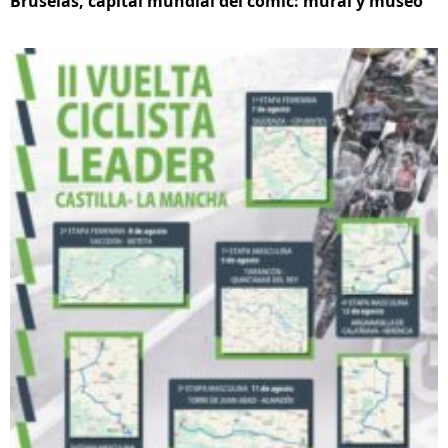
Bruselas, capital mundial del cómic: mural y museo