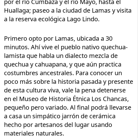
por el río Cumbaza y el río Mayo, hasta el
Huallaga; paseo a la ciudad de Lamas y visita
a la reserva ecológica Lago Lindo.
Primero opto por Lamas, ubicada a 30
minutos. Ahí vive el pueblo nativo quechua-
lamista que habla un dialecto mezcla de
quechua y cahuapana, y que aún practica
costumbres ancestrales. Para conocer un
poco más sobre la historia pasada y presente
de esta cultura viva, vale la pena detenerse
en el Museo de Historia Étnica Los Chancas,
pequeño pero variado. Al final podrá llevarse
a casa un simpático jarrón de cerámica
hecho por artesanos del lugar usando
materiales naturales.