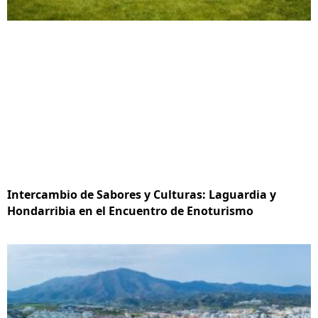
Intercambio de Sabores y Culturas: Laguardia y
Hondarribia en el Encuentro de Enoturismo