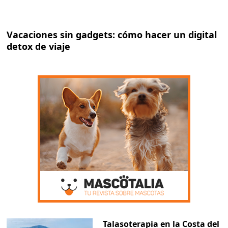
Vacaciones sin gadgets: cómo hacer un digital
detox de viaje
Talasoterapia en la Costa del