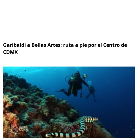
Garibaldi a Bellas Artes: ruta a pie por el Centro de
CDMX