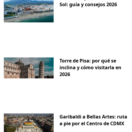
Sol: guía y consejos 2026
Torre de Pisa: por qué se
inclina y cómo visitarla en
2026
Garibaldi a Bellas Artes: ruta
a pie por el Centro de CDMX