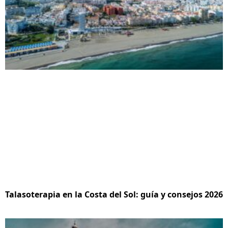
Talasoterapia en la Costa del Sol: guía y consejos 2026