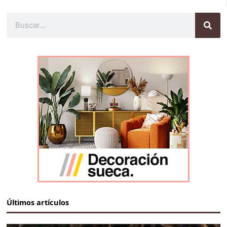
Buscar
Últimos artículos