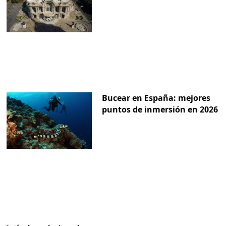
Bucear en España: mejores
puntos de inmersión en 2026