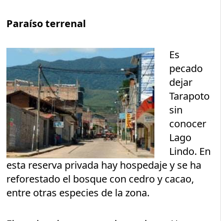
Paraíso terrenal
Es
pecado
dejar
Tarapoto
sin
conocer
Lago
Lindo. En
esta reserva privada hay hospedaje y se ha
reforestado el bosque con cedro y cacao,
entre otras especies de la zona.