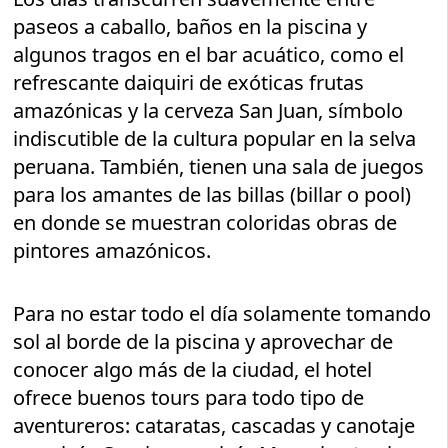
paseos a caballo, baños en la piscina y
algunos tragos en el bar acuático, como el
refrescante daiquiri de exóticas frutas
amazónicas y la cerveza San Juan, símbolo
indiscutible de la cultura popular en la selva
peruana. También, tienen una sala de juegos
para los amantes de las billas (billar o pool)
en donde se muestran coloridas obras de
pintores amazónicos.
Para no estar todo el día solamente tomando
sol al borde de la piscina y aprovechar de
conocer algo más de la ciudad, el hotel
ofrece buenos tours para todo tipo de
aventureros: cataratas, cascadas y canotaje