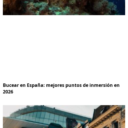
Bucear en España: mejores puntos de inmersión en
2026