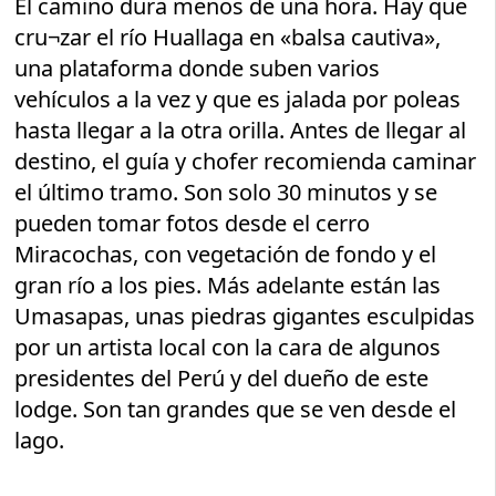
El camino dura menos de una hora. Hay que
cru¬zar el río Huallaga en «balsa cautiva»,
una plataforma donde suben varios
vehículos a la vez y que es jalada por poleas
hasta llegar a la otra orilla. Antes de llegar al
destino, el guía y chofer recomienda caminar
el último tramo. Son solo 30 minutos y se
pueden tomar fotos desde el cerro
Miracochas, con vegetación de fondo y el
gran río a los pies. Más adelante están las
Umasapas, unas piedras gigantes esculpidas
por un artista local con la cara de algunos
presidentes del Perú y del dueño de este
lodge. Son tan grandes que se ven desde el
lago.