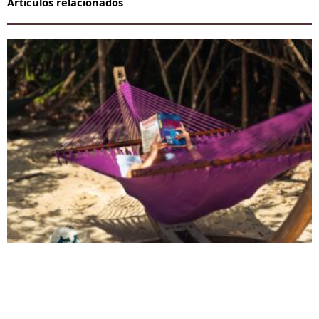
Artículos relacionados