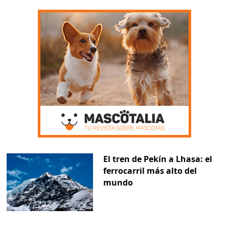
El tren de Pekín a Lhasa: el
ferrocarril más alto del
mundo