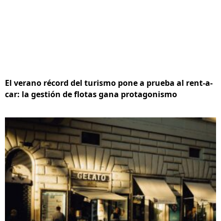
El verano récord del turismo pone a prueba al rent-a-
car: la gestión de flotas gana protagonismo