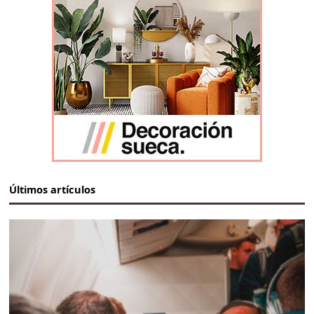
Últimos artículos