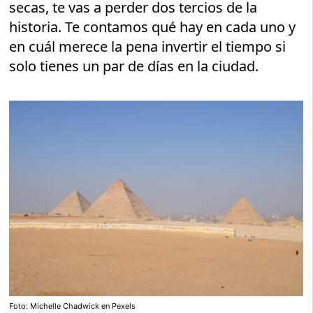
secas, te vas a perder dos tercios de la
historia. Te contamos qué hay en cada uno y
en cuál merece la pena invertir el tiempo si
solo tienes un par de días en la ciudad.
Foto: Michelle Chadwick en Pexels