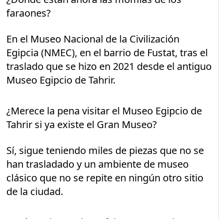
faraones?
En el Museo Nacional de la Civilización
Egipcia (NMEC), en el barrio de Fustat, tras el
traslado que se hizo en 2021 desde el antiguo
Museo Egipcio de Tahrir.
¿Merece la pena visitar el Museo Egipcio de
Tahrir si ya existe el Gran Museo?
Sí, sigue teniendo miles de piezas que no se
han trasladado y un ambiente de museo
clásico que no se repite en ningún otro sitio
de la ciudad.