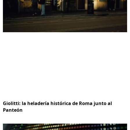
Giolitti: la heladería histórica de Roma junto al
Panteón