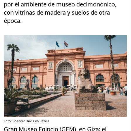
por el ambiente de museo decimonónico,
con vitrinas de madera y suelos de otra
época.
Foto: Spencer Davis en Pexels
Gran Museo Egipcio (GEM), en Giza: el