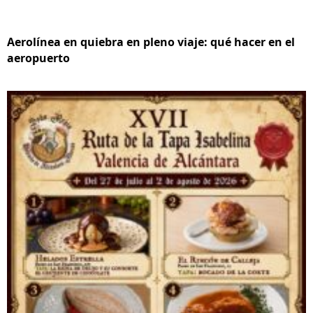
Aerolínea en quiebra en pleno viaje: qué hacer en el
aeropuerto