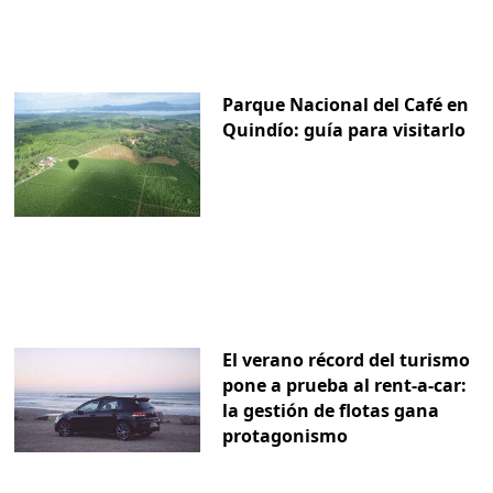
Parque Nacional del Café en
Quindío: guía para visitarlo
El verano récord del turismo
pone a prueba al rent-a-car:
la gestión de flotas gana
protagonismo