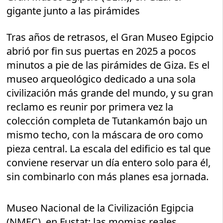
gigante junto a las pirámides
Tras años de retrasos, el Gran Museo Egipcio
abrió por fin sus puertas en 2025 a pocos
minutos a pie de las pirámides de Giza. Es el
museo arqueológico dedicado a una sola
civilización más grande del mundo, y su gran
reclamo es reunir por primera vez la
colección completa de Tutankamón bajo un
mismo techo, con la máscara de oro como
pieza central. La escala del edificio es tal que
conviene reservar un día entero solo para él,
sin combinarlo con más planes esa jornada.
Museo Nacional de la Civilización Egipcia
(NMEC), en Fustat: las momias reales