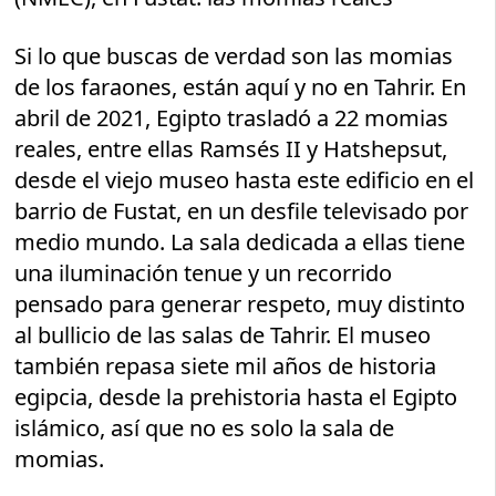
Si lo que buscas de verdad son las momias
de los faraones, están aquí y no en Tahrir. En
abril de 2021, Egipto trasladó a 22 momias
reales, entre ellas Ramsés II y Hatshepsut,
desde el viejo museo hasta este edificio en el
barrio de Fustat, en un desfile televisado por
medio mundo. La sala dedicada a ellas tiene
una iluminación tenue y un recorrido
pensado para generar respeto, muy distinto
al bullicio de las salas de Tahrir. El museo
también repasa siete mil años de historia
egipcia, desde la prehistoria hasta el Egipto
islámico, así que no es solo la sala de
momias.