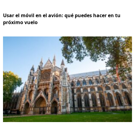
Usar el móvil en el avión: qué puedes hacer en tu
próximo vuelo