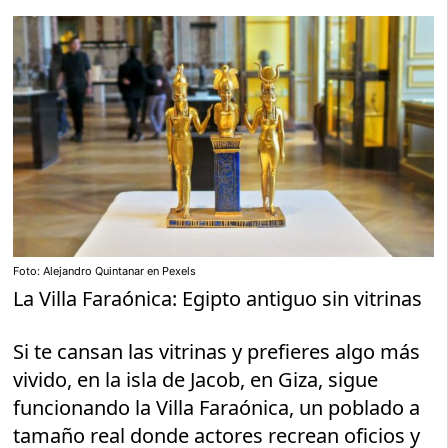
Foto: Alejandro Quintanar en Pexels
La Villa Faraónica: Egipto antiguo sin vitrinas
Si te cansan las vitrinas y prefieres algo más
vivido, en la isla de Jacob, en Giza, sigue
funcionando la Villa Faraónica, un poblado a
tamaño real donde actores recrean oficios y