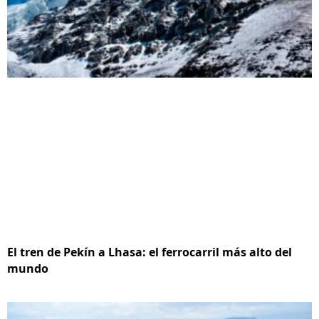
El tren de Pekín a Lhasa: el ferrocarril más alto del
mundo