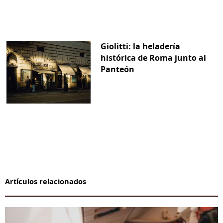
Giolitti: la heladería
histórica de Roma junto al
Panteón
Artículos relacionados