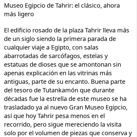
Museo Egipcio de Tahrir: el clásico, ahora
más ligero
El edificio rosado de la plaza Tahrir lleva más
de un siglo siendo la primera parada de
cualquier viaje a Egipto, con salas
abarrotadas de sarcófagos, estelas y
estatuas de dioses que se amontonan sin
apenas explicación en las vitrinas más
antiguas, parte de su encanto. Buena parte
del tesoro de Tutankamón que durante
décadas fue la estrella de este museo se ha
trasladado ya al nuevo Gran Museo Egipcio,
así que hoy Tahrir pesa menos en el
recorrido, pero sigue mereciendo la visita
solo por el volumen de piezas que conserva y