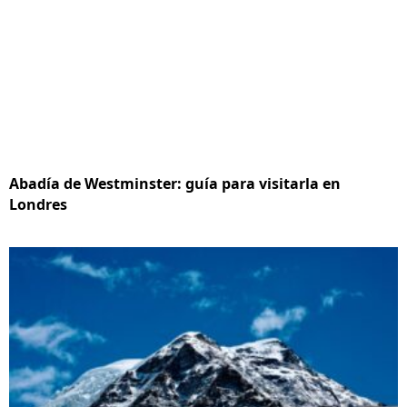
Abadía de Westminster: guía para visitarla en
Londres