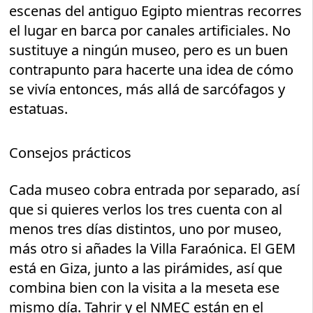
escenas del antiguo Egipto mientras recorres
el lugar en barca por canales artificiales. No
sustituye a ningún museo, pero es un buen
contrapunto para hacerte una idea de cómo
se vivía entonces, más allá de sarcófagos y
estatuas.
Consejos prácticos
Cada museo cobra entrada por separado, así
que si quieres verlos los tres cuenta con al
menos tres días distintos, uno por museo,
más otro si añades la Villa Faraónica. El GEM
está en Giza, junto a las pirámides, así que
combina bien con la visita a la meseta ese
mismo día. Tahrir y el NMEC están en el