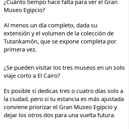
¿Cuánto tiempo hace falta para ver el Gran
Museo Egipcio?
Al menos un día completo, dada su
extensión y el volumen de la colección de
Tutankamón, que se expone completa por
primera vez.
¿Se pueden visitar los tres museos en un solo
viaje corto a El Cairo?
Es posible si dedicas tres o cuatro días solo a
la ciudad, pero si tu estancia es más ajustada
conviene priorizar el Gran Museo Egipcio y
dejar los otros dos para una vuelta futura.