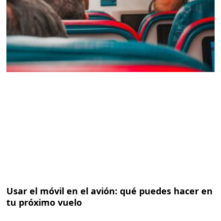
Usar el móvil en el avión: qué puedes hacer en
tu próximo vuelo