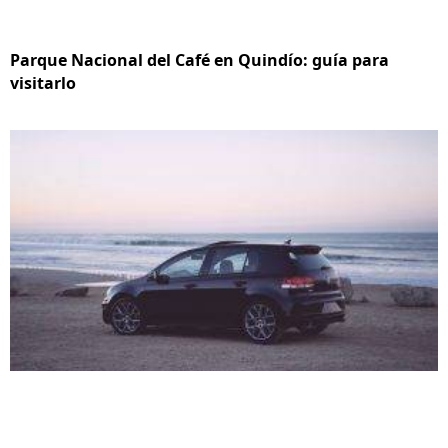
Parque Nacional del Café en Quindío: guía para
visitarlo