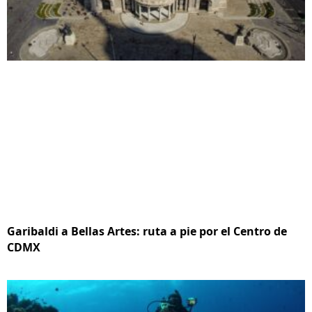
Garibaldi a Bellas Artes: ruta a pie por el Centro de
CDMX