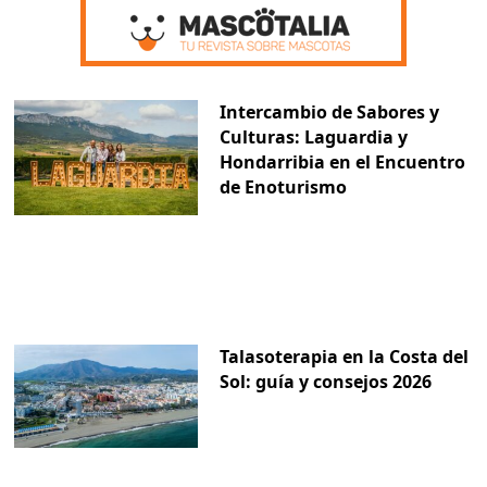
Intercambio de Sabores y
Culturas: Laguardia y
Hondarribia en el Encuentro
de Enoturismo
Talasoterapia en la Costa del
Sol: guía y consejos 2026