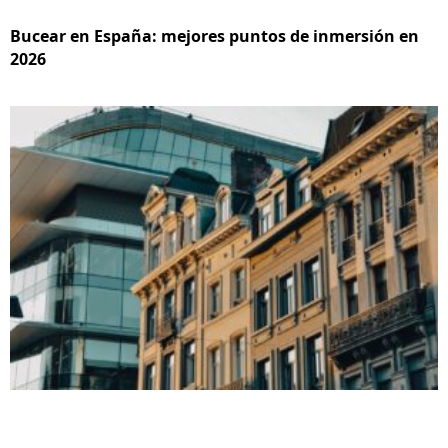
Bucear en España: mejores puntos de inmersión en
2026