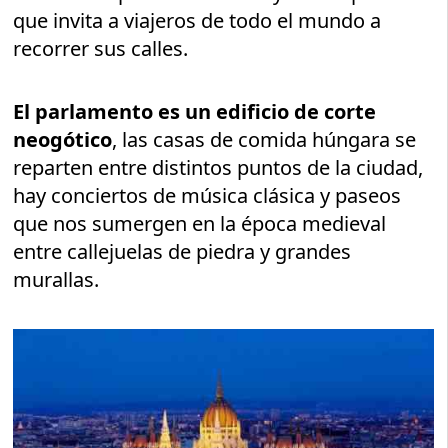
que invita a viajeros de todo el mundo a
recorrer sus calles.
El parlamento es un edificio de corte
neogótico
, las casas de comida húngara se
reparten entre distintos puntos de la ciudad,
hay conciertos de música clásica y paseos
que nos sumergen en la época medieval
entre callejuelas de piedra y grandes
murallas.