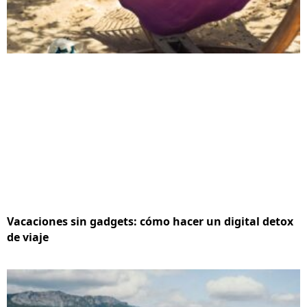
Vacaciones sin gadgets: cómo hacer un digital detox
de viaje