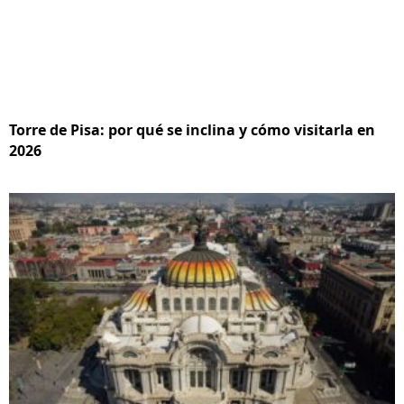
Torre de Pisa: por qué se inclina y cómo visitarla en
2026