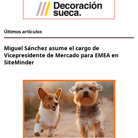
Últimos artículos
Miguel Sánchez asume el cargo de
Vicepresidente de Mercado para EMEA en
SiteMinder