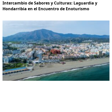
Intercambio de Sabores y Culturas: Laguardia y
Hondarribia en el Encuentro de Enoturismo