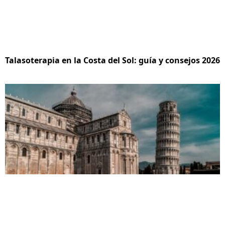
Talasoterapia en la Costa del Sol: guía y consejos 2026