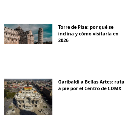
Torre de Pisa: por qué se
inclina y cómo visitarla en
2026
Garibaldi a Bellas Artes: ruta
a pie por el Centro de CDMX