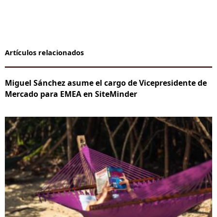
Artículos relacionados
Miguel Sánchez asume el cargo de Vicepresidente de
Mercado para EMEA en SiteMinder