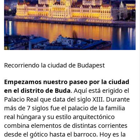
Recorriendo la ciudad de Budapest
Empezamos nuestro paseo por la ciudad
en el distrito de Buda
. Aquí está erigido el
Palacio Real que data del siglo XIII. Durante
más de 7 siglos fue el palacio de la familia
real húngara y su estilo arquitectónico
combina elementos de distintas corrientes
desde el gótico hasta el barroco. Hoy es la