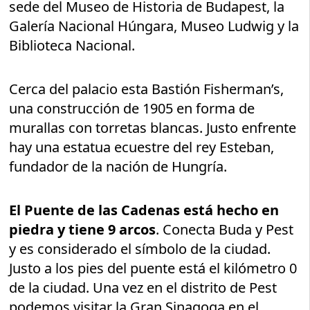
sede del Museo de Historia de Budapest, la
Galería Nacional Húngara, Museo Ludwig y la
Biblioteca Nacional.
Cerca del palacio esta Bastión Fisherman’s,
una construcción de 1905 en forma de
murallas con torretas blancas. Justo enfrente
hay una estatua ecuestre del rey Esteban,
fundador de la nación de Hungría.
El Puente de las Cadenas está hecho en
piedra y tiene 9 arcos
. Conecta Buda y Pest
y es considerado el símbolo de la ciudad.
Justo a los pies del puente está el kilómetro 0
de la ciudad. Una vez en el distrito de Pest
podemos visitar la Gran Sinagoga en el