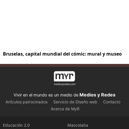
Bruselas, capital mundial del cómic: mural y museo
Medios y Redes
Vivir en el mundo es un medio de
Artículos patrocinados
Servicio de Diseño web
Contacto
Acerca de MyR
Educación 2.0
Mascotalia