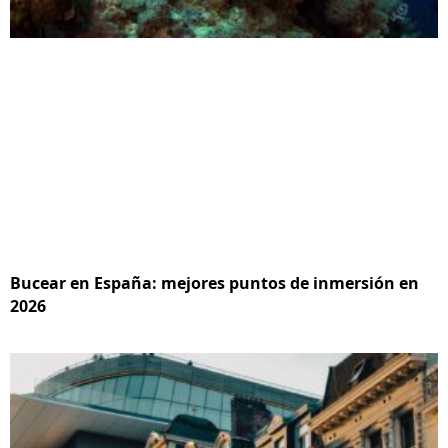
Bucear en España: mejores puntos de inmersión en
2026