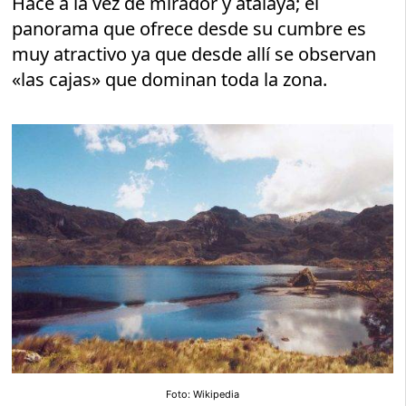
Hace a la vez de mirador y atalaya; el
panorama que ofrece desde su cumbre es
muy atractivo ya que desde allí se observan
«las cajas» que dominan toda la zona.
Foto: Wikipedia