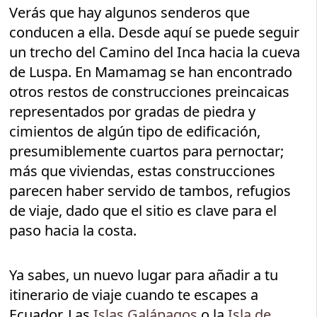
Verás que hay algunos senderos que
conducen a ella. Desde aquí se puede seguir
un trecho del Camino del Inca hacia la cueva
de Luspa. En Mamamag se han encontrado
otros restos de construcciones preincaicas
representados por gradas de piedra y
cimientos de algún tipo de edificación,
presumiblemente cuartos para pernoctar;
más que viviendas, estas construcciones
parecen haber servido de tambos, refugios
de viaje, dado que el sitio es clave para el
paso hacia la costa.
Ya sabes, un nuevo lugar para añadir a tu
itinerario de viaje cuando te escapes a
Ecuador. Las
Islas Galápagos
o la
Isla de