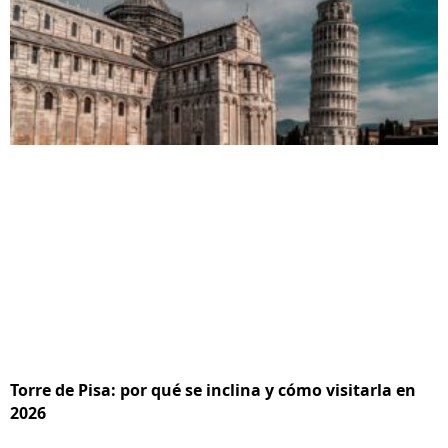
Torre de Pisa: por qué se inclina y cómo visitarla en
2026