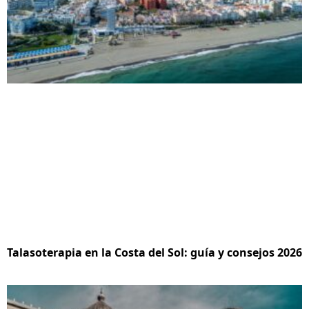
Talasoterapia en la Costa del Sol: guía y consejos 2026