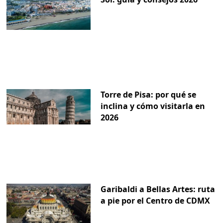
Torre de Pisa: por qué se
inclina y cómo visitarla en
2026
Garibaldi a Bellas Artes: ruta
a pie por el Centro de CDMX