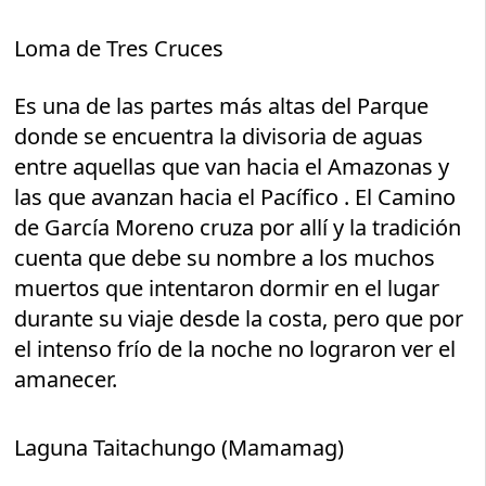
Loma de Tres Cruces
Es una de las partes más altas del Parque
donde se encuentra la divisoria de aguas
entre aquellas que van hacia el Amazonas y
las que avanzan hacia el Pacífico . El Camino
de García Moreno cruza por allí y la tradición
cuenta que debe su nombre a los muchos
muertos que intentaron dormir en el lugar
durante su viaje desde la costa, pero que por
el intenso frío de la noche no lograron ver el
amanecer.
Laguna Taitachungo (Mamamag)