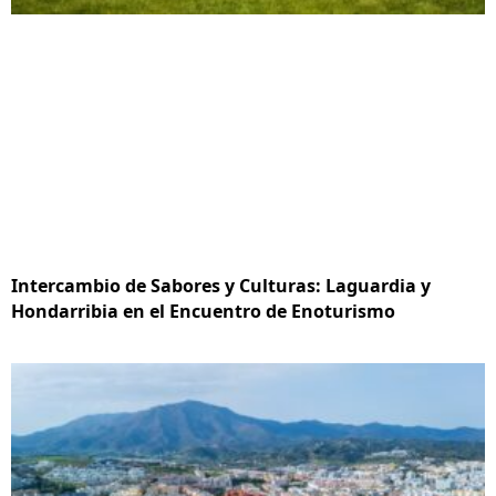
Intercambio de Sabores y Culturas: Laguardia y
Hondarribia en el Encuentro de Enoturismo