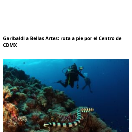
Garibaldi a Bellas Artes: ruta a pie por el Centro de
CDMX