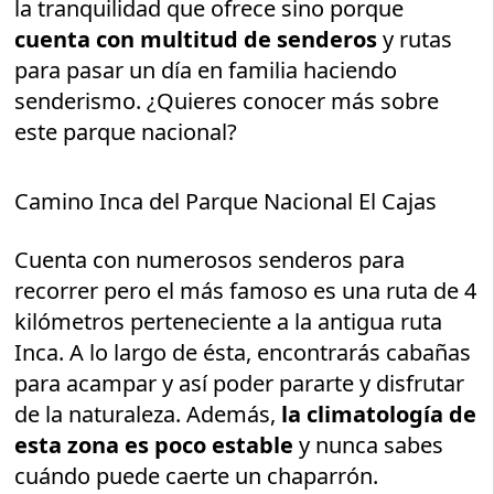
la tranquilidad que ofrece sino porque
cuenta con multitud de senderos
y rutas
para pasar un día en familia haciendo
senderismo. ¿Quieres conocer más sobre
este parque nacional?
Camino Inca del Parque Nacional El Cajas
Cuenta con numerosos senderos para
recorrer pero el más famoso es una ruta de 4
kilómetros perteneciente a la antigua ruta
Inca. A lo largo de ésta, encontrarás cabañas
para acampar y así poder pararte y disfrutar
de la naturaleza. Además,
la climatología de
esta zona es poco estable
y nunca sabes
cuándo puede caerte un chaparrón.