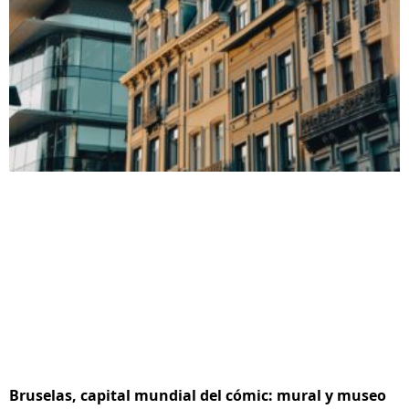
Bruselas, capital mundial del cómic: mural y museo