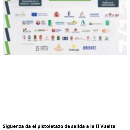
Sigüenza da el pistoletazo de salida a la II Vuelta