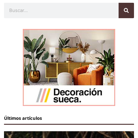
Buscar
Últimos artículos