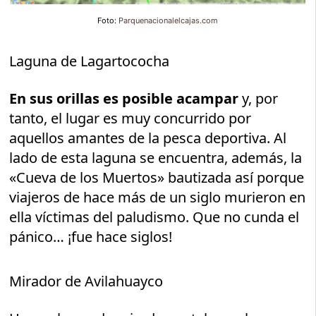
Foto:
Parquenacionalelcajas.com
Laguna de Lagartococha
En sus orillas es posible acampar
y, por
tanto, el lugar es muy concurrido por
aquellos amantes de la pesca deportiva. Al
lado de esta laguna se encuentra, además, la
«Cueva de los Muertos» bautizada así porque
viajeros de hace más de un siglo murieron en
ella víctimas del paludismo. Que no cunda el
pánico… ¡fue hace siglos!
Mirador de Avilahuayco