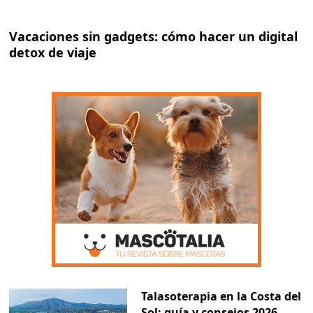
Vacaciones sin gadgets: cómo hacer un digital
detox de viaje
Talasoterapia en la Costa del
Sol: guía y consejos 2026