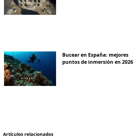
Bucear en España: mejores
puntos de inmersión en 2026
Artículos relacionados