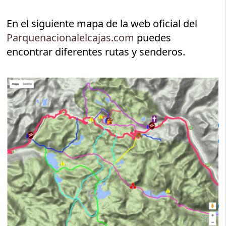
En el siguiente mapa de la web oficial del
Parquenacionalelcajas.com
puedes
encontrar diferentes rutas y senderos.