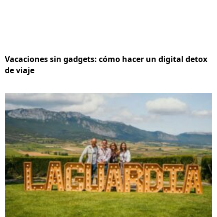
Vacaciones sin gadgets: cómo hacer un digital detox
de viaje