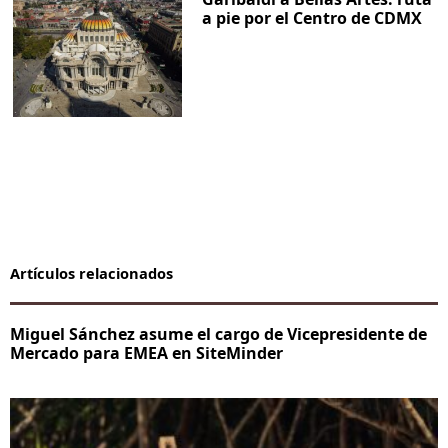
a pie por el Centro de CDMX
Artículos relacionados
Miguel Sánchez asume el cargo de Vicepresidente de
Mercado para EMEA en SiteMinder