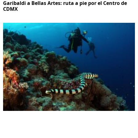
Garibaldi a Bellas Artes: ruta a pie por el Centro de
CDMX