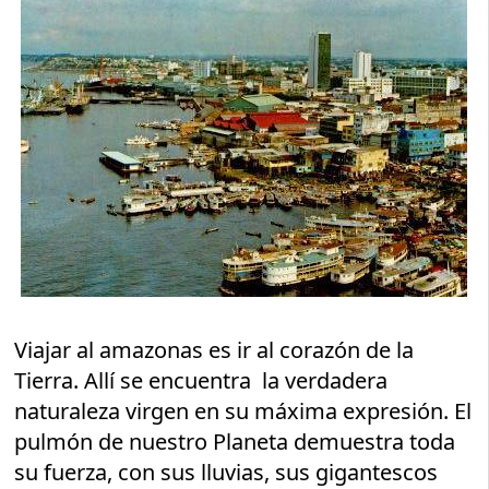
Viajar al amazonas es ir al corazón de la
Tierra. Allí se encuentra la verdadera
naturaleza virgen en su máxima expresión. El
pulmón de nuestro Planeta demuestra toda
su fuerza, con sus lluvias, sus gigantescos