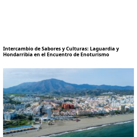
Intercambio de Sabores y Culturas: Laguardia y
Hondarribia en el Encuentro de Enoturismo