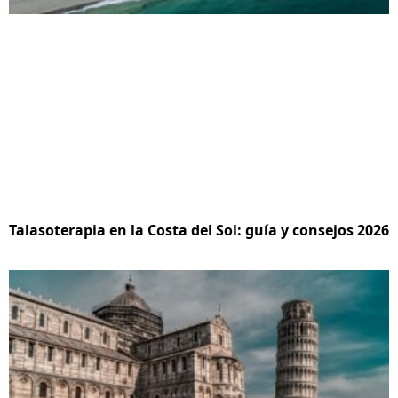
Talasoterapia en la Costa del Sol: guía y consejos 2026