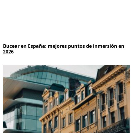
Bucear en España: mejores puntos de inmersión en
2026