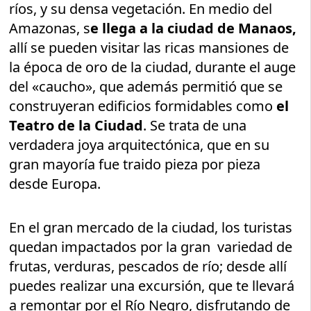
ríos, y su densa vegetación. En medio del
Amazonas, s
e llega a la ciudad de Manaos,
allí se pueden visitar las ricas mansiones de
la época de oro de la ciudad, durante el auge
del «caucho», que además permitió que se
construyeran edificios formidables como
el
Teatro de la Ciudad
. Se trata de una
verdadera joya arquitectónica, que en su
gran mayoría fue traido pieza por pieza
desde Europa.
En el gran mercado de la ciudad, los turistas
quedan impactados por la gran variedad de
frutas, verduras, pescados de río; desde allí
puedes realizar una excursión, que te llevará
a remontar por el Río Negro, disfrutando de