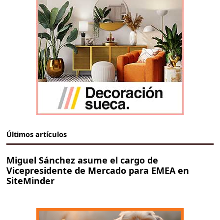
Últimos artículos
Miguel Sánchez asume el cargo de
Vicepresidente de Mercado para EMEA en
SiteMinder