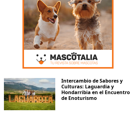
Intercambio de Sabores y
Culturas: Laguardia y
Hondarribia en el Encuentro
de Enoturismo