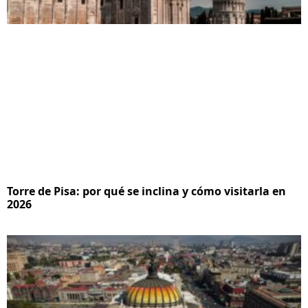
Torre de Pisa: por qué se inclina y cómo visitarla en
2026