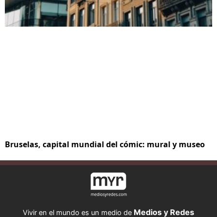
Bruselas, capital mundial del cómic: mural y museo
Medios y Redes
Vivir en el mundo es un medio de