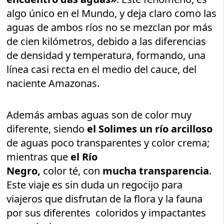
algo único en el Mundo, y deja claro como las
aguas de ambos ríos no se mezclan por más
de cien kilómetros, debido a las diferencias
de densidad y temperatura, formando, una
línea casi recta en el medio del cauce, del
naciente Amazonas.
Además ambas aguas son de color muy
diferente, siendo
el Solimes un río arcilloso
de aguas poco transparentes y color crema;
mientras que
el Río
Negro,
color té, con
mucha transparencia
.
Este viaje es sin duda un regocijo para
viajeros que disfrutan de la flora y la fauna
por sus diferentes coloridos y impactantes