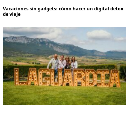
Vacaciones sin gadgets: cómo hacer un digital detox
de viaje