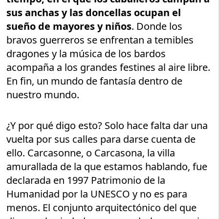
sus anchas y las doncellas ocupan el
sueño de mayores y niños
. Donde los
bravos guerreros se enfrentan a temibles
dragones y la música de los bardos
acompaña a los grandes festines al aire libre.
En fin, un mundo de fantasía dentro de
nuestro mundo.
¿Y por qué digo esto? Solo hace falta dar una
vuelta por sus calles para darse cuenta de
ello. Carcasonne, o Carcasona, la villa
amurallada de la que estamos hablando, fue
declarada en 1997 Patrimonio de la
Humanidad por la UNESCO y no es para
menos. El conjunto arquitectónico del que