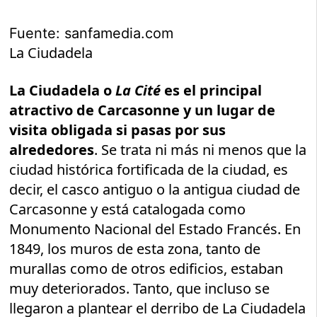
Fuente: sanfamedia.com
La Ciudadela
La Ciudadela o
La Cité
es el principal
atractivo de Carcasonne y un lugar de
visita obligada si pasas por sus
alrededores
. Se trata ni más ni menos que la
ciudad histórica fortificada de la ciudad, es
decir, el casco antiguo o la antigua ciudad de
Carcasonne y está catalogada como
Monumento Nacional del Estado Francés. En
1849, los muros de esta zona, tanto de
murallas como de otros edificios, estaban
muy deteriorados. Tanto, que incluso se
llegaron a plantear el derribo de La Ciudadela