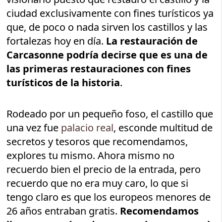
ciudad exclusivamente con fines turísticos ya
que, de poco o nada sirven los castillos y las
fortalezas hoy en día.
La restauración de
Carcasonne podría decirse que es una de
las primeras restauraciones con fines
turísticos de la historia
.
Rodeado por un pequeño foso, el castillo que
una vez fue
palacio real
, esconde multitud de
secretos y tesoros que recomendamos,
explores tu mismo. Ahora mismo no
recuerdo bien el precio de la entrada, pero
recuerdo que no era muy caro, lo que si
tengo claro es que los europeos menores de
26 años entraban gratis.
Recomendamos