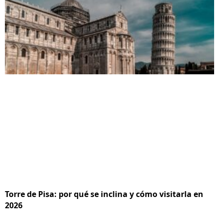
Torre de Pisa: por qué se inclina y cómo visitarla en
2026