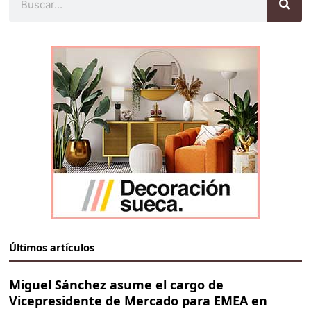
Últimos artículos
Miguel Sánchez asume el cargo de
Vicepresidente de Mercado para EMEA en