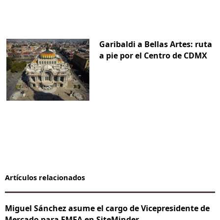
Garibaldi a Bellas Artes: ruta
a pie por el Centro de CDMX
Artículos relacionados
Miguel Sánchez asume el cargo de Vicepresidente de
Mercado para EMEA en SiteMinder