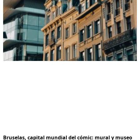
Bruselas, capital mundial del cómic: mural y museo