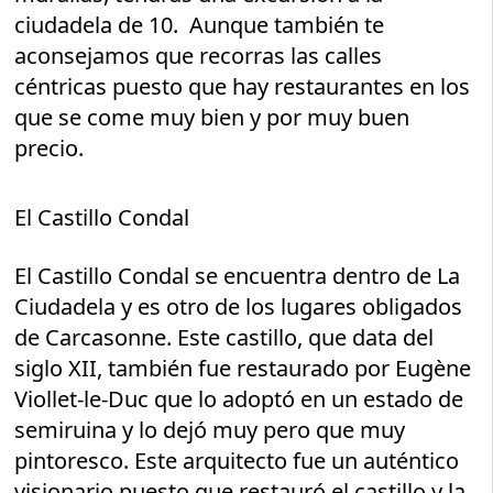
ciudadela de 10. Aunque también te
aconsejamos que recorras las calles
céntricas puesto que hay restaurantes en los
que se come muy bien y por muy buen
precio.
El Castillo Condal
El Castillo Condal se encuentra dentro de La
Ciudadela y es otro de los lugares obligados
de Carcasonne. Este castillo, que data del
siglo XII, también fue restaurado por Eugène
Viollet-le-Duc que lo adoptó en un estado de
semiruina y lo dejó muy pero que muy
pintoresco. Este arquitecto fue un auténtico
visionario puesto que restauró el castillo y la