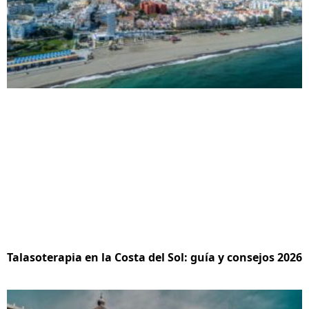
Talasoterapia en la Costa del Sol: guía y consejos 2026