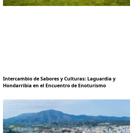
Intercambio de Sabores y Culturas: Laguardia y
Hondarribia en el Encuentro de Enoturismo