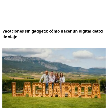
Vacaciones sin gadgets: cómo hacer un digital detox
de viaje