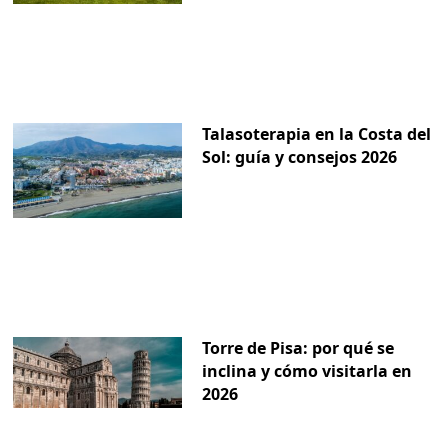
Talasoterapia en la Costa del
Sol: guía y consejos 2026
Torre de Pisa: por qué se
inclina y cómo visitarla en
2026