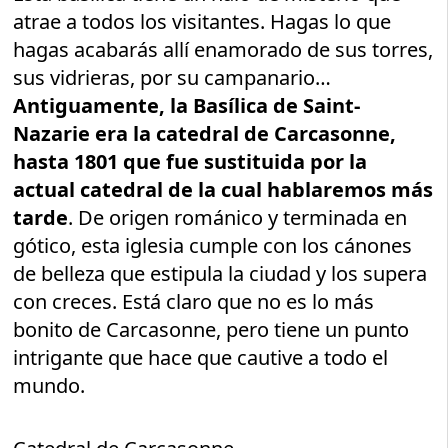
atrae a todos los visitantes. Hagas lo que
hagas acabarás allí enamorado de sus torres,
sus vidrieras, por su campanario…
Antiguamente, la Basílica de Saint-
Nazarie era la catedral de Carcasonne,
hasta 1801 que fue sustituida por la
actual catedral de la cual hablaremos más
tarde
. De origen románico y terminada en
gótico, esta iglesia cumple con los cánones
de belleza que estipula la ciudad y los supera
con creces. Está claro que no es lo más
bonito de Carcasonne, pero tiene un punto
intrigante que hace que cautive a todo el
mundo.