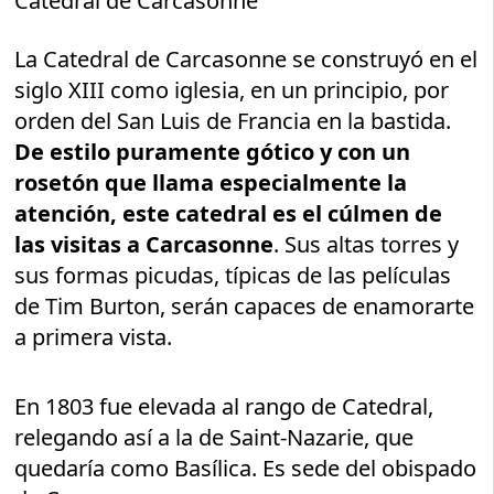
Catedral de Carcasonne
La Catedral de Carcasonne se construyó en el
siglo XIII como iglesia, en un principio, por
orden del San Luis de Francia en la bastida.
De estilo puramente gótico y con un
rosetón que llama especialmente la
atención, este catedral es el cúlmen de
las visitas a Carcasonne
. Sus altas torres y
sus formas picudas, típicas de las películas
de Tim Burton, serán capaces de enamorarte
a primera vista.
En 1803 fue elevada al rango de Catedral,
relegando así a la de Saint-Nazarie, que
quedaría como Basílica. Es sede del obispado