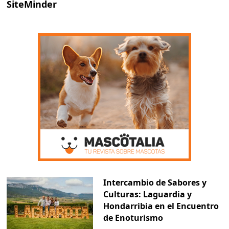
SiteMinder
Intercambio de Sabores y
Culturas: Laguardia y
Hondarribia en el Encuentro
de Enoturismo