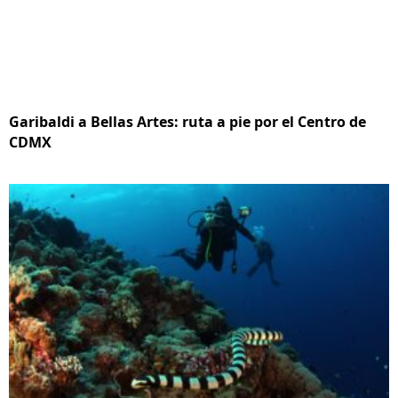
Garibaldi a Bellas Artes: ruta a pie por el Centro de
CDMX