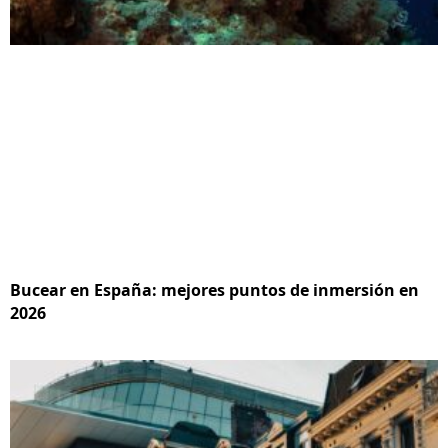
Bucear en España: mejores puntos de inmersión en
2026