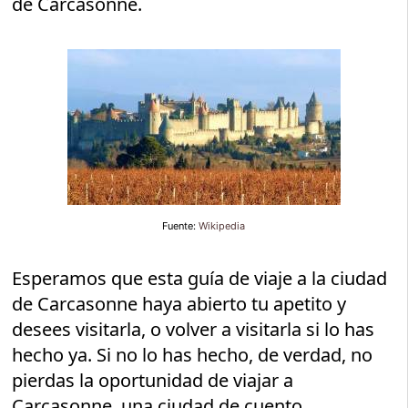
de Carcasonne.
Fuente:
Wikipedia
Esperamos que esta guía de viaje a la ciudad
de Carcasonne haya abierto tu apetito y
desees visitarla, o volver a visitarla si lo has
hecho ya. Si no lo has hecho, de verdad, no
pierdas la oportunidad de viajar a
Carcasonne, una ciudad de cuento.