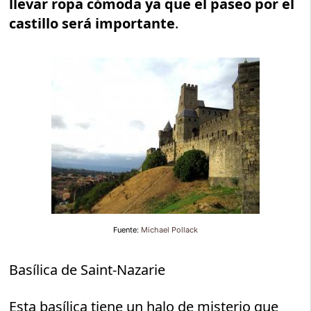
llevar ropa cómoda ya que el paseo por el
castillo será importante
.
Fuente:
Michael Pollack
Basílica de Saint-Nazarie
Esta basílica tiene un halo de misterio que