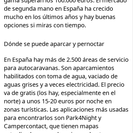
gama superan los 100.000 euros. El mercado
de segunda mano en España ha crecido
mucho en los últimos años y hay buenas
opciones si miras con tiempo.
Dónde se puede aparcar y pernoctar
En España hay más de 2.500 áreas de servicio
para autocaravanas. Son aparcamientos
habilitados con toma de agua, vaciado de
aguas grises y a veces electricidad. El precio
va de gratis (los hay, especialmente en el
norte) a unos 15-20 euros por noche en
zonas turísticas. Las aplicaciones más usadas
para encontrarlos son Park4Night y
Campercontact, que tienen mapas