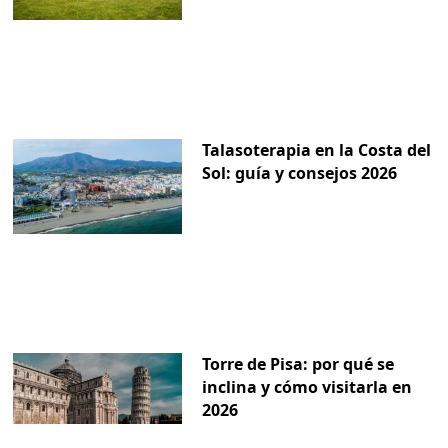
Talasoterapia en la Costa del
Sol: guía y consejos 2026
Torre de Pisa: por qué se
inclina y cómo visitarla en
2026