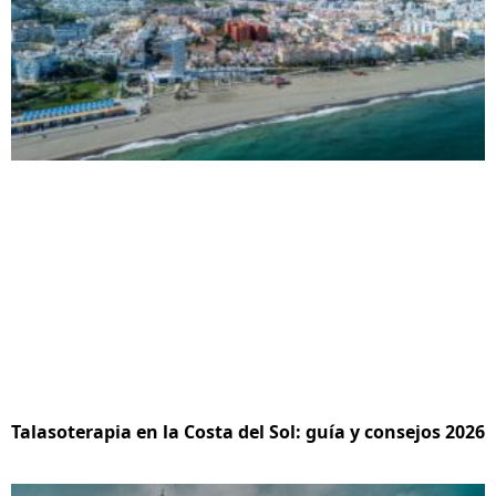
Talasoterapia en la Costa del Sol: guía y consejos 2026