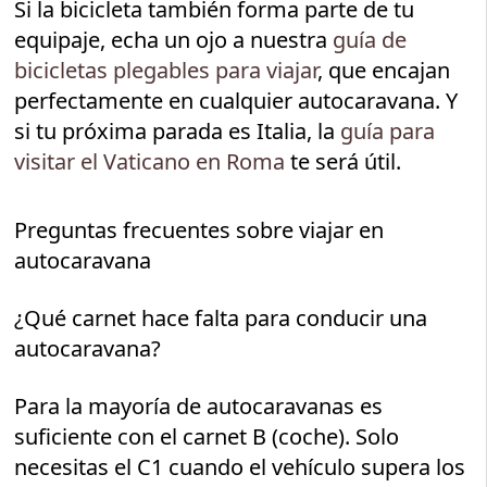
Si la bicicleta también forma parte de tu
equipaje, echa un ojo a nuestra
guía de
bicicletas plegables para viajar
, que encajan
perfectamente en cualquier autocaravana. Y
si tu próxima parada es Italia, la
guía para
visitar el Vaticano en Roma
te será útil.
Preguntas frecuentes sobre viajar en
autocaravana
¿Qué carnet hace falta para conducir una
autocaravana?
Para la mayoría de autocaravanas es
suficiente con el carnet B (coche). Solo
necesitas el C1 cuando el vehículo supera los