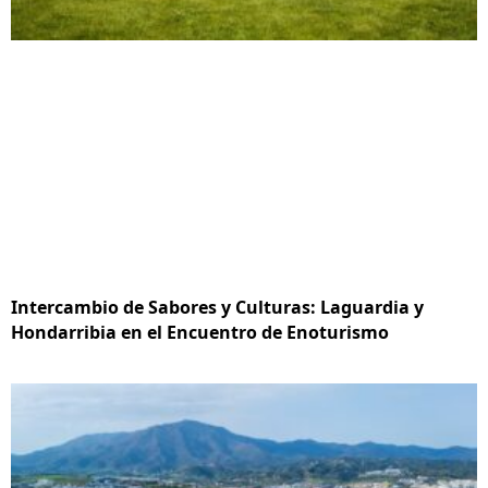
Intercambio de Sabores y Culturas: Laguardia y
Hondarribia en el Encuentro de Enoturismo