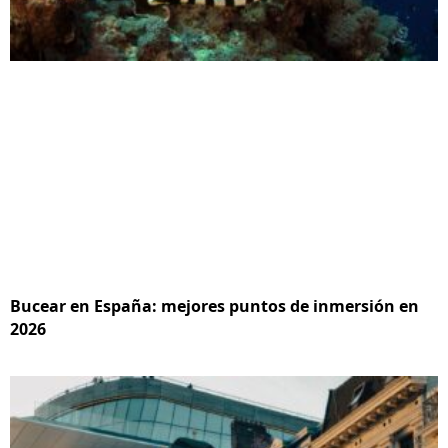
Bucear en España: mejores puntos de inmersión en
2026