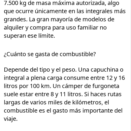
7.500 kg de masa máxima autorizada, algo
que ocurre únicamente en las integrales más
grandes. La gran mayoría de modelos de
alquiler y compra para uso familiar no
superan ese límite.
¿Cuánto se gasta de combustible?
Depende del tipo y el peso. Una capuchina o
integral a plena carga consume entre 12 y 16
litros por 100 km. Un cámper de furgoneta
suele estar entre 8 y 11 litros. Si haces rutas
largas de varios miles de kilómetros, el
combustible es el gasto más importante del
viaje.