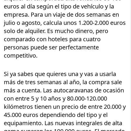
euros al día según el tipo de vehículo y la
empresa. Para un viaje de dos semanas en
julio o agosto, calcula unos 1.200-2.000 euros
solo de alquiler. Es mucho dinero, pero
comparado con hoteles para cuatro
personas puede ser perfectamente
competitivo.
Si ya sabes que quieres una y vas a usarla
más de tres semanas al año, la compra sale
más a cuenta. Las autocaravanas de ocasión
con entre 5 y 10 años y 80.000-120.000
kilómetros tienen un precio de entre 20.000 y
45.000 euros dependiendo del tipo y el
equipamiento. Las nuevas integrales de alta