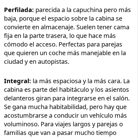
Perfilada:
parecida a la capuchina pero más
baja, porque el espacio sobre la cabina se
convierte en almacenaje. Suelen tener cama
fija en la parte trasera, lo que hace más
cómodo el acceso. Perfectas para parejas
que quieren un coche más manejable en la
ciudad y en autopistas.
Integral:
la más espaciosa y la más cara. La
cabina es parte del habitáculo y los asientos
delanteros giran para integrarse en el salón.
Se gana mucha habitabilidad, pero hay que
acostumbrarse a conducir un vehículo más
voluminoso. Para viajes largos y parejas o
familias que van a pasar mucho tiempo