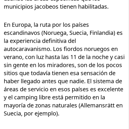
municipios jacobeos tienen habilitadas.
En Europa, la ruta por los países
escandinavos (Noruega, Suecia, Finlandia) es
la experiencia definitiva del
autocaravanismo. Los fiordos noruegos en
verano, con luz hasta las 11 de la noche y casi
sin gente en los miradores, son de los pocos
sitios que todavía tienen esa sensación de
haber llegado antes que nadie. El sistema de
áreas de servicio en esos países es excelente
y el camping libre está permitido en la
mayoría de zonas naturales (Allemansrätt en
Suecia, por ejemplo).