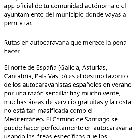
app oficial de tu comunidad autónoma o el
ayuntamiento del municipio donde vayas a
pernoctar.
Rutas en autocaravana que merece la pena
hacer
El norte de España (Galicia, Asturias,
Cantabria, País Vasco) es el destino favorito
de los autocaravanistas españoles en verano
por una razón sencilla: hay mucho verde,
muchas áreas de servicio gratuitas y la costa
no está tan masificada como el
Mediterráneo. El Camino de Santiago se
puede hacer perfectamente en autocaravana
usando las áreas específicas que los