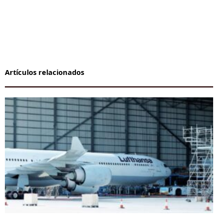
Artículos relacionados