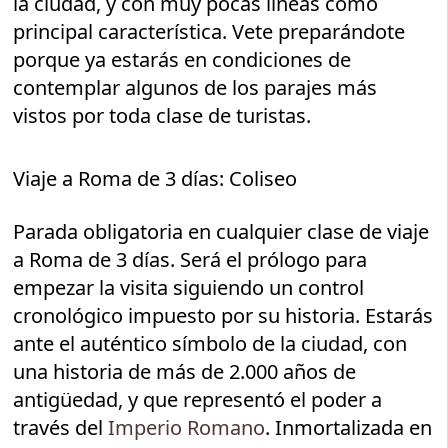
la ciudad, y con muy pocas líneas como
principal característica. Vete preparándote
porque ya estarás en condiciones de
contemplar algunos de los parajes más
vistos por toda clase de turistas.
Viaje a Roma de 3 días: Coliseo
Parada obligatoria en cualquier clase de viaje
a Roma de 3 días. Será el prólogo para
empezar la visita siguiendo un control
cronológico impuesto por su historia. Estarás
ante el auténtico símbolo de la ciudad, con
una historia de más de 2.000 años de
antigüedad, y que representó el poder a
través del
Imperio Romano
. Inmortalizada en