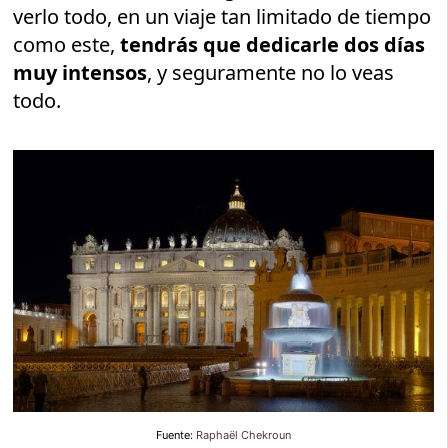
verlo todo, en un viaje tan limitado de tiempo
como este,
tendrás que dedicarle dos días
muy intensos
, y seguramente no lo veas
todo.
Fuente:
Raphaël Chekroun