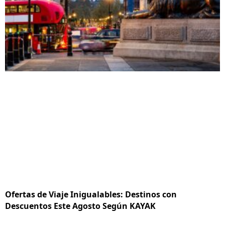
Ofertas de Viaje Inigualables: Destinos con
Descuentos Este Agosto Según KAYAK