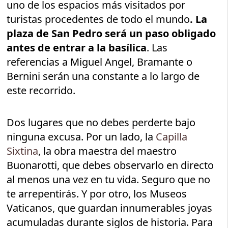
uno de los espacios más visitados por
turistas procedentes de todo el mundo
. La
plaza de San Pedro será un paso obligado
antes de entrar a la basílica
. Las
referencias a Miguel Angel, Bramante o
Bernini serán una constante a lo largo de
este recorrido.
Dos lugares que no debes perderte bajo
ninguna excusa. Por un lado, la
Capilla
Sixtina
, la obra maestra del maestro
Buonarotti, que debes observarlo en directo
al menos una vez en tu vida. Seguro que no
te arrepentirás. Y por otro, los Museos
Vaticanos, que guardan innumerables joyas
acumuladas durante siglos de historia. Para