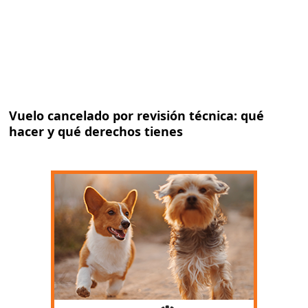
Vuelo cancelado por revisión técnica: qué
hacer y qué derechos tienes