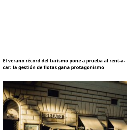
El verano récord del turismo pone a prueba al rent-a-
car: la gestión de flotas gana protagonismo