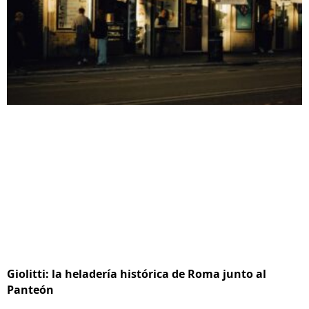
Giolitti: la heladería histórica de Roma junto al
Panteón