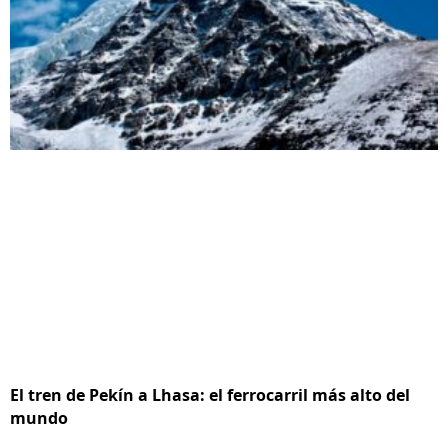
El tren de Pekín a Lhasa: el ferrocarril más alto del
mundo