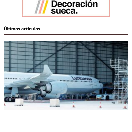
Últimos artículos