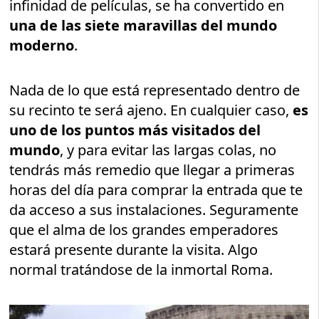
infinidad de películas, se ha convertido en
una de las siete maravillas del mundo
moderno
.
Nada de lo que está representado dentro de
su recinto te será ajeno. En cualquier caso,
es
uno de los puntos más visitados del
mundo
, y para evitar las largas colas, no
tendrás más remedio que llegar a primeras
horas del día para comprar la entrada que te
da acceso a sus instalaciones. Seguramente
que el alma de los grandes emperadores
estará presente durante la visita. Algo
normal tratándose de la inmortal Roma.