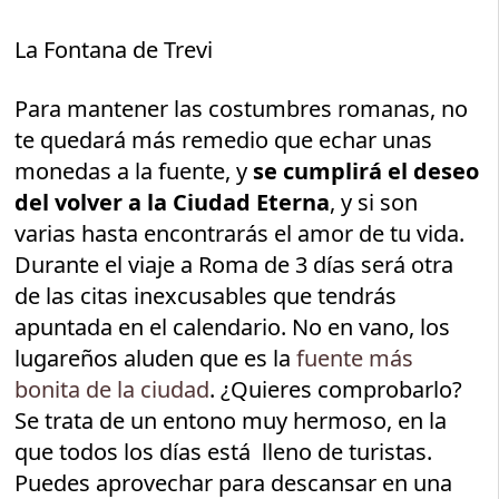
La Fontana de Trevi
Para mantener las costumbres romanas, no
te quedará más remedio que echar unas
monedas a la fuente, y
se cumplirá el deseo
del volver a la Ciudad Eterna
, y si son
varias hasta encontrarás el amor de tu vida.
Durante el viaje a Roma de 3 días será otra
de las citas inexcusables que tendrás
apuntada en el calendario. No en vano, los
lugareños aluden que es la
fuente más
bonita de la ciudad
. ¿Quieres comprobarlo?
Se trata de un entono muy hermoso, en la
que todos los días está lleno de turistas.
Puedes aprovechar para descansar en una