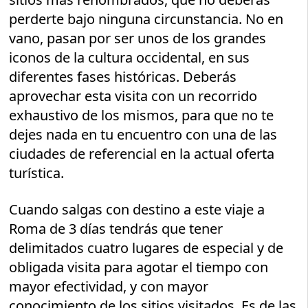
perderte bajo ninguna circunstancia. No en
vano, pasan por ser unos de los grandes
iconos de la cultura occidental, en sus
diferentes fases históricas. Deberás
aprovechar esta visita con un recorrido
exhaustivo de los mismos, para que no te
dejes nada en tu encuentro con una de las
ciudades de referencial en la actual oferta
turística.
Cuando salgas con destino a este viaje a
Roma de 3 días tendrás que tener
delimitados cuatro lugares de especial y de
obligada visita para agotar el tiempo con
mayor efectividad, y con mayor
conocimiento de los sitios visitados. Es de las