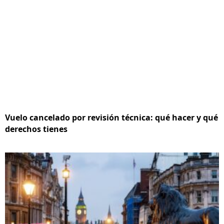
Vuelo cancelado por revisión técnica: qué hacer y qué
derechos tienes