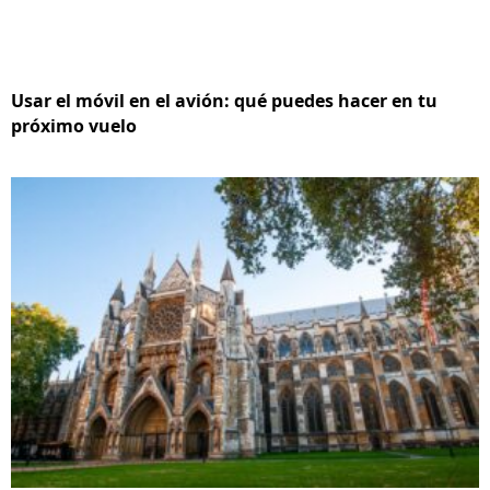
Usar el móvil en el avión: qué puedes hacer en tu
próximo vuelo