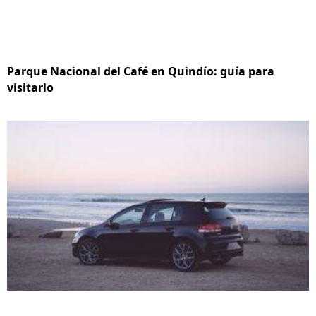
Parque Nacional del Café en Quindío: guía para
visitarlo