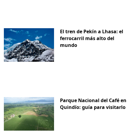
El tren de Pekín a Lhasa: el
ferrocarril más alto del
mundo
Parque Nacional del Café en
Quindío: guía para visitarlo