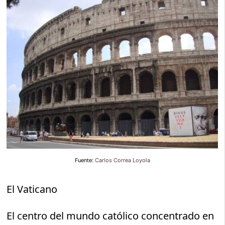
Fuente:
Carlos Correa Loyola
El Vaticano
El centro del mundo católico concentrado en