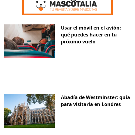
Usar el móvil en el avión:
qué puedes hacer en tu
próximo vuelo
Abadía de Westminster: guía
para visitarla en Londres