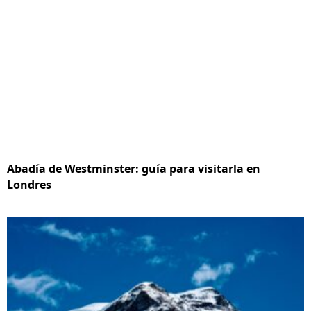
Abadía de Westminster: guía para visitarla en
Londres