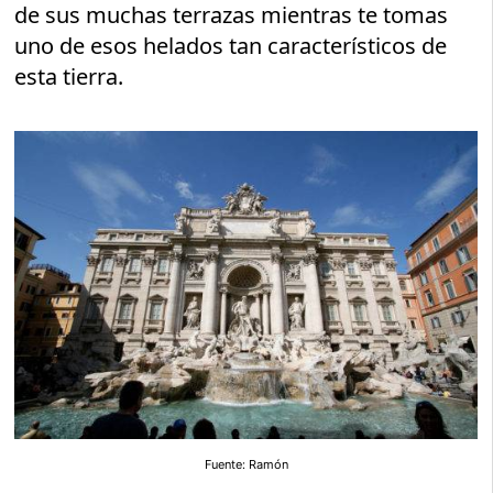
de sus muchas terrazas mientras te tomas
uno de esos helados tan característicos de
esta tierra.
Fuente: Ramón