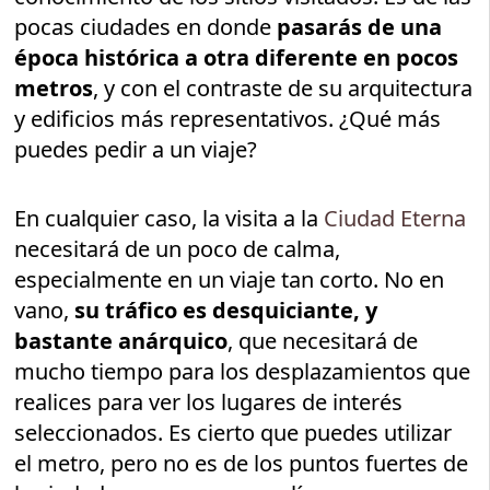
pocas ciudades en donde
pasarás de una
época histórica a otra diferente en pocos
metros
, y con el contraste de su arquitectura
y edificios más representativos. ¿Qué más
puedes pedir a un viaje?
En cualquier caso, la visita a la
Ciudad Eterna
necesitará de un poco de calma,
especialmente en un viaje tan corto. No en
vano,
su tráfico es desquiciante, y
bastante anárquico
, que necesitará de
mucho tiempo para los desplazamientos que
realices para ver los lugares de interés
seleccionados. Es cierto que puedes utilizar
el metro, pero no es de los puntos fuertes de