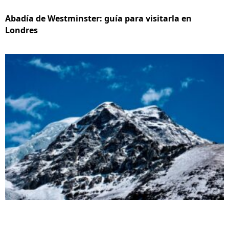
Abadía de Westminster: guía para visitarla en
Londres