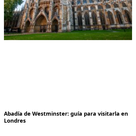
Abadía de Westminster: guía para visitarla en
Londres