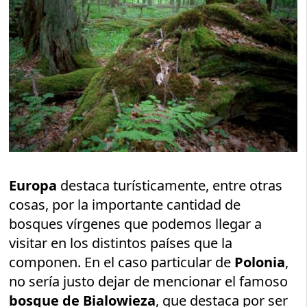
Europa
destaca turísticamente, entre otras
cosas, por la importante cantidad de
bosques vírgenes que podemos llegar a
visitar en los distintos países que la
componen. En el caso particular de
Polonia
,
no sería justo dejar de mencionar el famoso
bosque de Bialowieza
, que destaca por ser