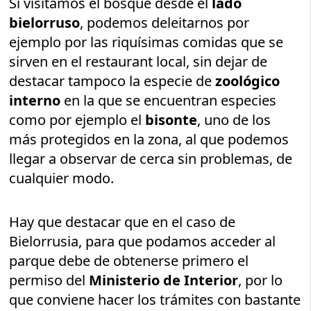
Si visitamos el bosque desde el
lado
bielorruso
, podemos deleitarnos por
ejemplo por las riquísimas comidas que se
sirven en el restaurant local, sin dejar de
destacar tampoco la especie de
zoológico
interno
en la que se encuentran especies
como por ejemplo el
bisonte
, uno de los
más protegidos en la zona, al que podemos
llegar a observar de cerca sin problemas, de
cualquier modo.
Hay que destacar que en el caso de
Bielorrusia, para que podamos acceder al
parque debe de obtenerse primero el
permiso del
Ministerio de Interior
, por lo
que conviene hacer los trámites con bastante