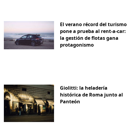
El verano récord del turismo
pone a prueba al rent-a-car:
la gestión de flotas gana
protagonismo
Giolitti: la heladería
histórica de Roma junto al
Panteón