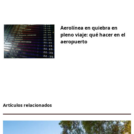
Aerolínea en quiebra en
pleno viaje: qué hacer en el
aeropuerto
Artículos relacionados