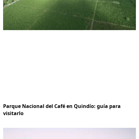
Parque Nacional del Café en Quindío: guía para
visitarlo