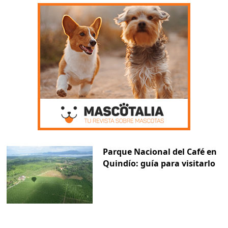
Parque Nacional del Café en
Quindío: guía para visitarlo