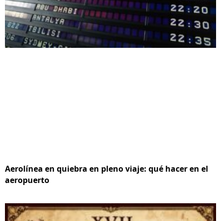
Aerolínea en quiebra en pleno viaje: qué hacer en el
aeropuerto