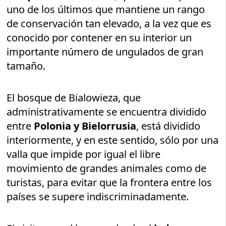
uno de los últimos que mantiene un rango
de conservación tan elevado, a la vez que es
conocido por contener en su interior un
importante número de ungulados de gran
tamaño.
El bosque de Bialowieza, que
administrativamente se encuentra dividido
entre
Polonia y Bielorrusia
, está dividido
interiormente, y en este sentido, sólo por una
valla que impide por igual el libre
movimiento de grandes animales como de
turistas, para evitar que la frontera entre los
países se supere indiscriminadamente.