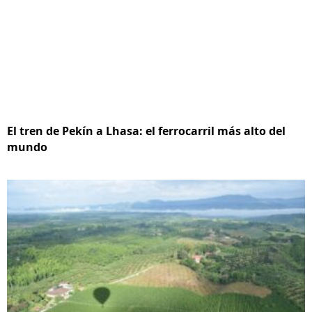
El tren de Pekín a Lhasa: el ferrocarril más alto del
mundo