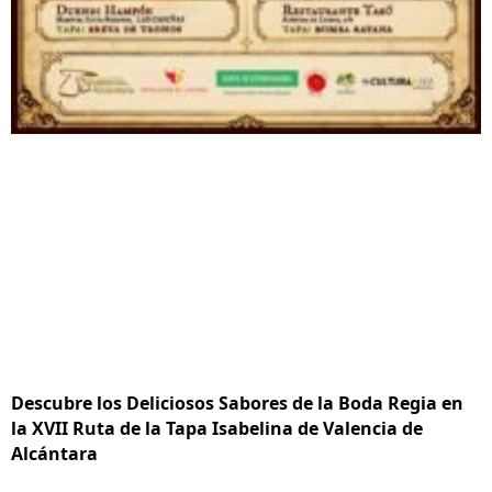
Descubre los Deliciosos Sabores de la Boda Regia en
la XVII Ruta de la Tapa Isabelina de Valencia de
Alcántara