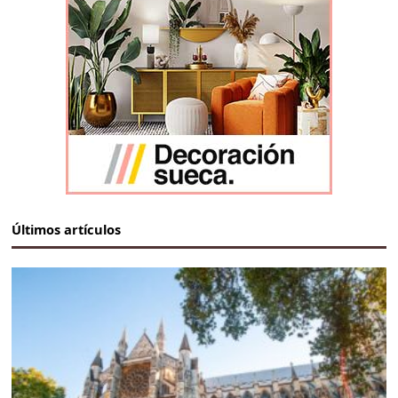
Últimos artículos