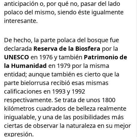
anticipación o, por qué no, pasar del lado
polaco del mismo, siendo éste igualmente
interesante.
De hecho, la parte polaca del bosque fue
declarada
Reserva de la Biosfera
por la
UNESCO
en 1976 y también
Patrimonio de
la Humanidad
en 1979 por la misma
entidad; aunque también es cierto que la
parte bielorrusa recibió esas mismas
calificaciones en 1993 y 1992
respectivamente. Se trata de unos 1800
kilómetros cuadrados de belleza realmente
inigualable, y una de las posibilidades más
ciertas de observar la naturaleza en su mejor
expresión.