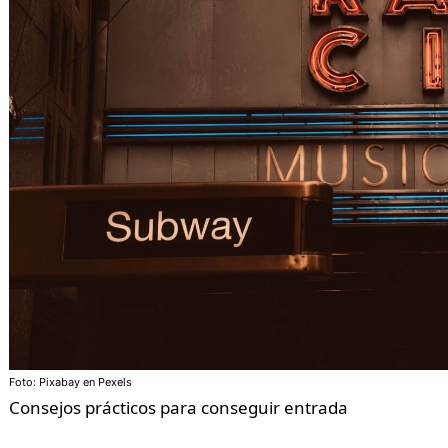
Foto: Pixabay en Pexels
Consejos prácticos para conseguir entrada