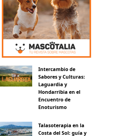
Intercambio de
Sabores y Culturas:
Laguardia y
Hondarribia en el
Encuentro de
Enoturismo
Talasoterapia en la
Costa del Sol: guía y