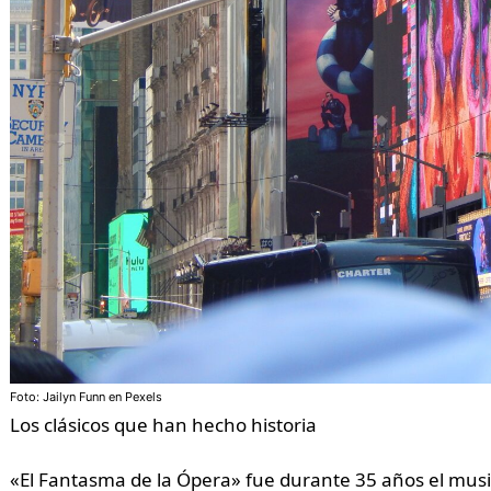
Foto: Jailyn Funn en Pexels
Los clásicos que han hecho historia
«El Fantasma de la Ópera» fue durante 35 años el mus