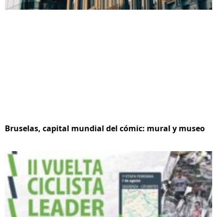
Bruselas, capital mundial del cómic: mural y museo