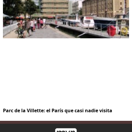
Parc de la Villette: el París que casi nadie visita