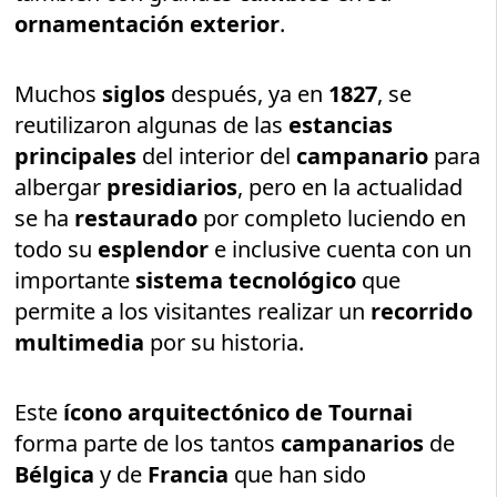
ornamentación exterior
.
Muchos
siglos
después, ya en
1827
, se
reutilizaron algunas de las
estancias
principales
del interior del
campanario
para
albergar
presidiarios
, pero en la actualidad
se ha
restaurado
por completo luciendo en
todo su
esplendor
e inclusive cuenta con un
importante
sistema tecnológico
que
permite a los visitantes realizar un
recorrido
multimedia
por su historia.
Este
ícono arquitectónico de Tournai
forma parte de los tantos
campanarios
de
Bélgica
y de
Francia
que han sido