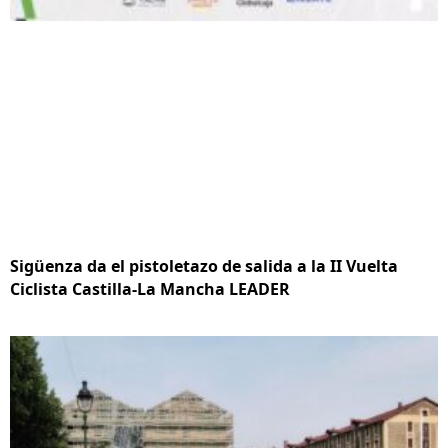
Sigüenza da el pistoletazo de salida a la II Vuelta
Ciclista Castilla-La Mancha LEADER