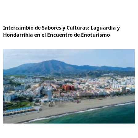
Intercambio de Sabores y Culturas: Laguardia y
Hondarribia en el Encuentro de Enoturismo