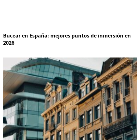
Bucear en España: mejores puntos de inmersión en
2026