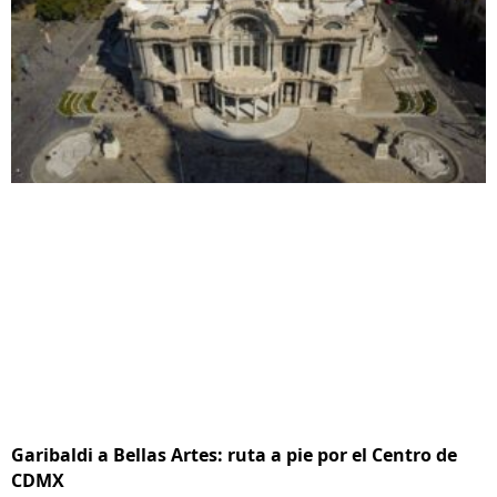
Garibaldi a Bellas Artes: ruta a pie por el Centro de
CDMX