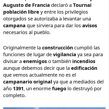
Augusto de Francia
declaró a
Tournai
población libre
y entre los privilegios
otorgados se autorizaba a levantar una
campana
que sirviera para dar los
avisos
necesarios al pueblo.
Originalmente la
construcción
cumplió las
funciones de lugar de
vigilancia
ya sea para
divisar a
enemigos
o también
incendios
aunque debemos decir que la
edificación
que vemos actualmente no es el
campanario original
ya que a mediados del
año
1391
, un enorme
fuego
lo destruyó por
completo.