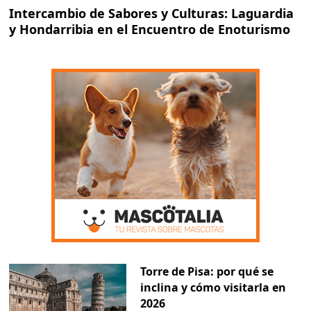
Intercambio de Sabores y Culturas: Laguardia
y Hondarribia en el Encuentro de Enoturismo
Torre de Pisa: por qué se
inclina y cómo visitarla en
2026