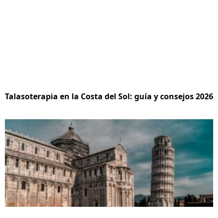
Talasoterapia en la Costa del Sol: guía y consejos 2026