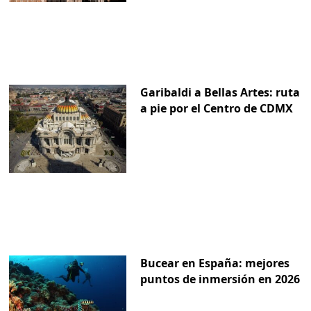
Garibaldi a Bellas Artes: ruta
a pie por el Centro de CDMX
Bucear en España: mejores
puntos de inmersión en 2026