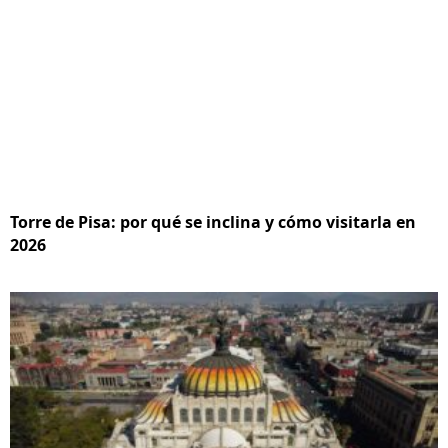
Torre de Pisa: por qué se inclina y cómo visitarla en
2026