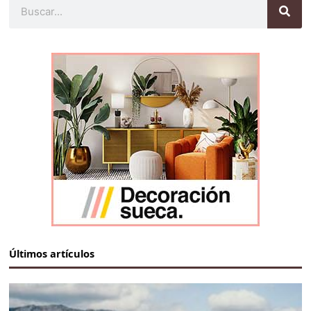
Buscar
Últimos artículos