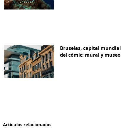
Bruselas, capital mundial
del cómic: mural y museo
Artículos relacionados