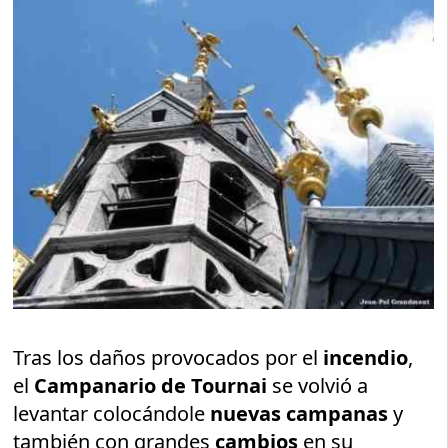
Tras los daños provocados por el
incendio
,
el
Campanario de Tournai
se volvió a
levantar colocándole
nuevas campanas
y
también con grandes
cambios
en su