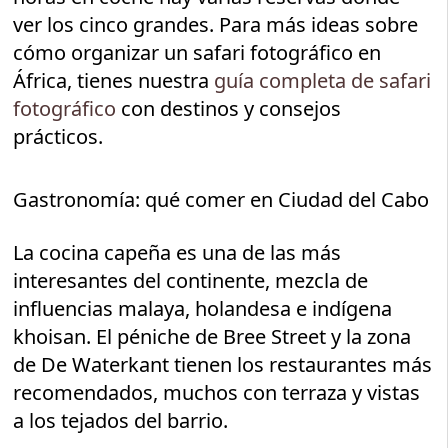
ver los cinco grandes. Para más ideas sobre
cómo organizar un safari fotográfico en
África, tienes nuestra
guía completa de safari
fotográfico
con destinos y consejos
prácticos.
Gastronomía: qué comer en Ciudad del Cabo
La cocina capeña es una de las más
interesantes del continente, mezcla de
influencias malaya, holandesa e indígena
khoisan. El péniche de Bree Street y la zona
de De Waterkant tienen los restaurantes más
recomendados, muchos con terraza y vistas
a los tejados del barrio.