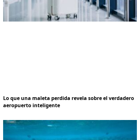
Lo que una maleta perdida revela sobre el verdadero
aeropuerto inteligente