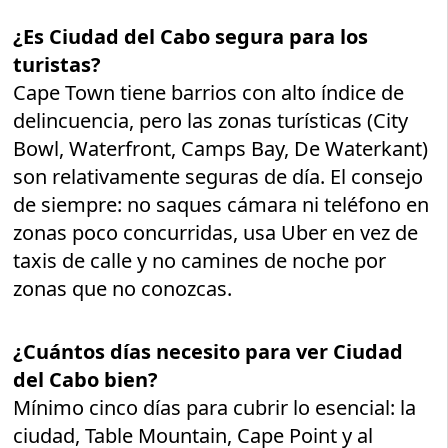
¿Es Ciudad del Cabo segura para los
turistas?
Cape Town tiene barrios con alto índice de
delincuencia, pero las zonas turísticas (City
Bowl, Waterfront, Camps Bay, De Waterkant)
son relativamente seguras de día. El consejo
de siempre: no saques cámara ni teléfono en
zonas poco concurridas, usa Uber en vez de
taxis de calle y no camines de noche por
zonas que no conozcas.
¿Cuántos días necesito para ver Ciudad
del Cabo bien?
Mínimo cinco días para cubrir lo esencial: la
ciudad, Table Mountain, Cape Point y al