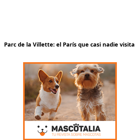
Parc de la Villette: el París que casi nadie visita