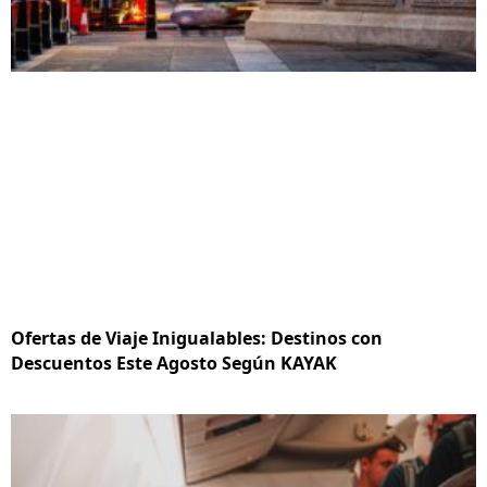
Ofertas de Viaje Inigualables: Destinos con
Descuentos Este Agosto Según KAYAK