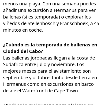
menos una playa. Con una semana puedes
añadir una excursión a Hermanus para ver
ballenas (si es temporada) o explorar los
viñedos de Stellenbosch y Franschhoek, a 45
minutos en coche.
¿Cuándo es la temporada de ballenas en
Ciudad del Cabo?
Las ballenas jorobadas llegan a la costa de
Sudáfrica entre julio y noviembre. Los
mejores meses para el avistamiento son
septiembre y octubre, tanto desde tierra en
Hermanus como en excursiones en barco
desde el Waterfront de Cape Town.