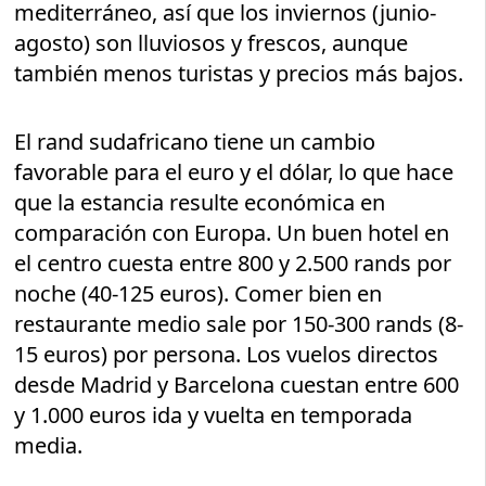
mediterráneo, así que los inviernos (junio-
agosto) son lluviosos y frescos, aunque
también menos turistas y precios más bajos.
El rand sudafricano tiene un cambio
favorable para el euro y el dólar, lo que hace
que la estancia resulte económica en
comparación con Europa. Un buen hotel en
el centro cuesta entre 800 y 2.500 rands por
noche (40-125 euros). Comer bien en
restaurante medio sale por 150-300 rands (8-
15 euros) por persona. Los vuelos directos
desde Madrid y Barcelona cuestan entre 600
y 1.000 euros ida y vuelta en temporada
media.