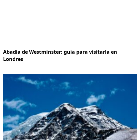
Abadía de Westminster: guía para visitarla en
Londres