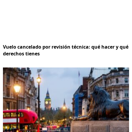
Vuelo cancelado por revisión técnica: qué hacer y qué
derechos tienes