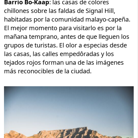
Barrio Bo-Kaap
: las casas de colores
chillones sobre las faldas de Signal Hill,
habitadas por la comunidad malayo-capeña.
El mejor momento para visitarlo es por la
mañana temprano, antes de que lleguen los
grupos de turistas. El olor a especias desde
las casas, las calles empedôradas y los
tejados rojos forman una de las imágenes
más reconocibles de la ciudad.