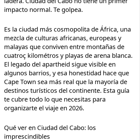
ladera. Ciudad del Cabo no tiene un primer
impacto normal. Te golpea.
Es la ciudad más cosmopolita de África, una
mezcla de culturas africanas, europeas y
malayas que conviven entre montañas de
cuatroç kilométros y playas de arena blanca.
El legado del apartheid sigue visible en
algunos barrios, y esa honestidad hace que
Cape Town sea más real que la mayoría de
destinos turísticos del continente. Esta guía
te cubre todo lo que necesitas para
organizarte el viaje en 2026.
Qué ver en Ciudad del Cabo: los
imprescindibles