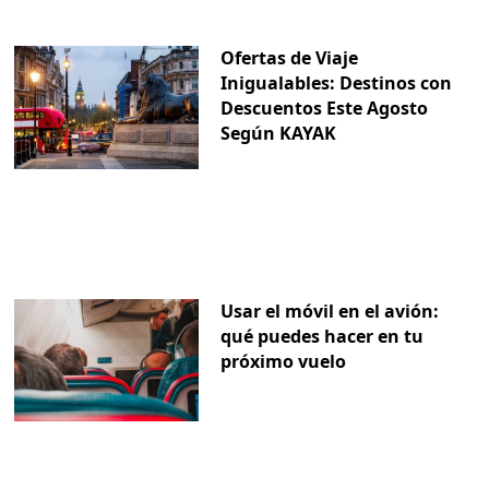
Ofertas de Viaje
Inigualables: Destinos con
Descuentos Este Agosto
Según KAYAK
Usar el móvil en el avión:
qué puedes hacer en tu
próximo vuelo