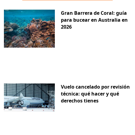
Gran Barrera de Coral: guía
para bucear en Australia en
2026
Vuelo cancelado por revisión
técnica: qué hacer y qué
derechos tienes