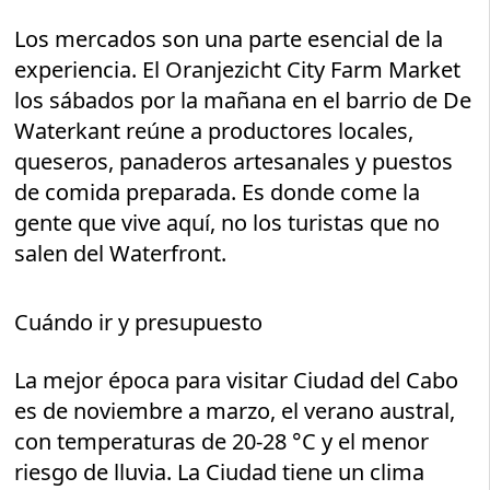
Los mercados son una parte esencial de la
experiencia. El Oranjezicht City Farm Market
los sábados por la mañana en el barrio de De
Waterkant reúne a productores locales,
queseros, panaderos artesanales y puestos
de comida preparada. Es donde come la
gente que vive aquí, no los turistas que no
salen del Waterfront.
Cuándo ir y presupuesto
La mejor época para visitar Ciudad del Cabo
es de noviembre a marzo, el verano austral,
con temperaturas de 20-28 °C y el menor
riesgo de lluvia. La Ciudad tiene un clima