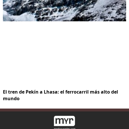
El tren de Pekín a Lhasa: el ferrocarril más alto del
mundo