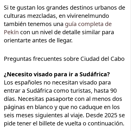
Si te gustan los grandes destinos urbanos de
culturas mezcladas, en vivirenelmundo
también tenemos una
guía completa de
Pekín
con un nivel de detalle similar para
orientarte antes de llegar.
Preguntas frecuentes sobre Ciudad del Cabo
¿Necesito visado para ir a Sudáfrica?
Los españoles no necesitan visado para
entrar a Sudáfrica como turistas, hasta 90
días. Necesitas pasaporte con al menos dos
páginas en blanco y que no caduque en los
seis meses siguientes al viaje. Desde 2025 se
pide tener el billete de vuelta o continuación.