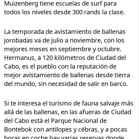
Muizenberg tiene escuelas de surf para
todos los niveles desde 300 rands la clase.
La temporada de avistamiento de ballenas
jorobadas va de julio a noviembre, con los
mejores meses en septiembre y octubre.
Hermanus, a 120 kilómetros de Ciudad del
Cabo, es el pueblo con la reputación de
mejor avistamiento de ballenas desde tierra
del mundo, sin necesidad de salir en barco.
Si te interesa el turismo de fauna salvaje más
allá de las ballenas, en las afueras de Ciudad
del Cabo está el Parque Nacional de
Bontebok con antilopes y cébras, y a pocas
horas en coche hay varias reservas donde