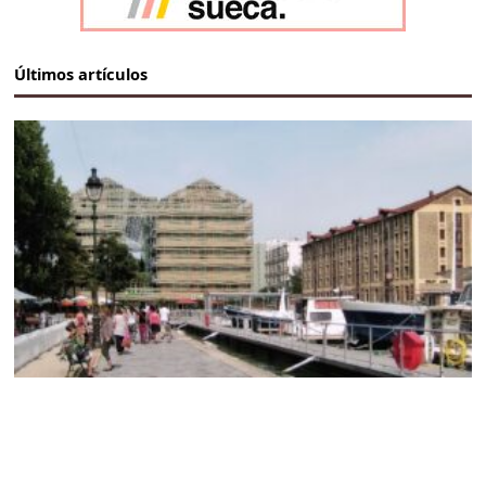
Últimos artículos