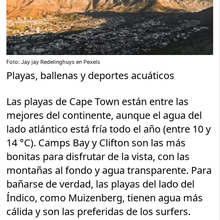
Foto: Jay jay Redelinghuys en Pexels
Playas, ballenas y deportes acuáticos
Las playas de Cape Town están entre las
mejores del continente, aunque el agua del
lado atlántico está fría todo el año (entre 10 y
14 °C). Camps Bay y Clifton son las más
bonitas para disfrutar de la vista, con las
montañas al fondo y agua transparente. Para
bañarse de verdad, las playas del lado del
Índico, como Muizenberg, tienen agua más
cálida y son las preferidas de los surfers.