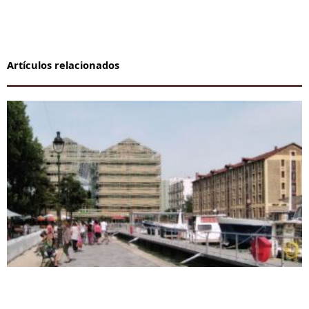
Artículos relacionados