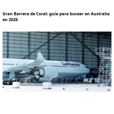
Gran Barrera de Coral: guía para bucear en Australia
en 2026