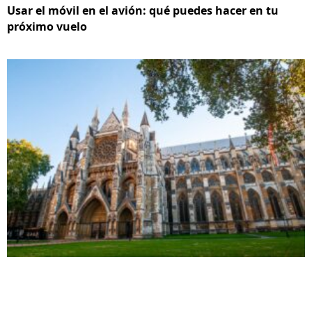
Usar el móvil en el avión: qué puedes hacer en tu
próximo vuelo