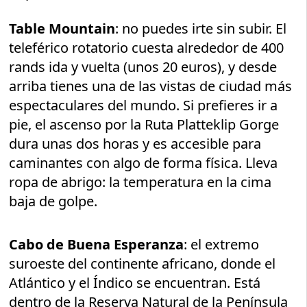
Table Mountain
: no puedes irte sin subir. El
teleférico rotatorio cuesta alrededor de 400
rands ida y vuelta (unos 20 euros), y desde
arriba tienes una de las vistas de ciudad más
espectaculares del mundo. Si prefieres ir a
pie, el ascenso por la Ruta Platteklip Gorge
dura unas dos horas y es accesible para
caminantes con algo de forma física. Lleva
ropa de abrigo: la temperatura en la cima
baja de golpe.
Cabo de Buena Esperanza
: el extremo
suroeste del continente africano, donde el
Atlántico y el Índico se encuentran. Está
dentro de la Reserva Natural de la Península