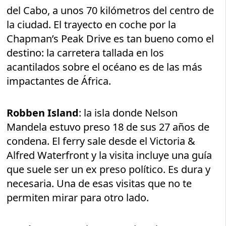
del Cabo, a unos 70 kilómetros del centro de
la ciudad. El trayecto en coche por la
Chapman’s Peak Drive es tan bueno como el
destino: la carretera tallada en los
acantilados sobre el océano es de las más
impactantes de África.
Robben Island
: la isla donde Nelson
Mandela estuvo preso 18 de sus 27 años de
condena. El ferry sale desde el Victoria &
Alfred Waterfront y la visita incluye una guía
que suele ser un ex preso político. Es dura y
necesaria. Una de esas visitas que no te
permiten mirar para otro lado.