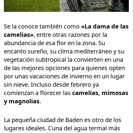
Se la conoce también como
«La dama de las
camelias»
, entre otras razones por la
abundancia de esa flor en la zona. Su
encanto sureño, su clima mediterráneo y su
vegetación subtropical la convierten en una
de las mejores opciones para quienes opten
por unas vacaciones de invierno en un lugar
sin nieve. Incluso desde febrero ya
comienzan a florecer las
camelias, mimosas
y magnolias
.
La pequeña ciudad de Baden es otro de los
lugares ideales. Cuna del agua termal más