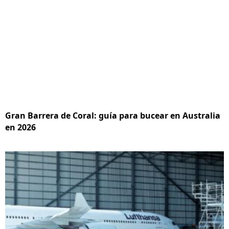
Gran Barrera de Coral: guía para bucear en Australia
en 2026