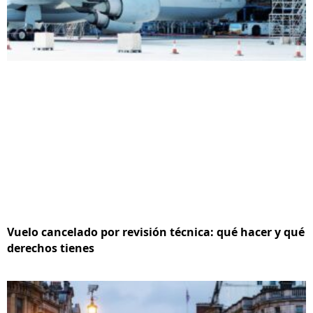
Vuelo cancelado por revisión técnica: qué hacer y qué
derechos tienes