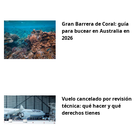
Gran Barrera de Coral: guía
para bucear en Australia en
2026
Vuelo cancelado por revisión
técnica: qué hacer y qué
derechos tienes