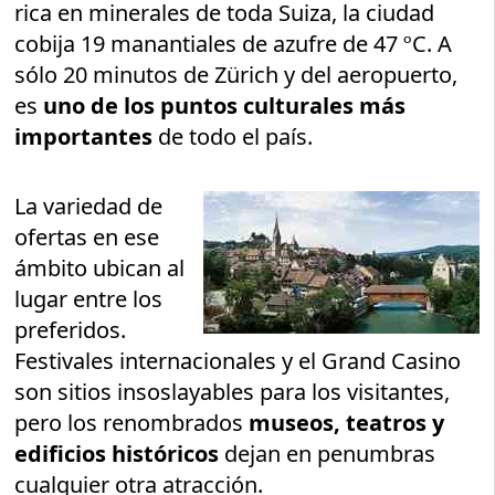
rica en minerales de toda Suiza, la ciudad
cobija 19 manantiales de azufre de 47 ºC. A
sólo 20 minutos de Zürich y del aeropuerto,
es
uno de los puntos culturales más
importantes
de todo el país.
La variedad de
ofertas en ese
ámbito ubican al
lugar entre los
preferidos.
Festivales internacionales y el Grand Casino
son sitios insoslayables para los visitantes,
pero los renombrados
museos, teatros y
edificios históricos
dejan en penumbras
cualquier otra atracción.