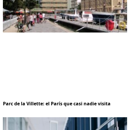
Parc de la Villette: el París que casi nadie visita