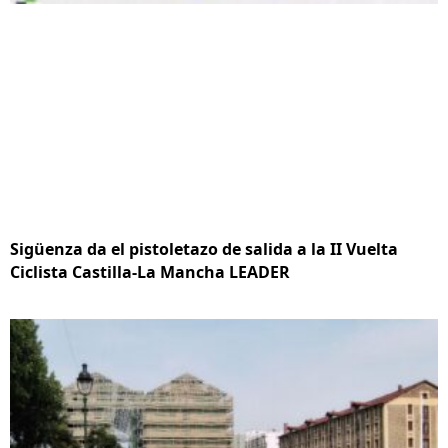
Sigüenza da el pistoletazo de salida a la II Vuelta
Ciclista Castilla-La Mancha LEADER