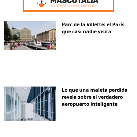
Parc de la Villette: el París
que casi nadie visita
Lo que una maleta perdida
revela sobre el verdadero
aeropuerto inteligente