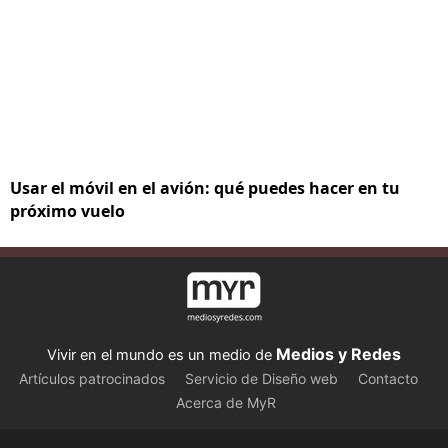
Usar el móvil en el avión: qué puedes hacer en tu
próximo vuelo
Medios y Redes
Vivir en el mundo es un medio de
Artículos patrocinados
Servicio de Diseño web
Contacto
Acerca de MyR