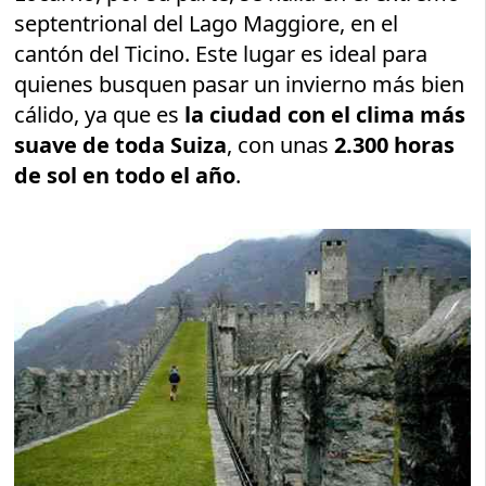
septentrional del Lago Maggiore, en el
cantón del Ticino. Este lugar es ideal para
quienes busquen pasar un invierno más bien
cálido, ya que es
la ciudad con el clima más
suave de toda Suiza
, con unas
2.300 horas
de sol en todo el año
.