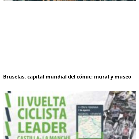
Bruselas, capital mundial del cómic: mural y museo