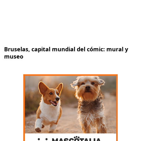
Bruselas, capital mundial del cómic: mural y
museo