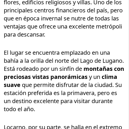
flores, edificios religiosos y villas. Uno de los
principales centros financieros del país, pero
que en época invernal se nutre de todas las
ventajas que ofrece una excelente metrópoli
para descansar.
El lugar se encuentra emplazado en una
bahía a la orilla del norte del Lago de Lugano.
Está rodeado por un sinfín de
montañas con
preciosas vistas panorámicas
y un
clima
suave
que permite disfrutar de la ciudad. Su
estación preferida es la primavera, pero es
un destino excelente para visitar durante
todo el año.
Locarno, por su parte, se halla en el extremo