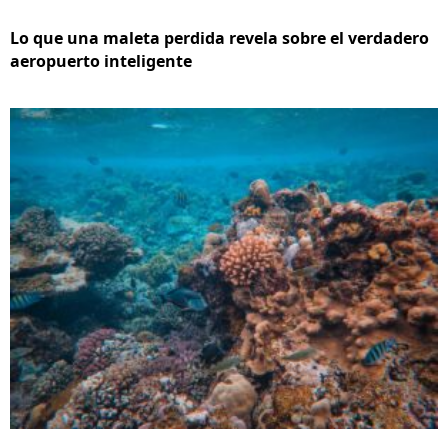
Lo que una maleta perdida revela sobre el verdadero
aeropuerto inteligente