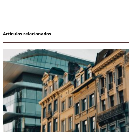
Artículos relacionados