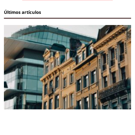
Últimos artículos