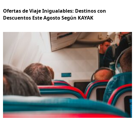
Ofertas de Viaje Inigualables: Destinos con
Descuentos Este Agosto Según KAYAK