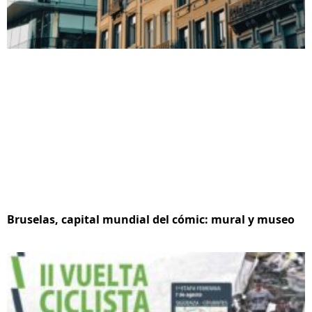
Bruselas, capital mundial del cómic: mural y museo