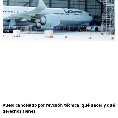
Vuelo cancelado por revisión técnica: qué hacer y qué
derechos tienes