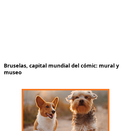
Bruselas, capital mundial del cómic: mural y
museo