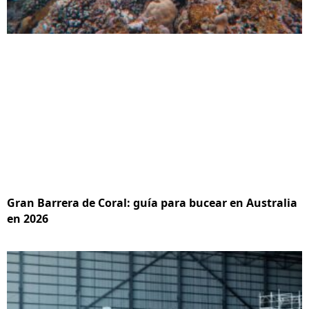
Gran Barrera de Coral: guía para bucear en Australia
en 2026