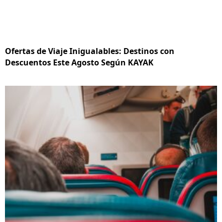
Ofertas de Viaje Inigualables: Destinos con
Descuentos Este Agosto Según KAYAK