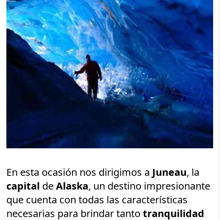
En esta ocasión nos dirigimos a
Juneau
, la
capital
de
Alaska
, un destino impresionante
que cuenta con todas las características
necesarias para brindar tanto
tranquilidad