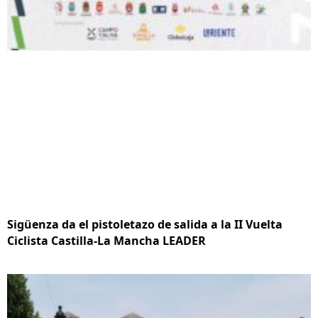
Sigüenza da el pistoletazo de salida a la II Vuelta
Ciclista Castilla-La Mancha LEADER