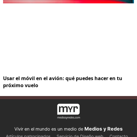
Usar el móvil en el avión: qué puedes hacer en tu
próximo vuelo
Medios y Redes
Vivir en el mundo es un medio de
Artículos patrocinados
Servicio de Diseño web
Contacto