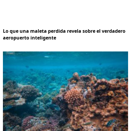
Lo que una maleta perdida revela sobre el verdadero
aeropuerto inteligente