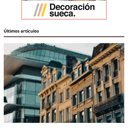
Últimos artículos