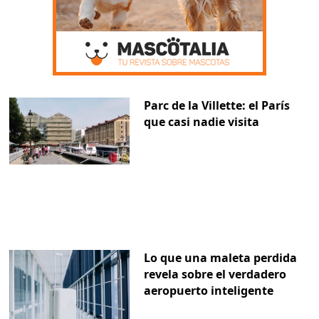
Parc de la Villette: el París
que casi nadie visita
Lo que una maleta perdida
revela sobre el verdadero
aeropuerto inteligente