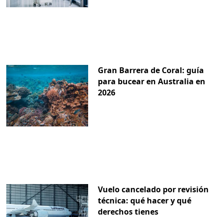
Gran Barrera de Coral: guía
para bucear en Australia en
2026
Vuelo cancelado por revisión
técnica: qué hacer y qué
derechos tienes