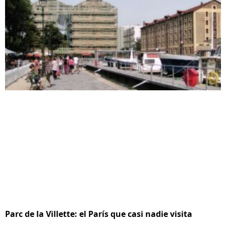
Parc de la Villette: el París que casi nadie visita