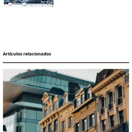
Artículos relacionados