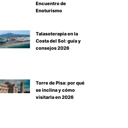
Encuentro de
Enoturismo
Talasoterapia en la
Costa del Sol: guía y
consejos 2026
Torre de Pisa: por qué
se inclina y cómo
visitarla en 2026