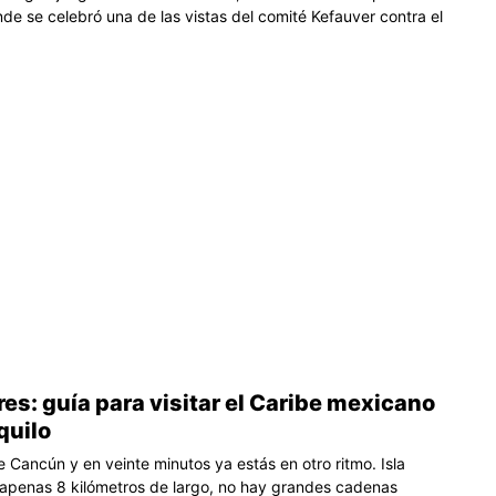
nde se celebró una de las vistas del comité Kefauver contra el
res: guía para visitar el Caribe mexicano
quilo
de Cancún y en veinte minutos ya estás en otro ritmo. Isla
apenas 8 kilómetros de largo, no hay grandes cadenas