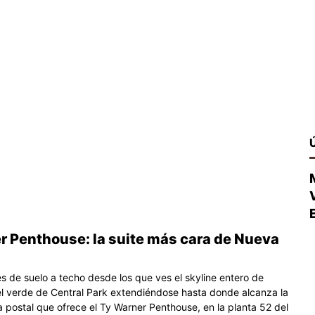
r Penthouse: la suite más cara de Nueva
s de suelo a techo desde los que ves el skyline entero de
l verde de Central Park extendiéndose hasta donde alcanza la
la postal que ofrece el Ty Warner Penthouse, en la planta 52 del