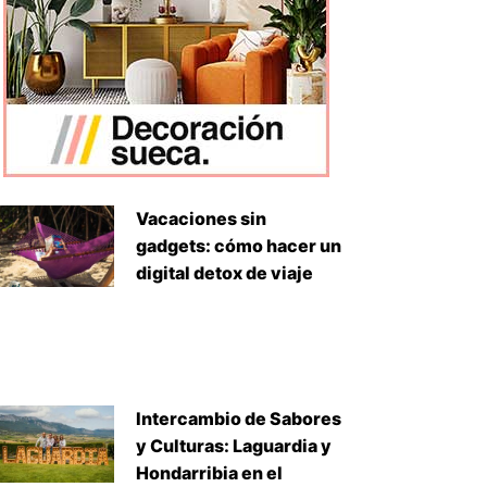
Vacaciones sin
gadgets: cómo hacer un
digital detox de viaje
Intercambio de Sabores
y Culturas: Laguardia y
Hondarribia en el