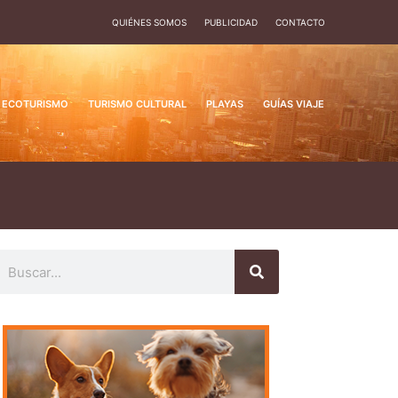
QUIÉNES SOMOS
PUBLICIDAD
CONTACTO
ECOTURISMO
TURISMO CULTURAL
PLAYAS
GUÍAS VIAJE
uscar