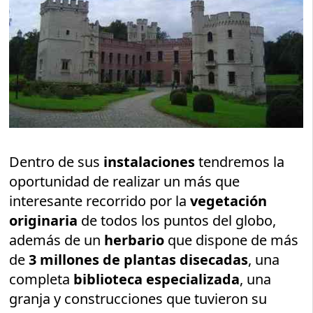
Dentro de sus
instalaciones
tendremos la
oportunidad de realizar un más que
interesante recorrido por la
vegetación
originaria
de todos los puntos del globo,
además de un
herbario
que dispone de más
de
3 millones de plantas disecadas
, una
completa
biblioteca especializada
, una
granja y construcciones que tuvieron su