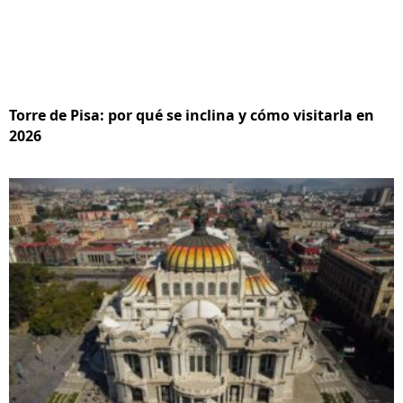
Torre de Pisa: por qué se inclina y cómo visitarla en
2026