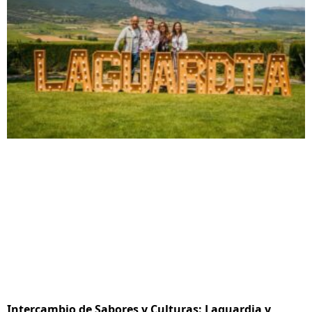
Intercambio de Sabores y Culturas: Laguardia y