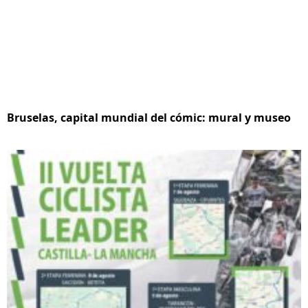
Bruselas, capital mundial del cómic: mural y museo