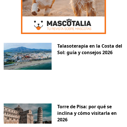
Talasoterapia en la Costa del
Sol: guía y consejos 2026
Torre de Pisa: por qué se
inclina y cómo visitarla en
2026