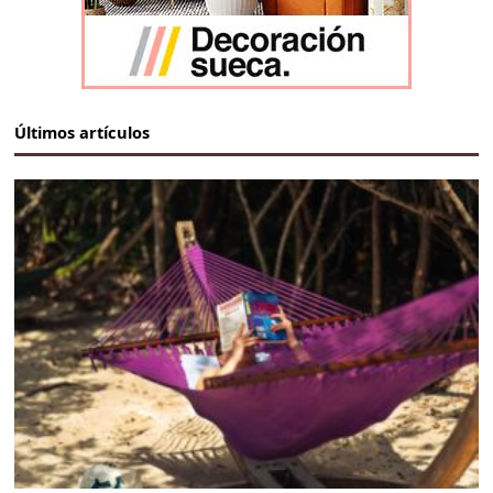
Últimos artículos