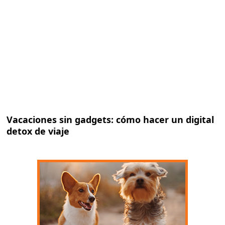
Vacaciones sin gadgets: cómo hacer un digital
detox de viaje