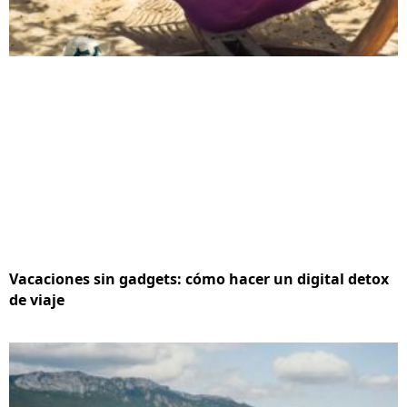
Vacaciones sin gadgets: cómo hacer un digital detox
de viaje