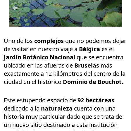
Uno de los
complejos
que no podemos dejar
de visitar en nuestro viaje a
Bélgica
es el
Jardín Botánico Nacional
que se encuentra
ubicado en las afueras de
Bruselas
más
exactamente a 12 kilómetros del centro de la
ciudad en el histórico
Dominio de Bouchot
.
Este estupendo espacio de
92 hectáreas
dedicado a la
naturaleza
cuenta con una
historia muy particular dado que se trata de
un nuevo sitio destinado a esta institución