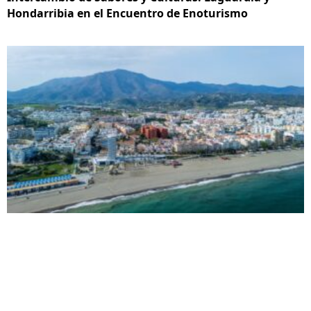
Hondarribia en el Encuentro de Enoturismo