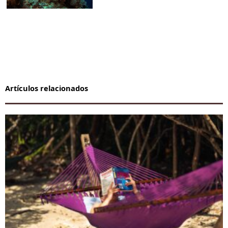
Artículos relacionados