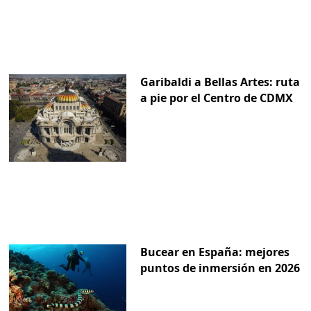
Garibaldi a Bellas Artes: ruta
a pie por el Centro de CDMX
Bucear en España: mejores
puntos de inmersión en 2026