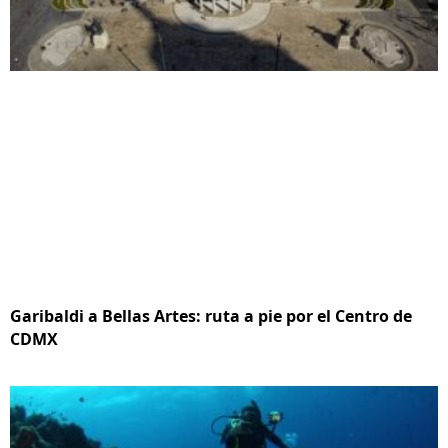
Garibaldi a Bellas Artes: ruta a pie por el Centro de
CDMX