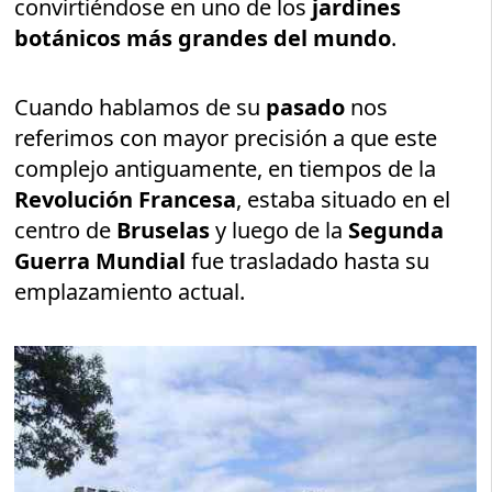
convirtiéndose en uno de los
jardines
botánicos más grandes del mundo
.
Cuando hablamos de su
pasado
nos
referimos con mayor precisión a que este
complejo antiguamente, en tiempos de la
Revolución Francesa
, estaba situado en el
centro de
Bruselas
y luego de la
Segunda
Guerra Mundial
fue trasladado hasta su
emplazamiento actual.