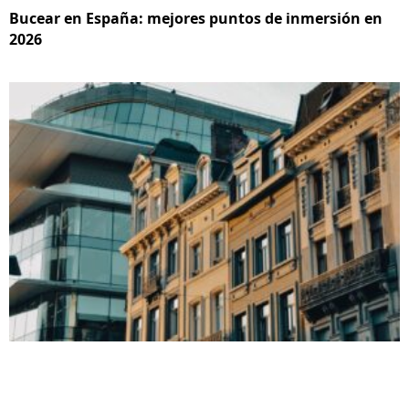
Bucear en España: mejores puntos de inmersión en
2026