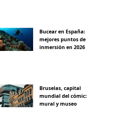
Bucear en España:
mejores puntos de
inmersión en 2026
Bruselas, capital
mundial del cómic:
mural y museo