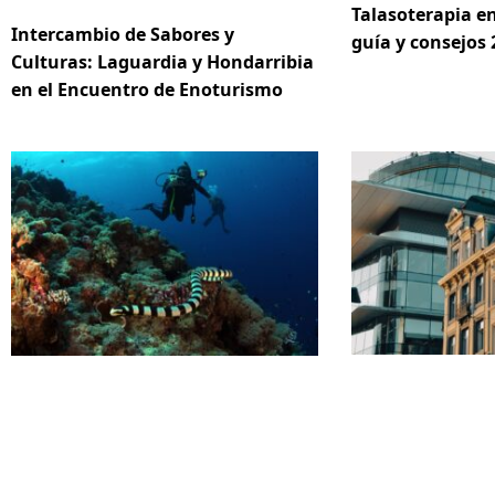
Talasoterapia en
Intercambio de Sabores y
guía y consejos 
Culturas: Laguardia y Hondarribia
en el Encuentro de Enoturismo