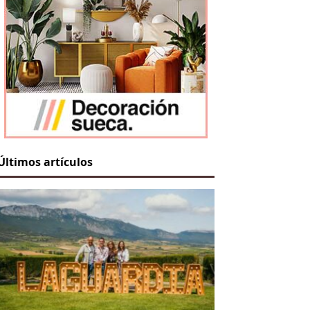
Últimos artículos