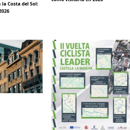
 la Costa del Sol:
2026