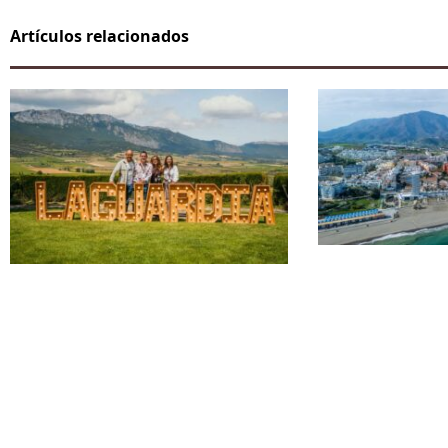
Artículos relacionados