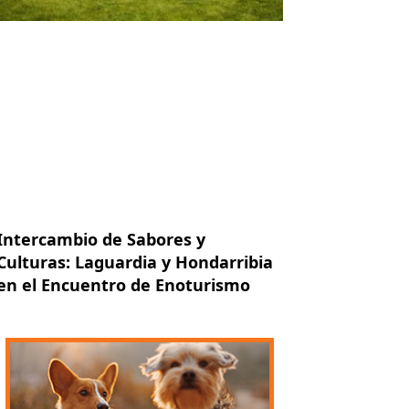
Intercambio de Sabores y
Culturas: Laguardia y Hondarribia
en el Encuentro de Enoturismo