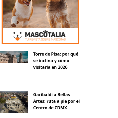
Torre de Pisa: por qué
se inclina y cómo
visitarla en 2026
iente
Garibaldi a Bellas
Artes: ruta a pie por el
Centro de CDMX