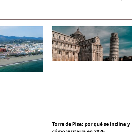
Torre de Pisa: por qué se inclina y
cómo visitarla en 2026