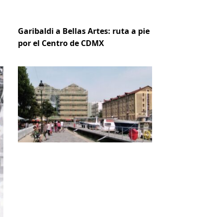
Garibaldi a Bellas Artes: ruta a pie
por el Centro de CDMX