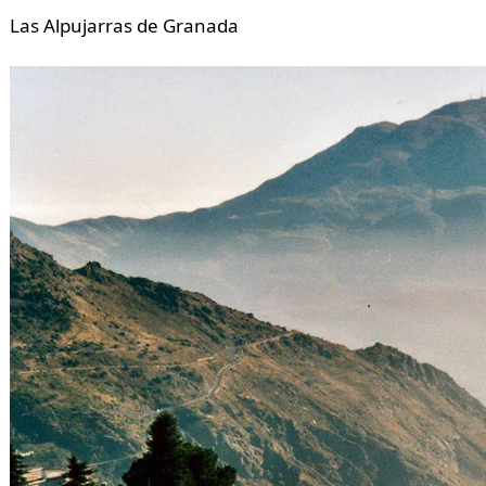
Las Alpujarras de Granada