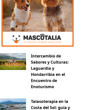
Intercambio de
Sabores y Culturas:
Laguardia y
Hondarribia en el
Encuentro de
Enoturismo
Talasoterapia en la
Costa del Sol: guía y