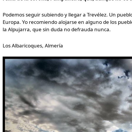
Podemos seguir subiendo y llegar a Trevélez. Un pueblo
Europa. Yo recomiendo alojarse en alguno de los puebl
la Alpujarra, que sin duda no defrauda nunca.
Los Albaricoques, Almería