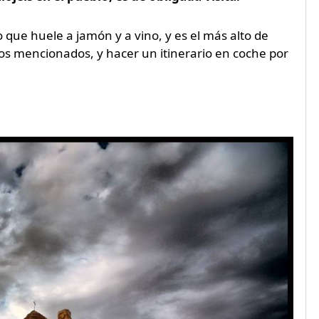
 que huele a jamón y a vino, y es el más alto de
os mencionados, y hacer un itinerario en coche por