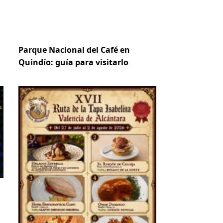
Parque Nacional del Café en
Quindío: guía para visitarlo