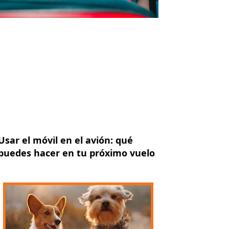
Usar el móvil en el avión: qué
puedes hacer en tu próximo vuelo