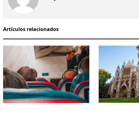
Artículos relacionados