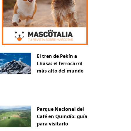
El tren de Pekín a
Lhasa: el ferrocarril
más alto del mundo
Parque Nacional del
Café en Quindío: guía
para visitarlo