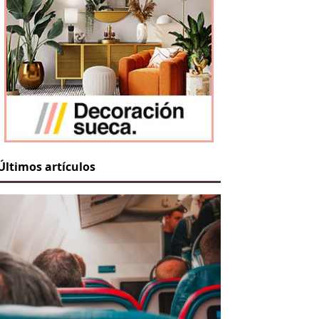
Últimos artículos