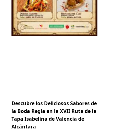
Descubre los Deliciosos Sabores de
la Boda Regia en la XVII Ruta de la
Tapa Isabelina de Valencia de
Alcántara