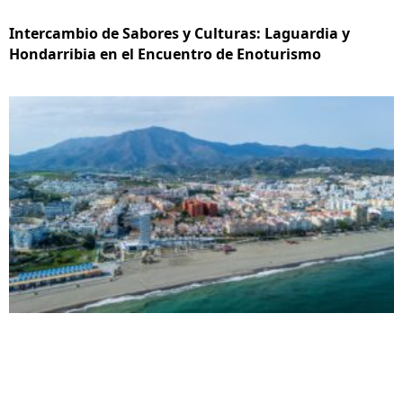
Intercambio de Sabores y Culturas: Laguardia y
Hondarribia en el Encuentro de Enoturismo