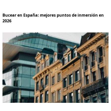
Bucear en España: mejores puntos de inmersión en
2026