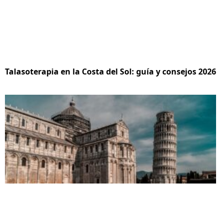
Talasoterapia en la Costa del Sol: guía y consejos 2026