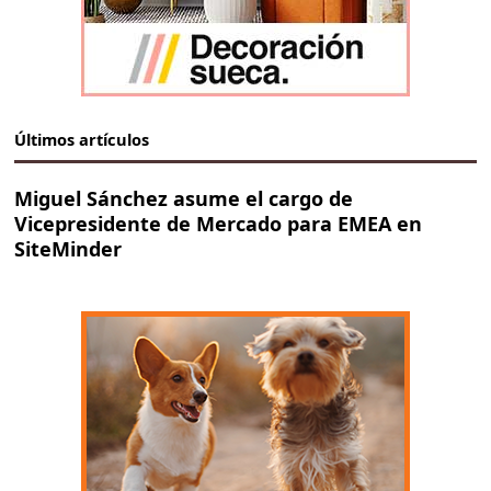
Últimos artículos
Miguel Sánchez asume el cargo de
Vicepresidente de Mercado para EMEA en
SiteMinder