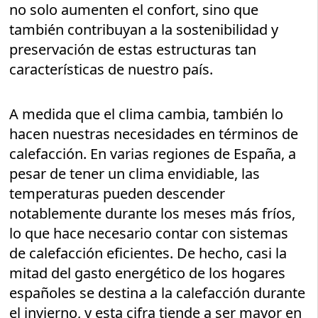
no solo aumenten el confort, sino que
también contribuyan a la sostenibilidad y
preservación de estas estructuras tan
características de nuestro país.
A medida que el clima cambia, también lo
hacen nuestras necesidades en términos de
calefacción. En varias regiones de España, a
pesar de tener un clima envidiable, las
temperaturas pueden descender
notablemente durante los meses más fríos,
lo que hace necesario contar con sistemas
de calefacción eficientes. De hecho, casi la
mitad del gasto energético de los hogares
españoles se destina a la calefacción durante
el invierno, y esta cifra tiende a ser mayor en