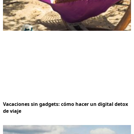
Vacaciones sin gadgets: cómo hacer un digital detox
de viaje