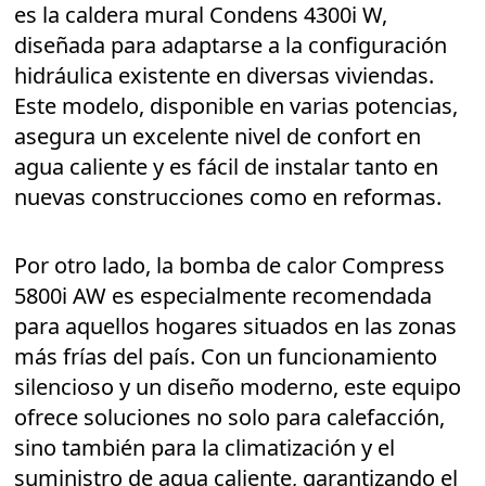
es la caldera mural Condens 4300i W,
diseñada para adaptarse a la configuración
hidráulica existente en diversas viviendas.
Este modelo, disponible en varias potencias,
asegura un excelente nivel de confort en
agua caliente y es fácil de instalar tanto en
nuevas construcciones como en reformas.
Por otro lado, la bomba de calor Compress
5800i AW es especialmente recomendada
para aquellos hogares situados en las zonas
más frías del país. Con un funcionamiento
silencioso y un diseño moderno, este equipo
ofrece soluciones no solo para calefacción,
sino también para la climatización y el
suministro de agua caliente, garantizando el