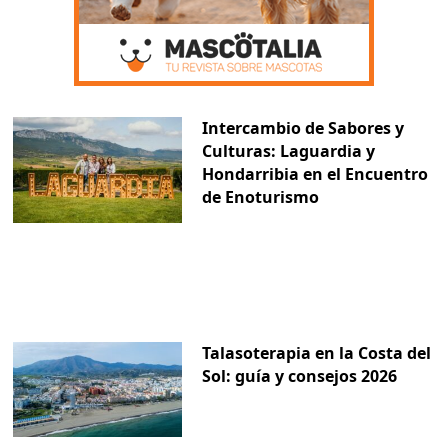
Intercambio de Sabores y
Culturas: Laguardia y
Hondarribia en el Encuentro
de Enoturismo
Talasoterapia en la Costa del
Sol: guía y consejos 2026