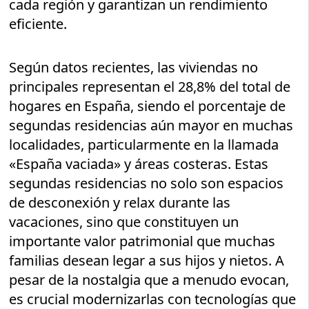
cada región y garantizan un rendimiento
eficiente.
Según datos recientes, las viviendas no
principales representan el 28,8% del total de
hogares en España, siendo el porcentaje de
segundas residencias aún mayor en muchas
localidades, particularmente en la llamada
«España vaciada» y áreas costeras. Estas
segundas residencias no solo son espacios
de desconexión y relax durante las
vacaciones, sino que constituyen un
importante valor patrimonial que muchas
familias desean legar a sus hijos y nietos. A
pesar de la nostalgia que a menudo evocan,
es crucial modernizarlas con tecnologías que