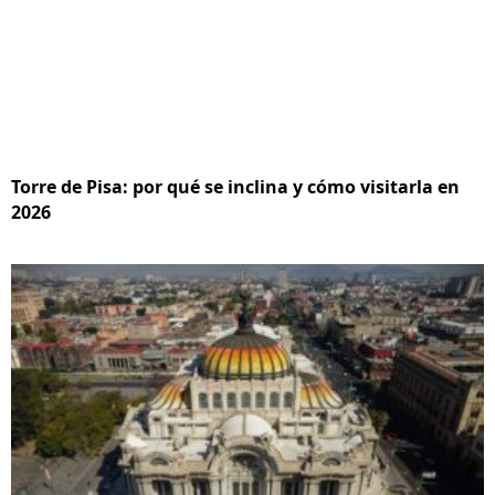
Torre de Pisa: por qué se inclina y cómo visitarla en
2026