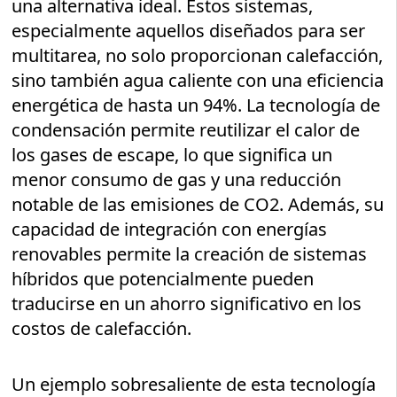
una alternativa ideal. Estos sistemas,
especialmente aquellos diseñados para ser
multitarea, no solo proporcionan calefacción,
sino también agua caliente con una eficiencia
energética de hasta un 94%. La tecnología de
condensación permite reutilizar el calor de
los gases de escape, lo que significa un
menor consumo de gas y una reducción
notable de las emisiones de CO2. Además, su
capacidad de integración con energías
renovables permite la creación de sistemas
híbridos que potencialmente pueden
traducirse en un ahorro significativo en los
costos de calefacción.
Un ejemplo sobresaliente de esta tecnología