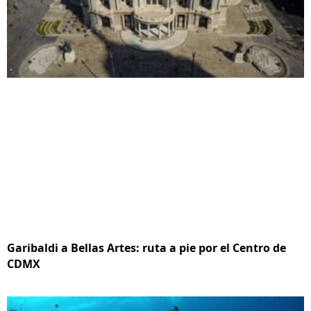
Garibaldi a Bellas Artes: ruta a pie por el Centro de
CDMX