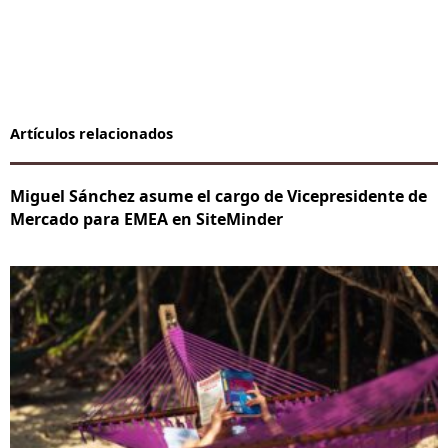
Artículos relacionados
Miguel Sánchez asume el cargo de Vicepresidente de
Mercado para EMEA en SiteMinder