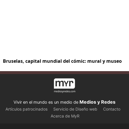
Bruselas, capital mundial del cómic: mural y museo
Medios y Redes
Vivir en el mundo es un medio de
Artículos patrocinados
Servicio de Diseño web
Contacto
Acerca de MyR