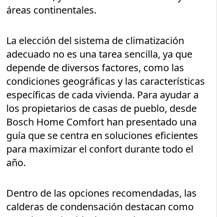
áreas continentales.
La elección del sistema de climatización
adecuado no es una tarea sencilla, ya que
depende de diversos factores, como las
condiciones geográficas y las características
específicas de cada vivienda. Para ayudar a
los propietarios de casas de pueblo, desde
Bosch Home Comfort han presentado una
guía que se centra en soluciones eficientes
para maximizar el confort durante todo el
año.
Dentro de las opciones recomendadas, las
calderas de condensación destacan como