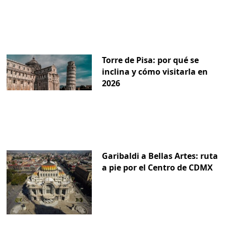
Torre de Pisa: por qué se
inclina y cómo visitarla en
2026
Garibaldi a Bellas Artes: ruta
a pie por el Centro de CDMX