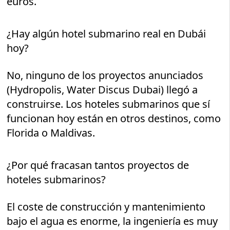
euros.
¿Hay algún hotel submarino real en Dubái
hoy?
No, ninguno de los proyectos anunciados
(Hydropolis, Water Discus Dubai) llegó a
construirse. Los hoteles submarinos que sí
funcionan hoy están en otros destinos, como
Florida o Maldivas.
¿Por qué fracasan tantos proyectos de
hoteles submarinos?
El coste de construcción y mantenimiento
bajo el agua es enorme, la ingeniería es muy