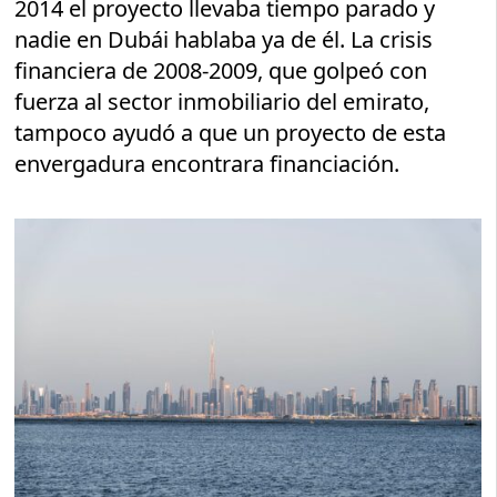
2014 el proyecto llevaba tiempo parado y
nadie en Dubái hablaba ya de él. La crisis
financiera de 2008-2009, que golpeó con
fuerza al sector inmobiliario del emirato,
tampoco ayudó a que un proyecto de esta
envergadura encontrara financiación.