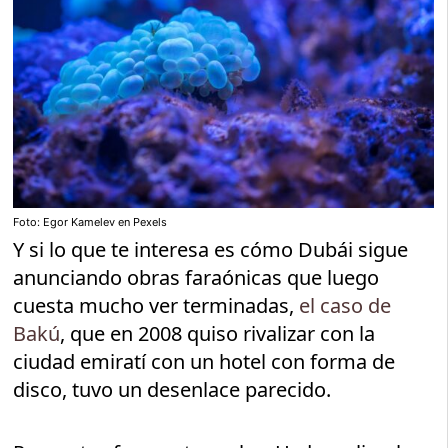
Foto: Egor Kamelev en Pexels
Y si lo que te interesa es cómo Dubái sigue
anunciando obras faraónicas que luego
cuesta mucho ver terminadas,
el caso de
Bakú
, que en 2008 quiso rivalizar con la
ciudad emiratí con un hotel con forma de
disco, tuvo un desenlace parecido.