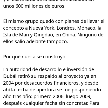
unos 600 millones de euros.
El mismo grupo quedó con planes de llevar el
concepto a Nueva York, Londres, Mónaco, la
Isla de Man y Qingdao, en China. Ninguno de
ellos salió adelante tampoco.
Por qué nunca se construyó
La autoridad de desarrollo e inversión de
Dubái retiró su respaldo al proyecto ya en
2004 por desacuerdos financieros, y desde
ahí la fecha de apertura se fue posponiendo
año tras año: primero 2006, luego 2009,
después cualquier fecha sin concretar. Para