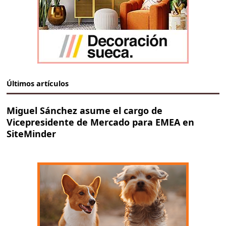
Últimos artículos
Miguel Sánchez asume el cargo de
Vicepresidente de Mercado para EMEA en
SiteMinder