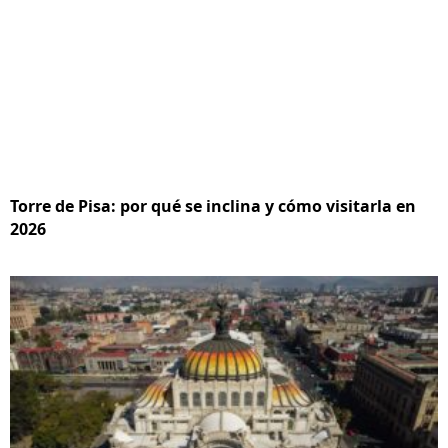
Torre de Pisa: por qué se inclina y cómo visitarla en
2026