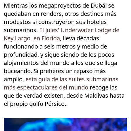
Mientras los megaproyectos de Dubái se
quedaban en renders, otros destinos más
modestos sí construyeron sus hoteles
submarinos.
El Jules’ Underwater Lodge de
Key Largo, en Florida
, lleva décadas
funcionando a seis metros y medio de
profundidad, y sigue siendo de los pocos
alojamientos del mundo a los que se llega
buceando. Si prefieres un repaso más
amplio,
esta guía de las suites submarinas
más espectaculares del mundo
recoge las
que de verdad existen, desde Maldivas hasta
el propio golfo Pérsico.