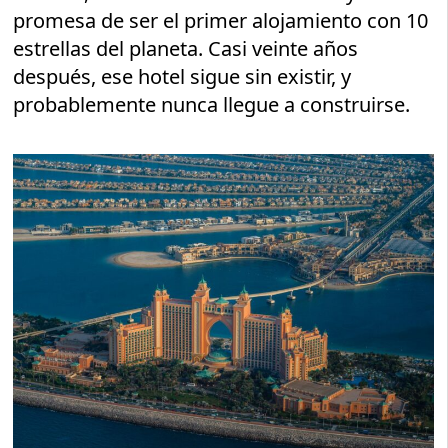
promesa de ser el primer alojamiento con 10
estrellas del planeta. Casi veinte años
después, ese hotel sigue sin existir, y
probablemente nunca llegue a construirse.