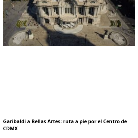
Garibaldi a Bellas Artes: ruta a pie por el Centro de
CDMX