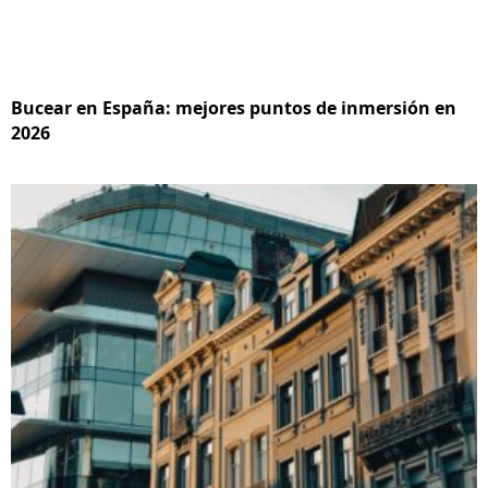
Bucear en España: mejores puntos de inmersión en
2026