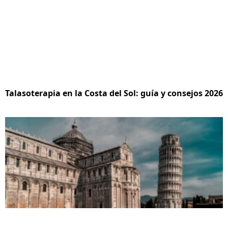
Talasoterapia en la Costa del Sol: guía y consejos 2026