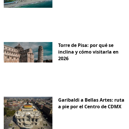
Torre de Pisa: por qué se
inclina y cómo visitarla en
2026
Garibaldi a Bellas Artes: ruta
a pie por el Centro de CDMX