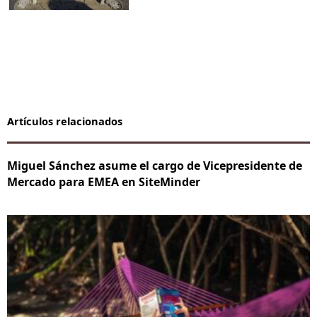
Artículos relacionados
Miguel Sánchez asume el cargo de Vicepresidente de
Mercado para EMEA en SiteMinder