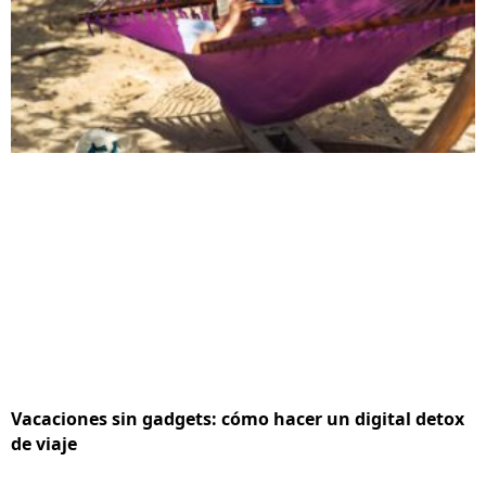
Vacaciones sin gadgets: cómo hacer un digital detox
de viaje