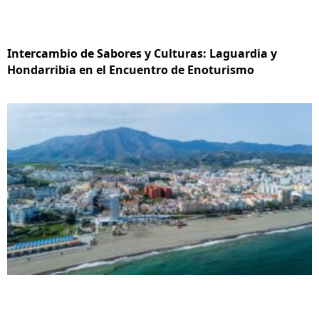
Intercambio de Sabores y Culturas: Laguardia y
Hondarribia en el Encuentro de Enoturismo