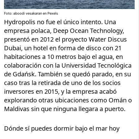
Foto: aboodi vesakaran en Pexels
Hydropolis no fue el único intento. Una
empresa polaca, Deep Ocean Technology,
presentó en 2012 el proyecto Water Discus
Dubai, un hotel en forma de disco con 21
habitaciones a 10 metros bajo el agua, en
colaboración con la Universidad Tecnológica
de Gdańsk. También se quedó parado, en su
caso tras la retirada de uno de los socios
inversores en 2015, y la empresa acabó
explorando otras ubicaciones como Omán o
Maldivas sin que ninguna llegara a puerto.
Dónde sí puedes dormir bajo el mar hoy