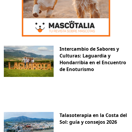
Intercambio de Sabores y
Culturas: Laguardia y
Hondarribia en el Encuentro
de Enoturismo
Talasoterapia en la Costa del
Sol: guía y consejos 2026