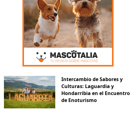
Intercambio de Sabores y
Culturas: Laguardia y
Hondarribia en el Encuentro
de Enoturismo