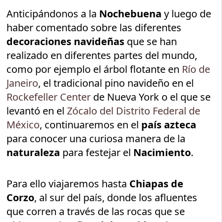
Anticipándonos a la
Nochebuena
y luego de
haber comentado sobre las diferentes
decoraciones navideñas
que se han
realizado en diferentes partes del mundo,
como por ejemplo el árbol flotante en
Río de
Janeiro
, el tradicional pino navideño en el
Rockefeller Center
de Nueva York o el que se
levantó en el
Zócalo del Distrito Federal de
México
, continuaremos en el
país azteca
para conocer una curiosa manera de la
naturaleza
para festejar el
Nacimiento
.
Para ello viajaremos hasta
Chiapas de
Corzo
, al sur del país, donde los afluentes
que corren a través de las rocas que se