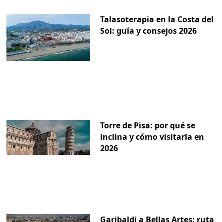
Talasoterapia en la Costa del
Sol: guía y consejos 2026
Torre de Pisa: por qué se
inclina y cómo visitarla en
2026
Garibaldi a Bellas Artes: ruta