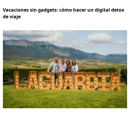
Vacaciones sin gadgets: cómo hacer un digital detox
de viaje