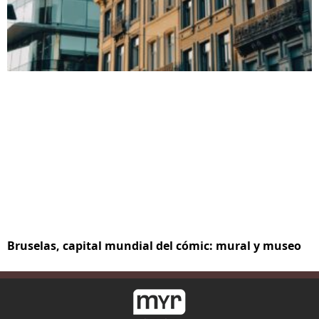
Bruselas, capital mundial del cómic: mural y museo