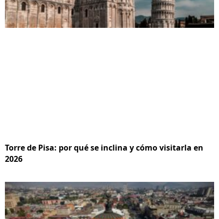
Torre de Pisa: por qué se inclina y cómo visitarla en
2026