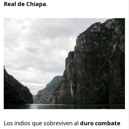
Real de Chiapa
.
Los indios que sobreviven al
duro combate