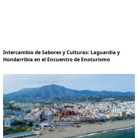
Intercambio de Sabores y Culturas: Laguardia y
Hondarribia en el Encuentro de Enoturismo