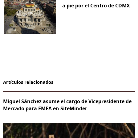
a pie por el Centro de CDMX
Artículos relacionados
Miguel Sánchez asume el cargo de Vicepresidente de
Mercado para EMEA en SiteMinder