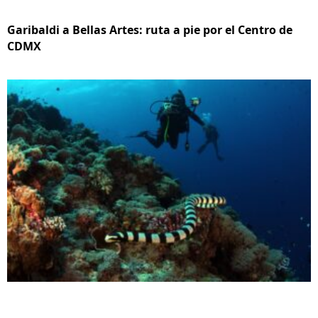
Garibaldi a Bellas Artes: ruta a pie por el Centro de
CDMX