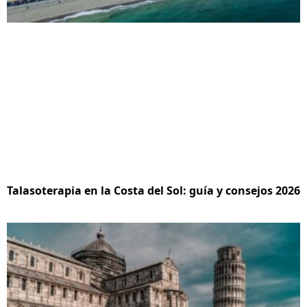
Talasoterapia en la Costa del Sol: guía y consejos 2026