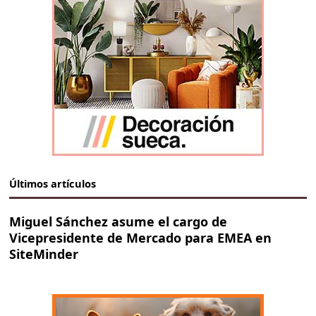
Últimos artículos
Miguel Sánchez asume el cargo de
Vicepresidente de Mercado para EMEA en
SiteMinder