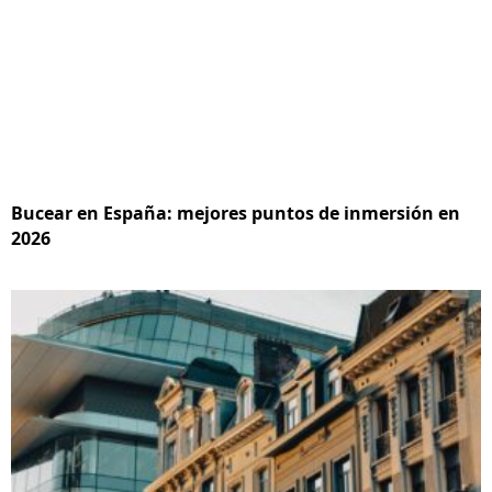
Bucear en España: mejores puntos de inmersión en
2026