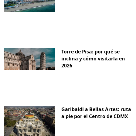
Torre de Pisa: por qué se
inclina y cómo visitarla en
2026
Garibaldi a Bellas Artes: ruta
a pie por el Centro de CDMX