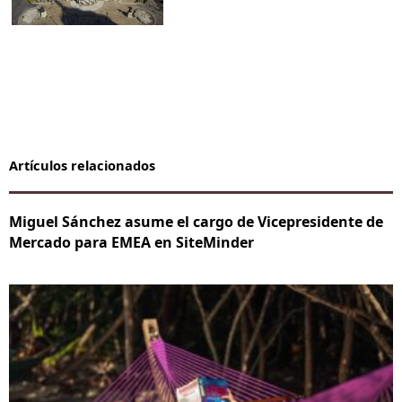
Artículos relacionados
Miguel Sánchez asume el cargo de Vicepresidente de
Mercado para EMEA en SiteMinder