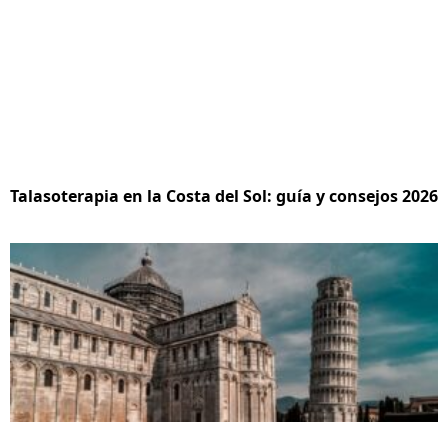
Talasoterapia en la Costa del Sol: guía y consejos 2026