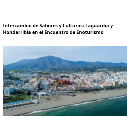
Intercambio de Sabores y Culturas: Laguardia y
Hondarribia en el Encuentro de Enoturismo