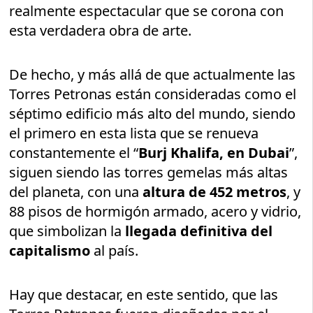
realmente espectacular que se corona con
esta verdadera obra de arte.
De hecho, y más allá de que actualmente las
Torres Petronas están consideradas como el
séptimo edificio más alto del mundo, siendo
el primero en esta lista que se renueva
constantemente el “
Burj Khalifa, en Dubai
”,
siguen siendo las torres gemelas más altas
del planeta, con una
altura de 452 metros
, y
88 pisos de hormigón armado, acero y vidrio,
que simbolizan la
llegada definitiva del
capitalismo
al país.
Hay que destacar, en este sentido, que las