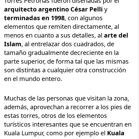
Torres Petronas fueron diseñadas por el
arquitecto argentino César Pelli
y
terminadas en 1998
, con algunos
elementos que remiten directamente, al
menos en cuanto a sus detalles, al
arte del
Islam
, al entrelazar dos cuadrados, de
tamaño gradualmente decreciente en la
parte superior, de forma tal que las mismas
son distintas a cualquier otra construcción
en el mundo entero.
Muchas de las personas que visitan la zona,
además, aprovechan a recorrer a los pies de
estas torres, otros de los elementos
turísticos interesantes que se encuentran en
Kuala Lumpur, como por ejemplo el
Kuala