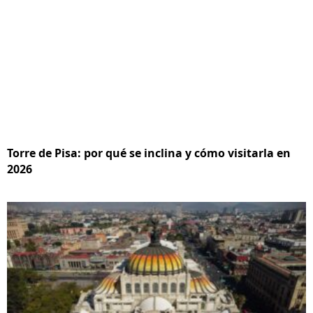
Torre de Pisa: por qué se inclina y cómo visitarla en
2026