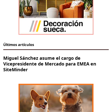
Últimos artículos
Miguel Sánchez asume el cargo de
Vicepresidente de Mercado para EMEA en
SiteMinder