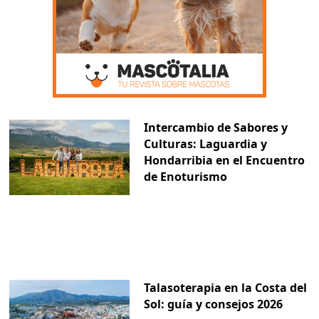
Intercambio de Sabores y
Culturas: Laguardia y
Hondarribia en el Encuentro
de Enoturismo
Talasoterapia en la Costa del
Sol: guía y consejos 2026