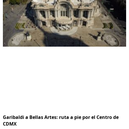
Garibaldi a Bellas Artes: ruta a pie por el Centro de
CDMX