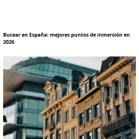
Bucear en España: mejores puntos de inmersión en
2026