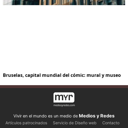
Bruselas, capital mundial del cómic: mural y museo
Medios y Redes
Vivir en el mundo es un medio de
Artículos patrocinados
Servicio de Diseño web
Contacto