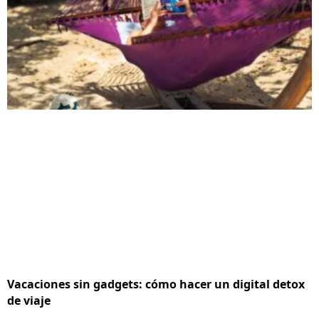
Vacaciones sin gadgets: cómo hacer un digital detox
de viaje