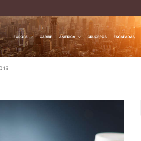
EUROPA
CARIBE
AMÉRICA
CRUCEROS
ESCAPADAS
2016