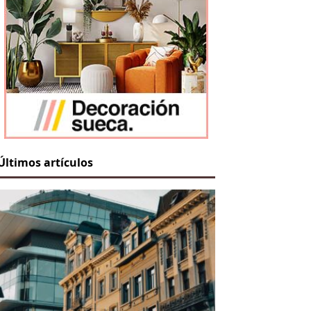
Últimos artículos