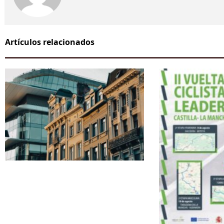
Artículos relacionados