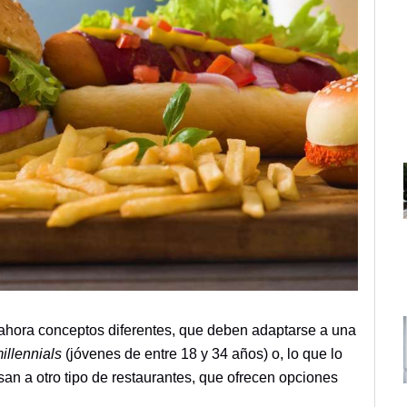
hora conceptos diferentes, que deben adaptarse a una
illennials
(jóvenes de entre 18 y 34 años) o, lo que lo
an a otro tipo de restaurantes, que ofrecen opciones