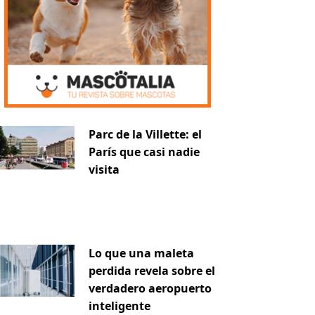
Parc de la Villette: el
París que casi nadie
visita
Lo que una maleta
perdida revela sobre el
verdadero aeropuerto
inteligente