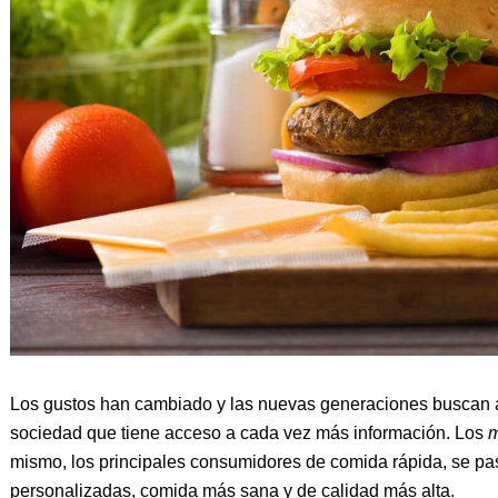
Los gustos han cambiado y las nuevas generaciones buscan a
sociedad que tiene acceso a cada vez más información. Los
m
mismo, los principales consumidores de comida rápida, se pas
personalizadas, comida más sana y de calidad más alta.