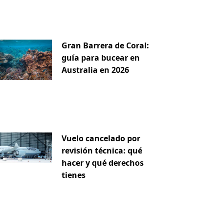
Gran Barrera de Coral:
guía para bucear en
Australia en 2026
Vuelo cancelado por
revisión técnica: qué
hacer y qué derechos
tienes