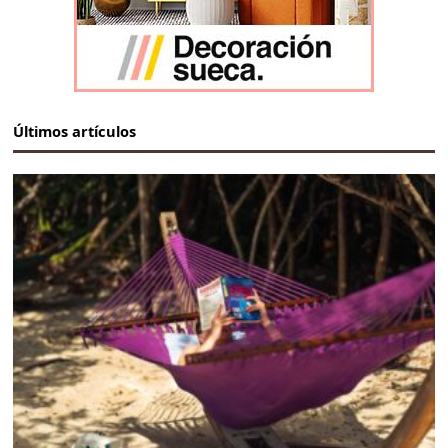
Últimos artículos