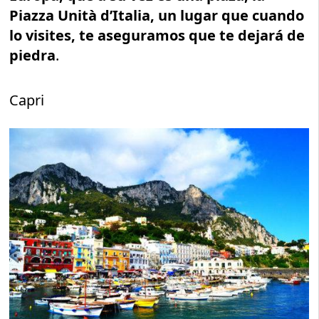
Piazza Unità d’Italia, un lugar que cuando
lo visites, te aseguramos que te dejará de
piedra
.
Capri