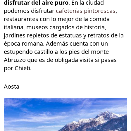
disfrutar del aire puro
. En la ciudad
podemos disfrutar
cafeterías pintorescas
,
restaurantes con lo mejor de la comida
italiana, museos cargados de historia,
jardines repletos de estatuas y retratos de la
época romana. Además cuenta con un
estupendo castillo a los pies del monte
Abruzzo que es de obligada visita si pasas
por Chieti.
Aosta