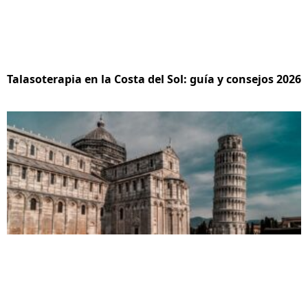
Talasoterapia en la Costa del Sol: guía y consejos 2026