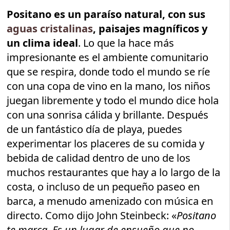
Positano es un paraíso natural, con sus
aguas cristalinas
, paisajes magníficos y
un clima ideal
. Lo que la hace más
impresionante es el ambiente comunitario
que se respira, donde todo el mundo se ríe
con una copa de vino en la mano, los niños
juegan libremente y todo el mundo dice hola
con una sonrisa cálida y brillante. Después
de un fantástico día de playa, puedes
experimentar los placeres de su comida y
bebida de calidad dentro de uno de los
muchos restaurantes que hay a lo largo de la
costa, o incluso de un pequeño paseo en
barca, a menudo amenizado con música en
directo. Como dijo John Steinbeck: «
Positano
te marca. Es un lugar de ensueño que no