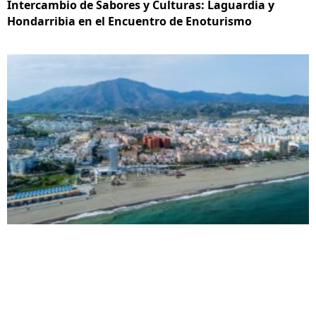
Intercambio de Sabores y Culturas: Laguardia y
Hondarribia en el Encuentro de Enoturismo