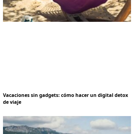
Vacaciones sin gadgets: cómo hacer un digital detox
de viaje