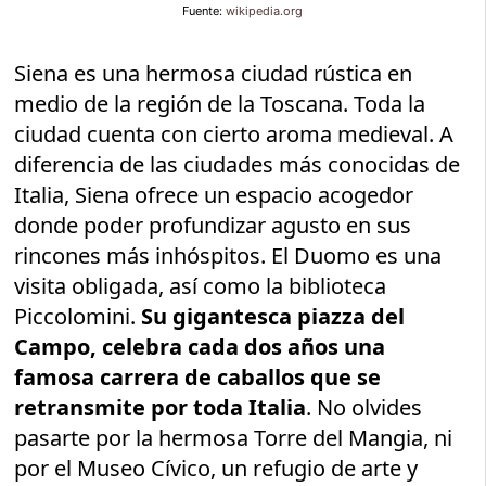
Fuente:
wikipedia.org
Siena es una hermosa ciudad rústica en
medio de la región de la Toscana. Toda la
ciudad cuenta con cierto aroma medieval. A
diferencia de las ciudades más conocidas de
Italia, Siena ofrece un espacio acogedor
donde poder profundizar agusto en sus
rincones más inhóspitos. El Duomo es una
visita obligada, así como la biblioteca
Piccolomini.
Su gigantesca piazza del
Campo, celebra cada dos años una
famosa carrera de caballos que se
retransmite por toda Italia
. No olvides
pasarte por la hermosa Torre del Mangia, ni
por el Museo Cívico, un refugio de arte y