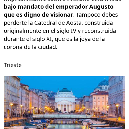
bajo mandato del emperador Augusto
que es digno de visionar
. Tampoco debes
perderte la Catedral de Aosta, construida
originalmente en el siglo IV y reconstruida
durante el siglo XI, que es la joya de la
corona de la ciudad.
Trieste