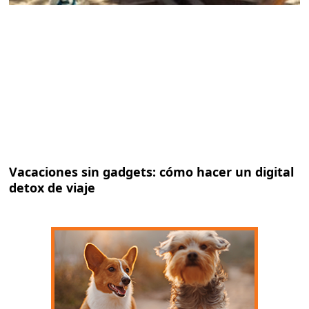
Vacaciones sin gadgets: cómo hacer un digital
detox de viaje