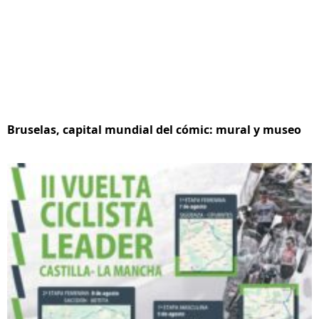
Bruselas, capital mundial del cómic: mural y museo