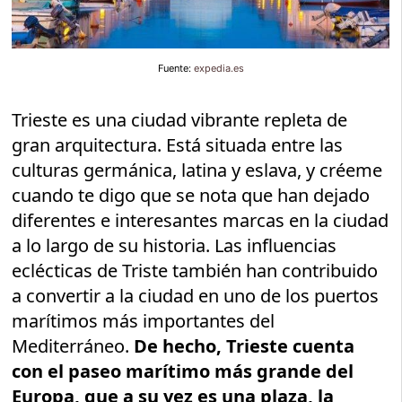
Fuente:
expedia.es
Trieste es una ciudad vibrante repleta de
gran arquitectura. Está situada entre las
culturas germánica, latina y eslava, y créeme
cuando te digo que se nota que han dejado
diferentes e interesantes marcas en la ciudad
a lo largo de su historia. Las influencias
eclécticas de Triste también han contribuido
a convertir a la ciudad en uno de los puertos
marítimos más importantes del
Mediterráneo.
De hecho, Trieste cuenta
con el paseo marítimo más grande del
Europa, que a su vez es una plaza, la