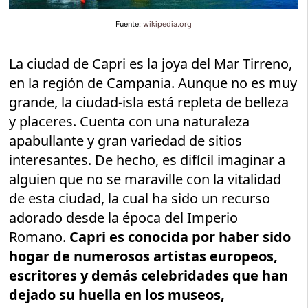
Fuente:
wikipedia.org
La ciudad de Capri es la joya del Mar Tirreno,
en la región de Campania. Aunque no es muy
grande, la ciudad-isla está repleta de belleza
y placeres. Cuenta con una naturaleza
apabullante y gran variedad de sitios
interesantes. De hecho, es difícil imaginar a
alguien que no se maraville con la vitalidad
de esta ciudad, la cual ha sido un recurso
adorado desde la época del Imperio
Romano.
Capri es conocida por haber sido
hogar de numerosos artistas europeos,
escritores y demás celebridades que han
dejado su huella en los museos,