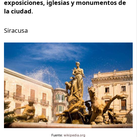
exposiciones, iglesias y monumentos de
la ciudad
.
Siracusa
Fuente:
wikipedia.org