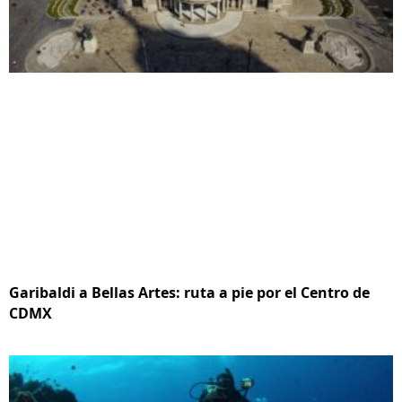
Garibaldi a Bellas Artes: ruta a pie por el Centro de
CDMX