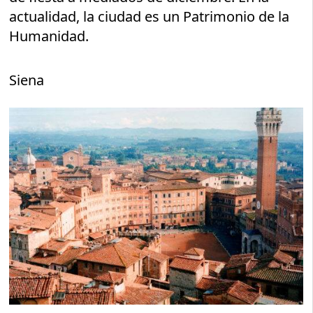
actualidad, la ciudad es un Patrimonio de la
Humanidad.
Siena