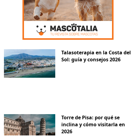
Talasoterapia en la Costa del
Sol: guía y consejos 2026
Torre de Pisa: por qué se
inclina y cómo visitarla en
2026