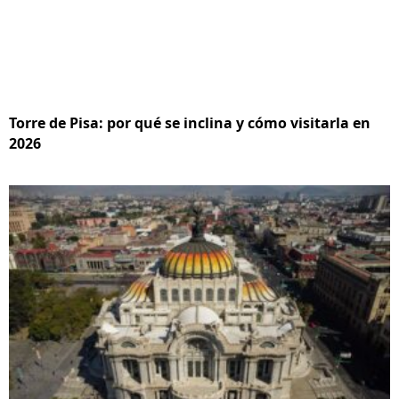
Torre de Pisa: por qué se inclina y cómo visitarla en
2026