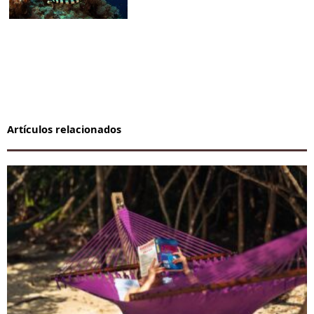
Artículos relacionados