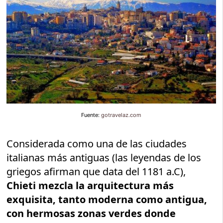
Fuente:
gotravelaz.com
Considerada como una de las ciudades
italianas más antiguas (las leyendas de los
griegos afirman que data del 1181 a.C),
Chieti mezcla la arquitectura más
exquisita, tanto moderna como antigua,
con hermosas zonas verdes donde