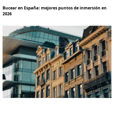
Bucear en España: mejores puntos de inmersión en
2026