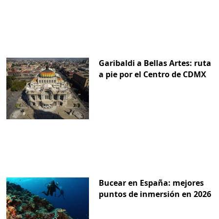
Garibaldi a Bellas Artes: ruta
a pie por el Centro de CDMX
Bucear en España: mejores
puntos de inmersión en 2026