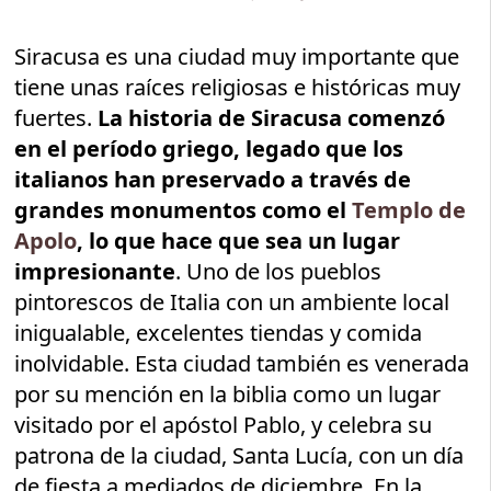
Siracusa es una ciudad muy importante que
tiene unas raíces religiosas e históricas muy
fuertes.
La historia de Siracusa comenzó
en el período griego, legado que los
italianos han preservado a través de
grandes monumentos como el
Templo de
Apolo
, lo que hace que sea un lugar
impresionante
. Uno de los pueblos
pintorescos de Italia con un ambiente local
inigualable, excelentes tiendas y comida
inolvidable. Esta ciudad también es venerada
por su mención en la biblia como un lugar
visitado por el apóstol Pablo, y celebra su
patrona de la ciudad, Santa Lucía, con un día
de fiesta a mediados de diciembre. En la