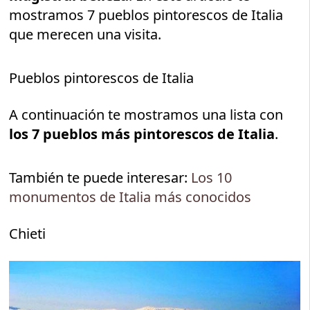
mostramos 7 pueblos pintorescos de Italia
que merecen una visita.
Pueblos pintorescos de Italia
A continuación te mostramos una lista con
los 7 pueblos más pintorescos de Italia
.
También te puede interesar:
Los 10
monumentos de Italia más conocidos
Chieti