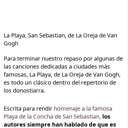
La Playa, San Sebastian, de La Oreja de Van
Gogh
Para terminar nuestro repaso por algunas de
las canciones dedicadas a ciudades más
famosas, La Playa, de La Oreja de Van Gogh,
es todo un clásico dentro del repertorio de
los donostiarra.
Escrita para rendir
homenaje a la famosa
Playa de la Concha de San Sebastian,
los
autores siempre han hablado de que es