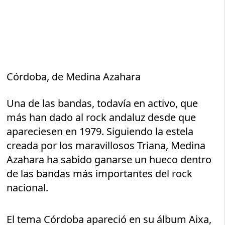
Córdoba, de Medina Azahara
Una de las bandas, todavía en activo, que
más han dado al rock andaluz desde que
apareciesen en 1979. Siguiendo la estela
creada por los maravillosos Triana, Medina
Azahara ha sabido ganarse un hueco dentro
de las bandas más importantes del rock
nacional.
El tema Córdoba apareció en su álbum Aixa,