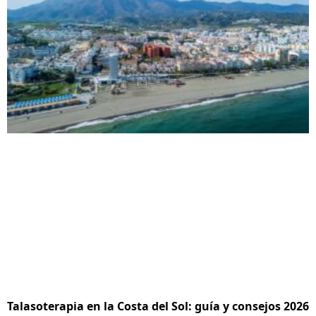
Talasoterapia en la Costa del Sol: guía y consejos 2026