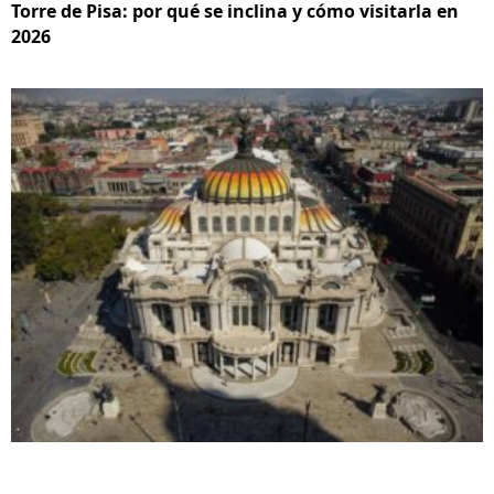
Torre de Pisa: por qué se inclina y cómo visitarla en
2026