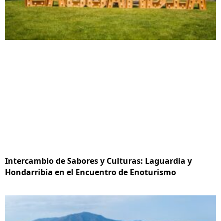
Intercambio de Sabores y Culturas: Laguardia y
Hondarribia en el Encuentro de Enoturismo