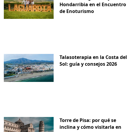
Hondarribia en el Encuentro
de Enoturismo
Talasoterapia en la Costa del
Sol: guía y consejos 2026
Torre de Pisa: por qué se
inclina y cómo visitarla en