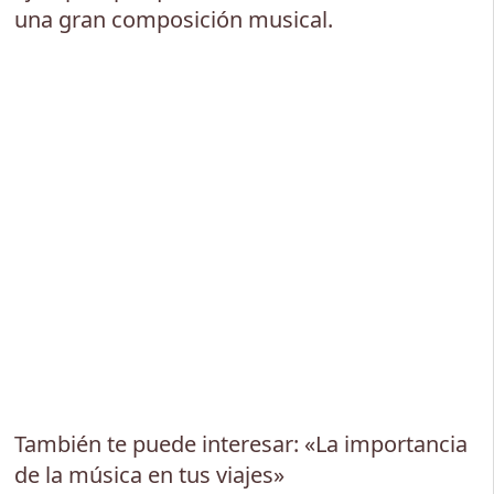
una gran composición musical.
También te puede interesar: «La importancia
de la música en tus viajes»