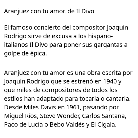
Aranjuez con tu amor, de Il Divo
El famoso concierto del compositor Joaquín
Rodrigo sirve de excusa a los hispano-
italianos Il Divo para poner sus gargantas a
golpe de épica.
Aranjuez con tu amor es una obra escrita por
Joaquín Rodrigo que se estrenó en 1940 y
que miles de compositores de todos los
estilos han adaptado para tocarla o cantarla.
Desde Miles Davis en 1961, pasando por
Miguel Ríos, Steve Wonder, Carlos Santana,
Paco de Lucía o Bebo Valdés y El Cigala.