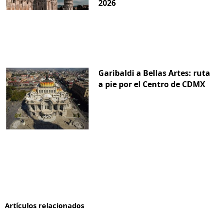
2026
Garibaldi a Bellas Artes: ruta
a pie por el Centro de CDMX
Artículos relacionados