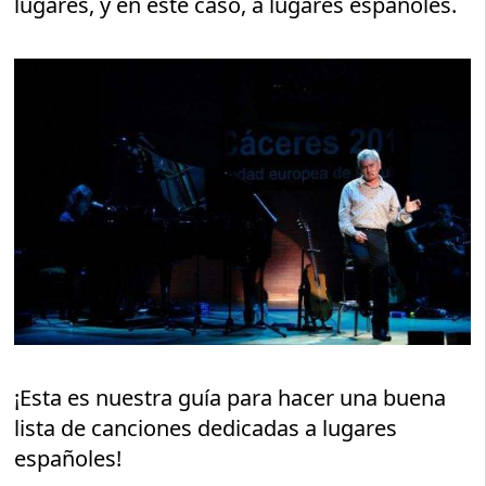
lugares, y en este caso, a lugares españoles.
¡Esta es nuestra guía para hacer una buena
lista de canciones dedicadas a lugares
españoles!