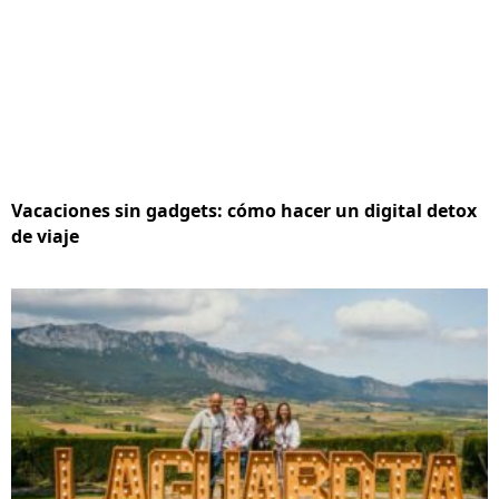
Vacaciones sin gadgets: cómo hacer un digital detox
de viaje