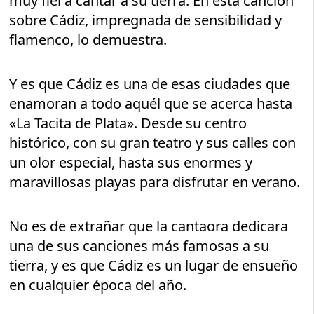
muy fiel a cantar a su tierra. En esta canción
sobre Cádiz, impregnada de sensibilidad y
flamenco, lo demuestra.
Y es que Cádiz es una de esas ciudades que
enamoran a todo aquél que se acerca hasta
«La Tacita de Plata». Desde su centro
histórico, con su gran teatro y sus calles con
un olor especial, hasta sus enormes y
maravillosas playas para disfrutar en verano.
No es de extrañar que la cantaora dedicara
una de sus canciones más famosas a su
tierra, y es que Cádiz es un lugar de ensueño
en cualquier época del año.