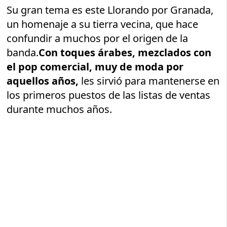
Su gran tema es este Llorando por Granada,
un homenaje a su tierra vecina, que hace
confundir a muchos por el origen de la
banda.
Con toques árabes, mezclados con
el pop comercial, muy de moda por
aquellos años,
les sirvió para mantenerse en
los primeros puestos de las listas de ventas
durante muchos años.