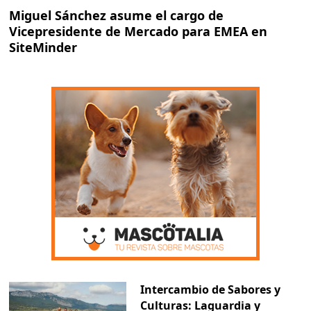
Miguel Sánchez asume el cargo de
Vicepresidente de Mercado para EMEA en
SiteMinder
Intercambio de Sabores y
Culturas: Laguardia y