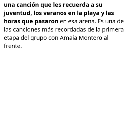
una canción que les recuerda a su
juventud, los veranos en la playa y las
horas que pasaron
en esa arena. Es una de
las canciones más recordadas de la primera
etapa del grupo con Amaia Montero al
frente.