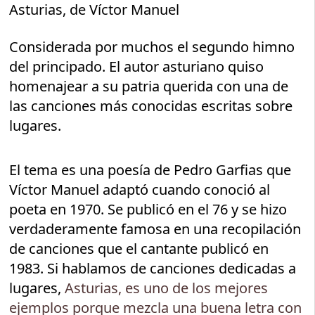
Asturias, de Víctor Manuel
Considerada por muchos el segundo himno
del principado. El autor asturiano quiso
homenajear a su patria querida con una de
las canciones más conocidas escritas sobre
lugares.
El tema es una poesía de Pedro Garfias que
Víctor Manuel adaptó cuando conoció al
poeta en 1970. Se publicó en el 76 y se hizo
verdaderamente famosa en una recopilación
de canciones que el cantante publicó en
1983. Si hablamos de canciones dedicadas a
lugares,
Asturias, es uno de los mejores
ejemplos porque mezcla una buena letra con