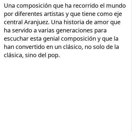
Una composición que ha recorrido el mundo
por diferentes artistas y que tiene como eje
central Aranjuez. Una historia de amor que
ha servido a varias generaciones para
escuchar esta genial composición y que la
han convertido en un clásico, no solo de la
clásica, sino del pop.