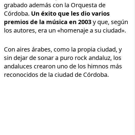
grabado además con la Orquesta de
Córdoba.
Un éxito que les dio varios
premios de la música en 2003
y que, según
los autores, era un «homenaje a su ciudad».
Con aires árabes, como la propia ciudad, y
sin dejar de sonar a puro rock andaluz, los
andaluces crearon uno de los himnos más
reconocidos de la ciudad de Córdoba.