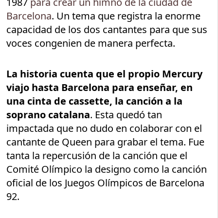
1987
para crear un himno de la ciudad de
Barcelona
. Un tema que registra la enorme
capacidad de los dos cantantes para que sus
voces congenien de manera perfecta.
La historia cuenta que el propio Mercury
viajo hasta Barcelona para enseñar, en
una cinta de cassette, la canción a la
soprano catalana
. Esta quedó tan
impactada que no dudo en colaborar con el
cantante de Queen para grabar el tema. Fue
tanta la repercusión de la canción que el
Comité Olímpico la designo como la canción
oficial de los Juegos Olímpicos de Barcelona
92.