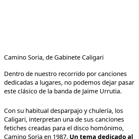
Camino Soria, de Gabinete Caligari
Dentro de nuestro recorrido por canciones
dedicadas a lugares, no podemos dejar pasar
este clásico de la banda de Jaime Urrutia.
Con su habitual desparpajo y chulería, los
Caligari, interpretan una de sus canciones
fetiches creadas para el disco homónimo,
Camino Soria en 1987.
Un tema dedicado al