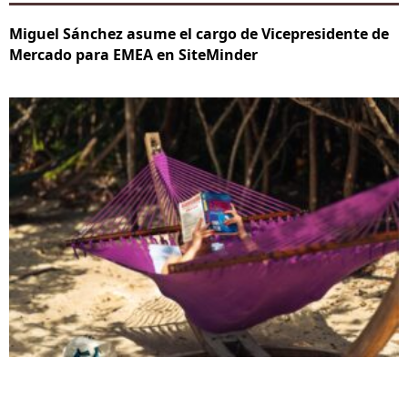
Miguel Sánchez asume el cargo de Vicepresidente de
Mercado para EMEA en SiteMinder