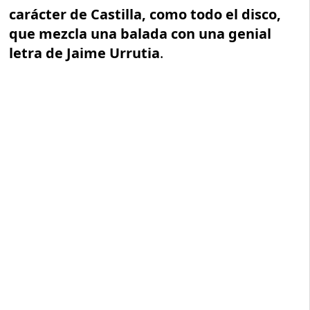
carácter de Castilla, como todo el disco,
que mezcla una balada con una genial
letra de Jaime Urrutia
.