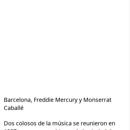
Barcelona, Freddie Mercury y Monserrat
Caballé
Dos colosos de la música se reunieron en