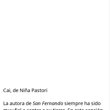
Cai, de Niña Pastori
La autora de
San Fernando
siempre ha sido