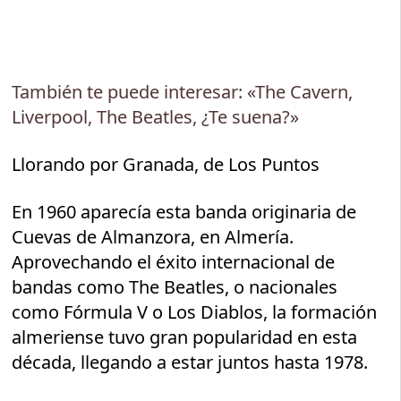
También te puede interesar: «The Cavern,
Liverpool, The Beatles, ¿Te suena?»
Llorando por Granada, de Los Puntos
En 1960 aparecía esta banda originaria de
Cuevas de Almanzora, en Almería.
Aprovechando el éxito internacional de
bandas como The Beatles, o nacionales
como Fórmula V o Los Diablos, la formación
almeriense tuvo gran popularidad en esta
década, llegando a estar juntos hasta 1978.