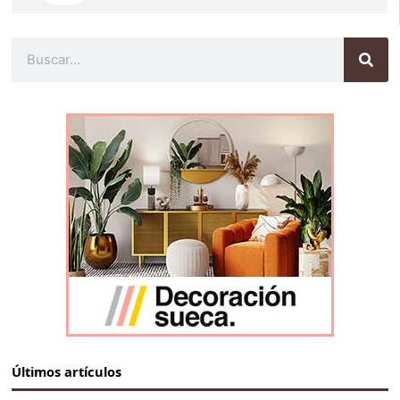
Buscar
Últimos artículos