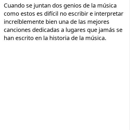
Cuando se juntan dos genios de la música
como estos es difícil no escribir e interpretar
increíblemente bien una de las mejores
canciones dedicadas a lugares que jamás se
han escrito en la historia de la música.