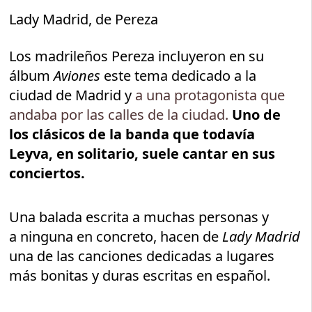
Lady Madrid, de Pereza
Los madrileños Pereza incluyeron en su
álbum
Aviones
este tema dedicado a la
ciudad de Madrid y
a una protagonista que
andaba por las calles de la ciudad.
Uno de
los clásicos de la banda que todavía
Leyva, en solitario, suele cantar en sus
conciertos.
Una balada escrita a muchas personas y
a ninguna en concreto, hacen de
Lady Madrid
una de las canciones dedicadas a lugares
más bonitas y duras escritas en español.