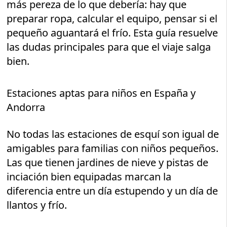
más pereza de lo que debería: hay que
preparar ropa, calcular el equipo, pensar si el
pequeño aguantará el frío. Esta guía resuelve
las dudas principales para que el viaje salga
bien.
Estaciones aptas para niños en España y
Andorra
No todas las estaciones de esquí son igual de
amigables para familias con niños pequeños.
Las que tienen jardines de nieve y pistas de
inciación bien equipadas marcan la
diferencia entre un día estupendo y un día de
llantos y frío.