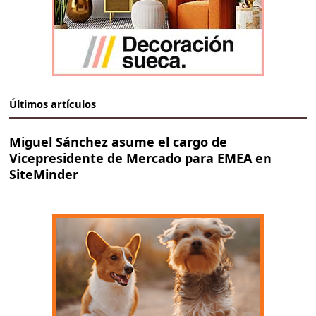
Últimos artículos
Miguel Sánchez asume el cargo de
Vicepresidente de Mercado para EMEA en
SiteMinder