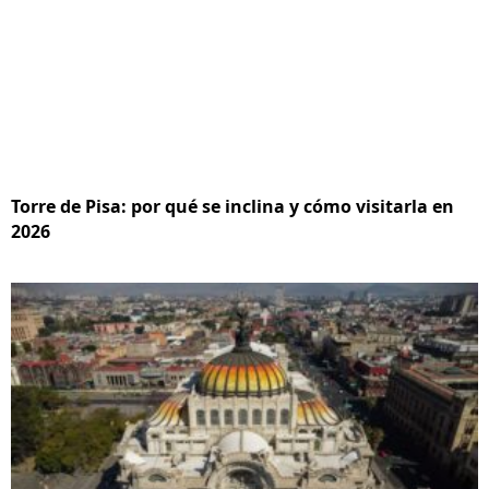
Torre de Pisa: por qué se inclina y cómo visitarla en
2026