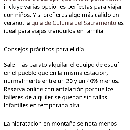
incluye varias opciones perfectas para viajar
con niños. Y si prefieres algo más cálido en
verano, la
guía de Colonia del Sacramento
es
ideal para viajes tranquilos en familia.
Consejos prácticos para el día
Sale más barato alquilar el equipo de esquí
en el pueblo que en la misma estación,
normalmente entre un 20 y un 40% menos.
Reserva online con antelación porque los
talleres de alquiler se quedan sin tallas
infantiles en temporada alta.
La hidratación en montaña se nota menos