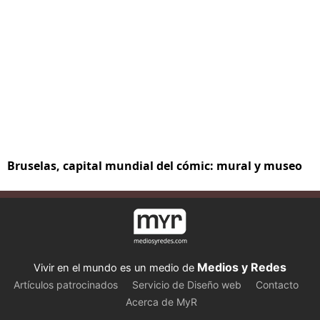
Bruselas, capital mundial del cómic: mural y museo
Medios y Redes
Vivir en el mundo es un medio de
Artículos patrocinados
Servicio de Diseño web
Contacto
Acerca de MyR