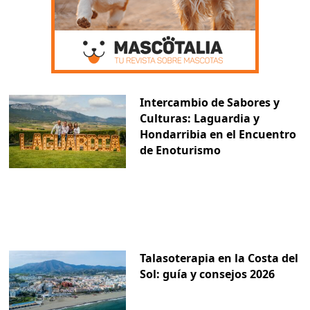
Intercambio de Sabores y
Culturas: Laguardia y
Hondarribia en el Encuentro
de Enoturismo
Talasoterapia en la Costa del
Sol: guía y consejos 2026