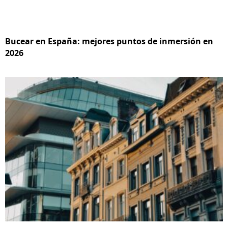
Bucear en España: mejores puntos de inmersión en
2026