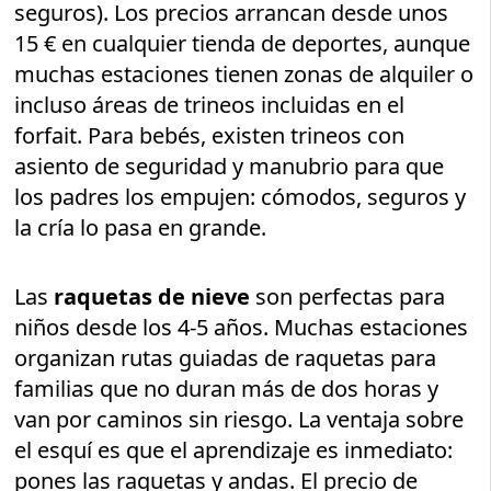
seguros). Los precios arrancan desde unos
15 € en cualquier tienda de deportes, aunque
muchas estaciones tienen zonas de alquiler o
incluso áreas de trineos incluidas en el
forfait. Para bebés, existen trineos con
asiento de seguridad y manubrio para que
los padres los empujen: cómodos, seguros y
la cría lo pasa en grande.
Las
raquetas de nieve
son perfectas para
niños desde los 4-5 años. Muchas estaciones
organizan rutas guiadas de raquetas para
familias que no duran más de dos horas y
van por caminos sin riesgo. La ventaja sobre
el esquí es que el aprendizaje es inmediato:
pones las raquetas y andas. El precio de