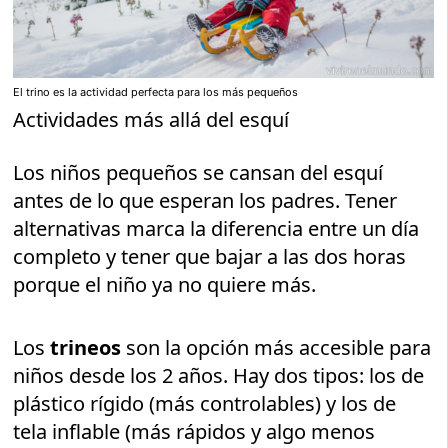
El trino es la actividad perfecta para los más pequeños
Actividades más allá del esquí
Los niños pequeños se cansan del esquí
antes de lo que esperan los padres. Tener
alternativas marca la diferencia entre un día
completo y tener que bajar a las dos horas
porque el niño ya no quiere más.
Los
trineos
son la opción más accesible para
niños desde los 2 años. Hay dos tipos: los de
plástico rígido (más controlables) y los de
tela inflable (más rápidos y algo menos