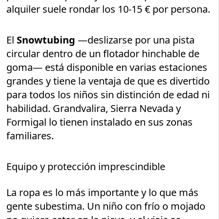
alquiler suele rondar los 10-15 € por persona.
El
Snowtubing
—deslizarse por una pista
circular dentro de un flotador hinchable de
goma— está disponible en varias estaciones
grandes y tiene la ventaja de que es divertido
para todos los niños sin distinción de edad ni
habilidad. Grandvalira, Sierra Nevada y
Formigal lo tienen instalado en sus zonas
familiares.
Equipo y protección imprescindible
La ropa es lo más importante y lo que más
gente subestima. Un niño con frío o mojado