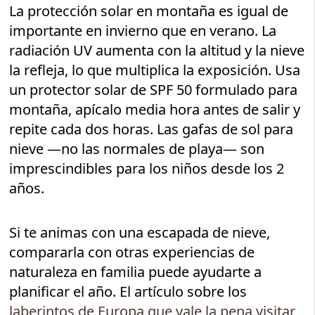
La protección solar en montaña es igual de
importante en invierno que en verano. La
radiación UV aumenta con la altitud y la nieve
la refleja, lo que multiplica la exposición. Usa
un protector solar de SPF 50 formulado para
montaña, apícalo media hora antes de salir y
repite cada dos horas. Las gafas de sol para
nieve —no las normales de playa— son
imprescindibles para los niños desde los 2
años.
Si te animas con una escapada de nieve,
compararla con otras experiencias de
naturaleza en familia puede ayudarte a
planificar el año. El artículo sobre los
laberintos de Europa que vale la pena visitar