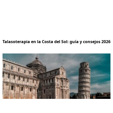
Talasoterapia en la Costa del Sol: guía y consejos 2026