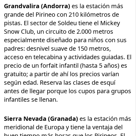
Grandvalira (Andorra)
es la estación más
grande del Pirineo con 210 kilómetros de
pistas. El sector de Soldeu tiene el Mickey
Snow Club, un circuito de 2.000 metros
especialmente diseñado para niños con sus
padres: desnivel suave de 150 metros,
acceso en telecabina y actividades guiadas. El
precio de un forfait infantil (hasta 5 años) es
gratuito; a partir de ahí los precios varían
según edad. Reserva las clases de esquí
antes de llegar porque los cupos para grupos
infantiles se llenan.
Sierra Nevada (Granada)
es la estación más
meridional de Europa y tiene la ventaja del
buen tiempo más horas que los Pirineos. El