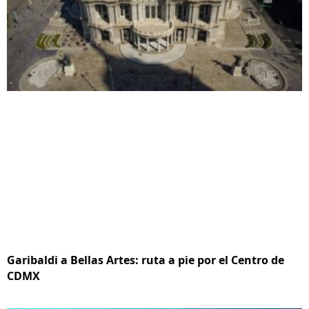
Garibaldi a Bellas Artes: ruta a pie por el Centro de
CDMX