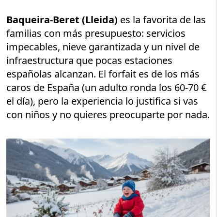
Baqueira-Beret (Lleida)
es la favorita de las
familias con más presupuesto: servicios
impecables, nieve garantizada y un nivel de
infraestructura que pocas estaciones
españolas alcanzan. El forfait es de los más
caros de España (un adulto ronda los 60-70 €
el día), pero la experiencia lo justifica si vas
con niños y no quieres preocuparte por nada.