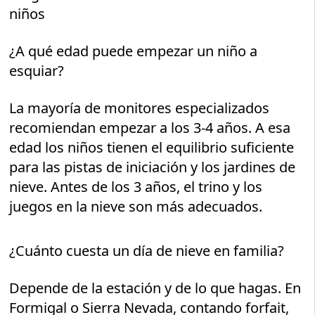
niños
¿A qué edad puede empezar un niño a
esquiar?
La mayoría de monitores especializados
recomiendan empezar a los 3-4 años. A esa
edad los niños tienen el equilibrio suficiente
para las pistas de iniciación y los jardines de
nieve. Antes de los 3 años, el trino y los
juegos en la nieve son más adecuados.
¿Cuánto cuesta un día de nieve en familia?
Depende de la estación y de lo que hagas. En
Formigal o Sierra Nevada, contando forfait,