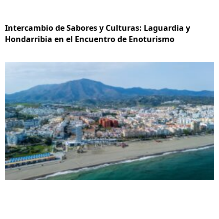
Intercambio de Sabores y Culturas: Laguardia y
Hondarribia en el Encuentro de Enoturismo