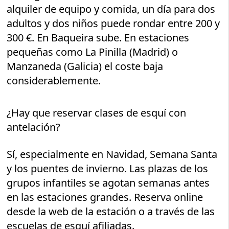
alquiler de equipo y comida, un día para dos
adultos y dos niños puede rondar entre 200 y
300 €. En Baqueira sube. En estaciones
pequeñas como La Pinilla (Madrid) o
Manzaneda (Galicia) el coste baja
considerablemente.
¿Hay que reservar clases de esquí con
antelación?
Sí, especialmente en Navidad, Semana Santa
y los puentes de invierno. Las plazas de los
grupos infantiles se agotan semanas antes
en las estaciones grandes. Reserva online
desde la web de la estación o a través de las
escuelas de esquí afiliadas.