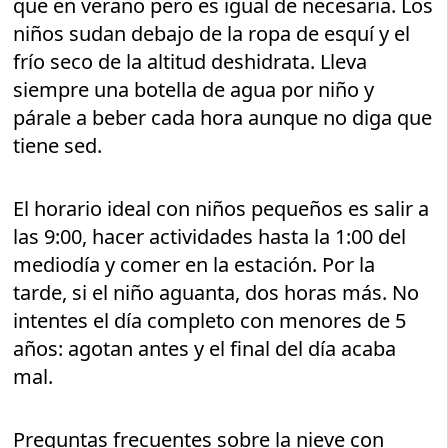
que en verano pero es igual de necesaria. Los
niños sudan debajo de la ropa de esquí y el
frío seco de la altitud deshidrata. Lleva
siempre una botella de agua por niño y
párale a beber cada hora aunque no diga que
tiene sed.
El horario ideal con niños pequeños es salir a
las 9:00, hacer actividades hasta la 1:00 del
mediodía y comer en la estación. Por la
tarde, si el niño aguanta, dos horas más. No
intentes el día completo con menores de 5
años: agotan antes y el final del día acaba
mal.
Preguntas frecuentes sobre la nieve con