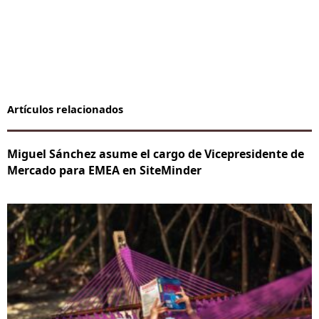
Artículos relacionados
Miguel Sánchez asume el cargo de Vicepresidente de
Mercado para EMEA en SiteMinder