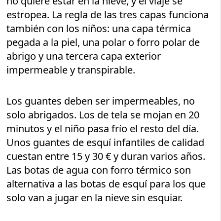
no quiere estar en la nieve, y el viaje se
estropea. La regla de las tres capas funciona
también con los niños: una capa térmica
pegada a la piel, una polar o forro polar de
abrigo y una tercera capa exterior
impermeable y transpirable.
Los guantes deben ser impermeables, no
solo abrigados. Los de tela se mojan en 20
minutos y el niño pasa frío el resto del día.
Unos guantes de esquí infantiles de calidad
cuestan entre 15 y 30 € y duran varios años.
Las botas de agua con forro térmico son
alternativa a las botas de esquí para los que
solo van a jugar en la nieve sin esquiar.