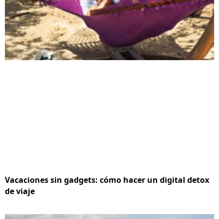
Vacaciones sin gadgets: cómo hacer un digital detox
de viaje