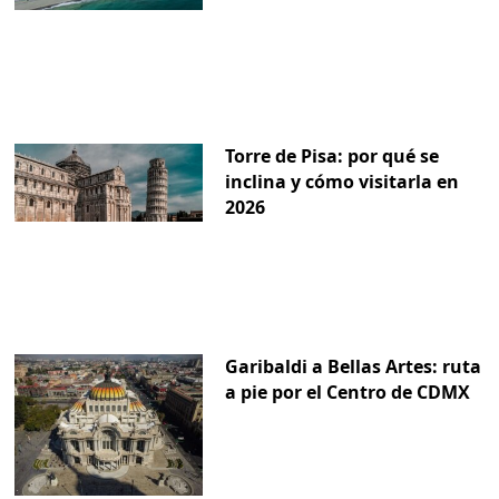
Torre de Pisa: por qué se
inclina y cómo visitarla en
2026
Garibaldi a Bellas Artes: ruta
a pie por el Centro de CDMX