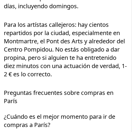
días, incluyendo domingos.
Para los artístas callejeros: hay cientos
repartidos por la ciudad, especialmente en
Montmartre, el Pont des Arts y alrededor del
Centro Pompidou. No estás obligado a dar
propina, pero si alguien te ha entretenido
diez minutos con una actuación de verdad, 1-
2 € es lo correcto.
Preguntas frecuentes sobre compras en
París
¿Cuándo es el mejor momento para ir de
compras a París?