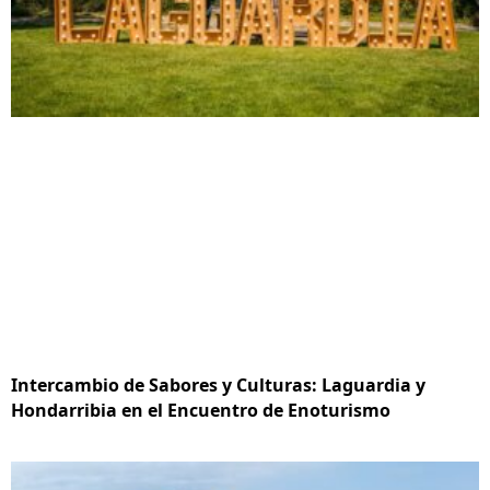
Intercambio de Sabores y Culturas: Laguardia y
Hondarribia en el Encuentro de Enoturismo