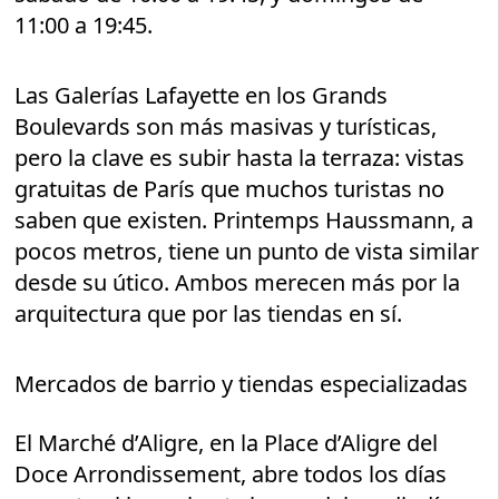
11:00 a 19:45.
Las Galerías Lafayette en los Grands
Boulevards son más masivas y turísticas,
pero la clave es subir hasta la terraza: vistas
gratuitas de París que muchos turistas no
saben que existen. Printemps Haussmann, a
pocos metros, tiene un punto de vista similar
desde su útico. Ambos merecen más por la
arquitectura que por las tiendas en sí.
Mercados de barrio y tiendas especializadas
El Marché d’Aligre, en la Place d’Aligre del
Doce Arrondissement, abre todos los días