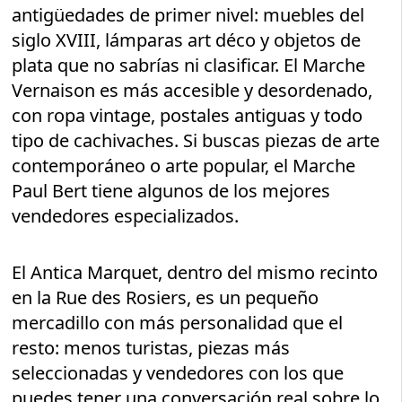
antigüedades de primer nivel: muebles del
siglo XVIII, lámparas art déco y objetos de
plata que no sabrías ni clasificar. El Marche
Vernaison es más accesible y desordenado,
con ropa vintage, postales antiguas y todo
tipo de cachivaches. Si buscas piezas de arte
contemporáneo o arte popular, el Marche
Paul Bert tiene algunos de los mejores
vendedores especializados.
El Antica Marquet, dentro del mismo recinto
en la Rue des Rosiers, es un pequeño
mercadillo con más personalidad que el
resto: menos turistas, piezas más
seleccionadas y vendedores con los que
puedes tener una conversación real sobre lo