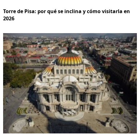
Torre de Pisa: por qué se inclina y cómo visitarla en
2026