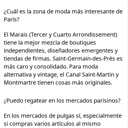
¿Cuál es la zona de moda más interesante de
París?
El Marais (Tercer y Cuarto Arrondissement)
tiene la mejor mezcla de boutiques
independientes, diseñadores emergentes y
tiendas de firmas. Saint-Germain-des-Prés es
más caro y consolidado. Para moda
alternativa y vintage, el Canal Saint-Martin y
Montmartre tienen cosas más originales.
¿Puedo regatear en los mercados parisinos?
En los mercados de pulgas sí, especialmente
si compras varios artículos al mismo