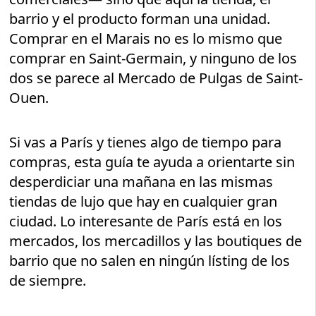
barrio y el producto forman una unidad.
Comprar en el Marais no es lo mismo que
comprar en Saint-Germain, y ninguno de los
dos se parece al Mercado de Pulgas de Saint-
Ouen.
Si vas a París y tienes algo de tiempo para
compras, esta guía te ayuda a orientarte sin
desperdiciar una mañana en las mismas
tiendas de lujo que hay en cualquier gran
ciudad. Lo interesante de París está en los
mercados, los mercadillos y las boutiques de
barrio que no salen en ningún lísting de los
de siempre.