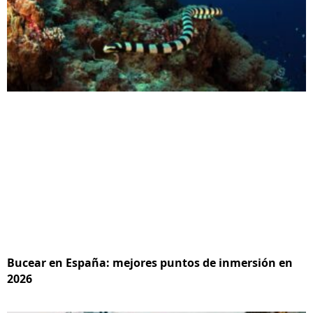
Bucear en España: mejores puntos de inmersión en
2026