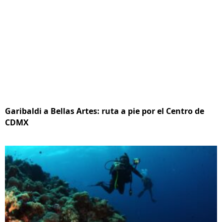
Garibaldi a Bellas Artes: ruta a pie por el Centro de
CDMX