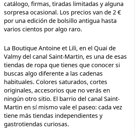
catálogo, firmas, tiradas limitadas y alguna
sorpresa ocasional. Los precios van de 2 €
por una edición de bolsillo antigua hasta
varios cientos por algo raro.
La Boutique Antoine et Lili, en el Quai de
Valmy del canal Saint-Martin, es una de esas
tiendas de ropa que tienes que conocer si
buscas algo diferente a las cadenas
habituales. Colores saturados, cortes
originales, accesorios que no verás en
ningún otro sitio. El barrio del canal Saint-
Martin en sí mismo vale el paseo: cada vez
tiene más tiendas independientes y
gastrotiendas curiosas.