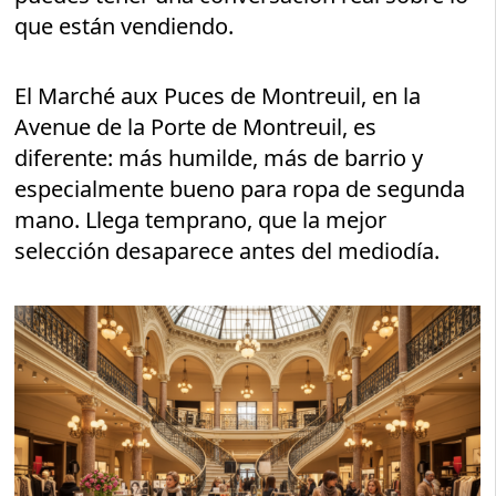
que están vendiendo.
El Marché aux Puces de Montreuil, en la
Avenue de la Porte de Montreuil, es
diferente: más humilde, más de barrio y
especialmente bueno para ropa de segunda
mano. Llega temprano, que la mejor
selección desaparece antes del mediodía.