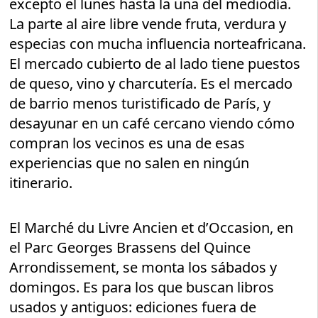
excepto el lunes hasta la una del mediodía.
La parte al aire libre vende fruta, verdura y
especias con mucha influencia norteafricana.
El mercado cubierto de al lado tiene puestos
de queso, vino y charcutería. Es el mercado
de barrio menos turistificado de París, y
desayunar en un café cercano viendo cómo
compran los vecinos es una de esas
experiencias que no salen en ningún
itinerario.
El Marché du Livre Ancien et d’Occasion, en
el Parc Georges Brassens del Quince
Arrondissement, se monta los sábados y
domingos. Es para los que buscan libros
usados y antiguos: ediciones fuera de