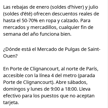
Las rebajas de enero (soldes d’hiver) y julio
(soldes d’été) ofrecen descuentos reales de
hasta el 50-70% en ropa y calzado. Para
mercados y mercadillos, cualquier fin de
semana del año funciona bien.
¿Dónde está el Mercado de Pulgas de Saint-
Ouen?
En Porte de Clignancourt, al norte de París,
accesible con la línea 4 del metro (parada
Porte de Clignancourt). Abre sábados,
domingos y lunes de 9:00 a 18:00. Lleva
efectivo para los puestos que no aceptan
tarjeta.