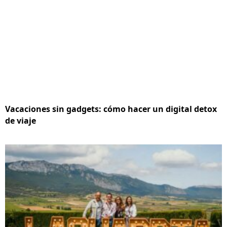
Vacaciones sin gadgets: cómo hacer un digital detox
de viaje