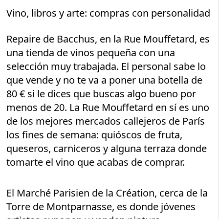
Vino, libros y arte: compras con personalidad
Repaire de Bacchus, en la Rue Mouffetard, es
una tienda de vinos pequeña con una
selección muy trabajada. El personal sabe lo
que vende y no te va a poner una botella de
80 € si le dices que buscas algo bueno por
menos de 20. La Rue Mouffetard en sí es uno
de los mejores mercados callejeros de París
los fines de semana: quióscos de fruta,
queseros, carniceros y alguna terraza donde
tomarte el vino que acabas de comprar.
El Marché Parisien de la Création, cerca de la
Torre de Montparnasse, es donde jóvenes