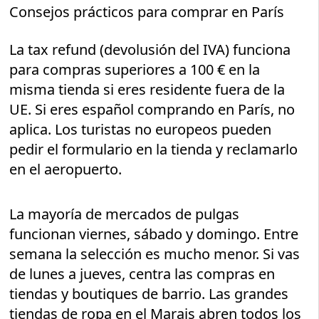
Consejos prácticos para comprar en París
La tax refund (devolusión del IVA) funciona
para compras superiores a 100 € en la
misma tienda si eres residente fuera de la
UE. Si eres español comprando en París, no
aplica. Los turistas no europeos pueden
pedir el formulario en la tienda y reclamarlo
en el aeropuerto.
La mayoría de mercados de pulgas
funcionan viernes, sábado y domingo. Entre
semana la selección es mucho menor. Si vas
de lunes a jueves, centra las compras en
tiendas y boutiques de barrio. Las grandes
tiendas de ropa en el Marais abren todos los