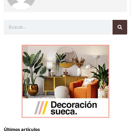
Buscar
Últimos artículos