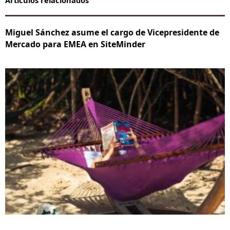
Miguel Sánchez asume el cargo de Vicepresidente de
Mercado para EMEA en SiteMinder