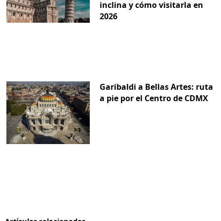
inclina y cómo visitarla en
2026
Garibaldi a Bellas Artes: ruta
a pie por el Centro de CDMX
Artículos relacionados