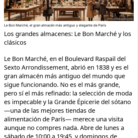
Le Bon Marché, el gran almacén más antiguo y elegante de París
Los grandes almacenes: Le Bon Marché y los
clásicos
Le Bon Marché, en el Boulevard Raspail del
Sexto Arrondissement, abrió en 1838 y es el
gran almacén más antiguo del mundo que
sigue funcionando. No es el más grande,
pero sí el más refinado: la selección de moda
es impecable y la Grande Épicerie del sótano
—una de las mejores tiendas de
alimentación de París— merece una visita
aunque no compres nada. Abre de lunes a
sábado de 10:00 a 19:45, y domingos de