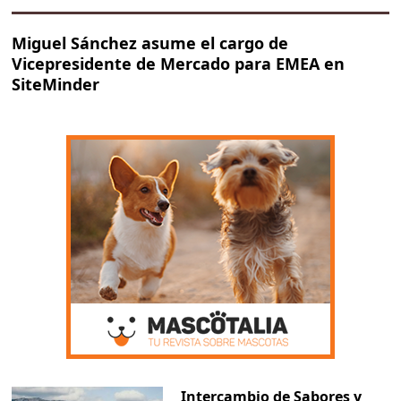
Miguel Sánchez asume el cargo de
Vicepresidente de Mercado para EMEA en
SiteMinder
Intercambio de Sabores y