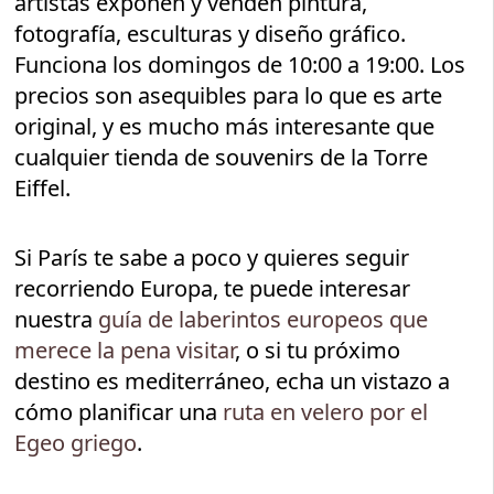
artistas exponen y venden pintura,
fotografía, esculturas y diseño gráfico.
Funciona los domingos de 10:00 a 19:00. Los
precios son asequibles para lo que es arte
original, y es mucho más interesante que
cualquier tienda de souvenirs de la Torre
Eiffel.
Si París te sabe a poco y quieres seguir
recorriendo Europa, te puede interesar
nuestra
guía de laberintos europeos que
merece la pena visitar
, o si tu próximo
destino es mediterráneo, echa un vistazo a
cómo planificar una
ruta en velero por el
Egeo griego
.