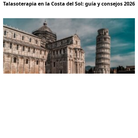
Talasoterapia en la Costa del Sol: guía y consejos 2026