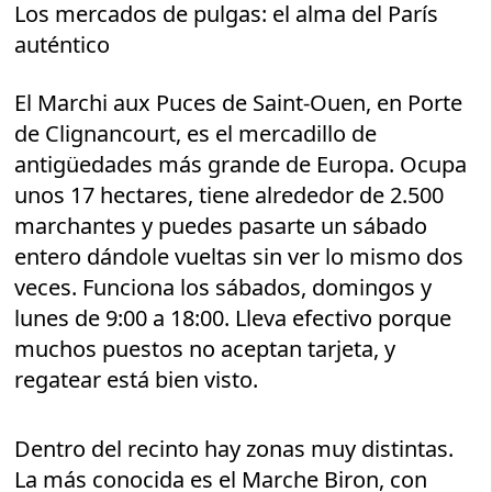
Los mercados de pulgas: el alma del París
auténtico
El Marchi aux Puces de Saint-Ouen, en Porte
de Clignancourt, es el mercadillo de
antigüedades más grande de Europa. Ocupa
unos 17 hectares, tiene alrededor de 2.500
marchantes y puedes pasarte un sábado
entero dándole vueltas sin ver lo mismo dos
veces. Funciona los sábados, domingos y
lunes de 9:00 a 18:00. Lleva efectivo porque
muchos puestos no aceptan tarjeta, y
regatear está bien visto.
Dentro del recinto hay zonas muy distintas.
La más conocida es el Marche Biron, con