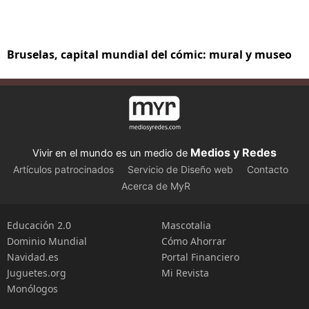
Bruselas, capital mundial del cómic: mural y museo
Medios y Redes
Vivir en el mundo es un medio de
Artículos patrocinados
Servicio de Diseño web
Contacto
Acerca de MyR
Educación 2.0
Mascotalia
Dominio Mundial
Cómo Ahorrar
Navidad.es
Portal Financiero
Juguetes.org
Mi Revista
Monólogos