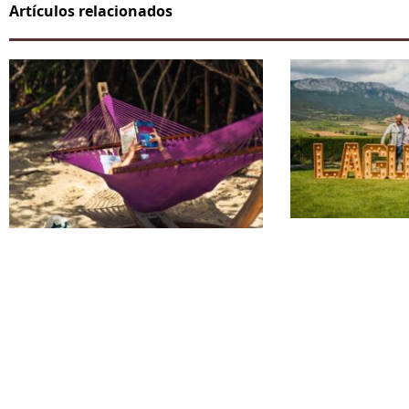
Artículos relacionados