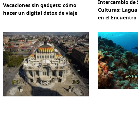
Intercambio de 
Vacaciones sin gadgets: cómo
Culturas: Lagua
hacer un digital detox de viaje
en el Encuentro