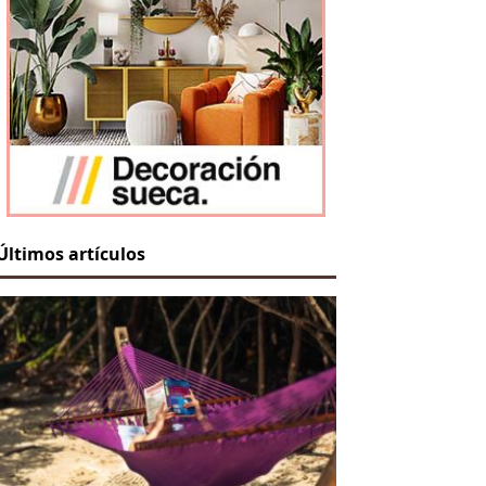
Últimos artículos