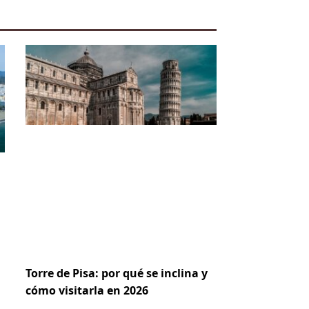
Torre de Pisa: por qué se inclina y
cómo visitarla en 2026