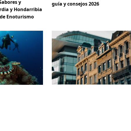
Sabores y
guía y consejos 2026
rdia y Hondarribia
 de Enoturismo