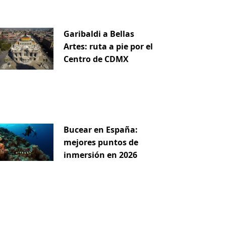
Garibaldi a Bellas
Artes: ruta a pie por el
Centro de CDMX
Bucear en España:
mejores puntos de
inmersión en 2026