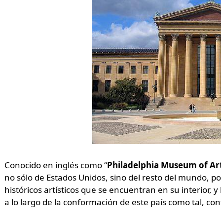
Conocido en inglés como “
Philadelphia Museum of Ar
no sólo de Estados Unidos, sino del resto del mundo, p
históricos artísticos que se encuentran en su interior,
a lo largo de la conformación de este país como tal, co