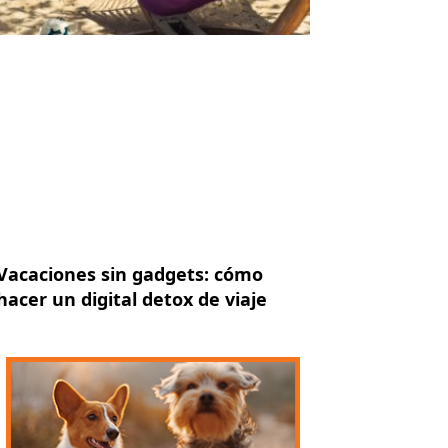
Vacaciones sin gadgets: cómo
hacer un digital detox de viaje