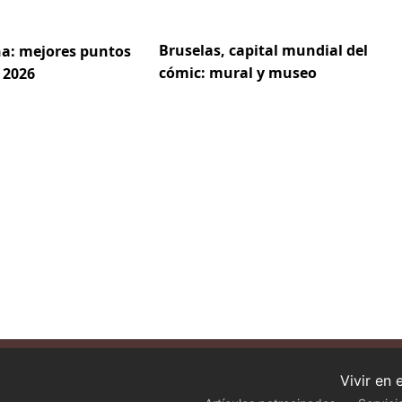
Bruselas, capital mundial del
a: mejores puntos
cómic: mural y museo
 2026
Vivir en