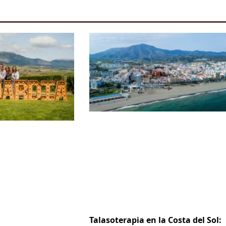
Talasoterapia en la Costa del Sol: