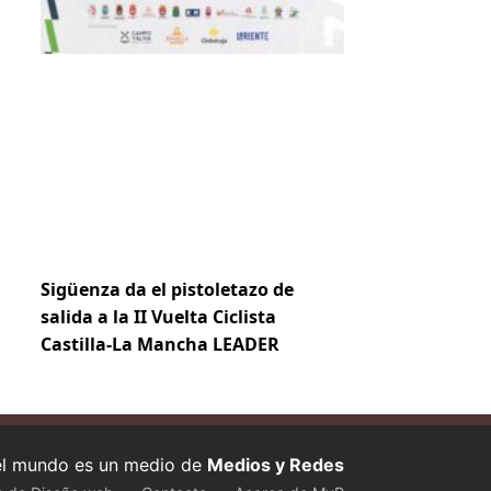
Sigüenza da el pistoletazo de
salida a la II Vuelta Ciclista
Castilla-La Mancha LEADER
 el mundo es un medio de
Medios y Redes