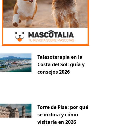
iente
Talasoterapia en la
Costa del Sol: guía y
consejos 2026
Torre de Pisa: por qué
se inclina y cómo
visitarla en 2026