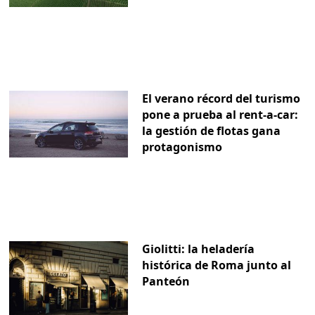
El verano récord del turismo
pone a prueba al rent-a-car:
la gestión de flotas gana
protagonismo
Giolitti: la heladería
histórica de Roma junto al
Panteón