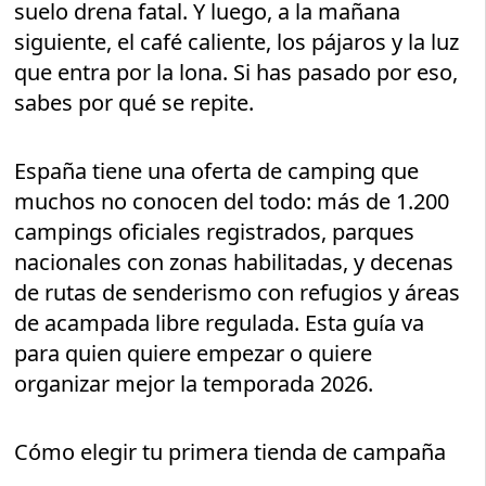
suelo drena fatal. Y luego, a la mañana
siguiente, el café caliente, los pájaros y la luz
que entra por la lona. Si has pasado por eso,
sabes por qué se repite.
España tiene una oferta de camping que
muchos no conocen del todo: más de 1.200
campings oficiales registrados, parques
nacionales con zonas habilitadas, y decenas
de rutas de senderismo con refugios y áreas
de acampada libre regulada. Esta guía va
para quien quiere empezar o quiere
organizar mejor la temporada 2026.
Cómo elegir tu primera tienda de campaña