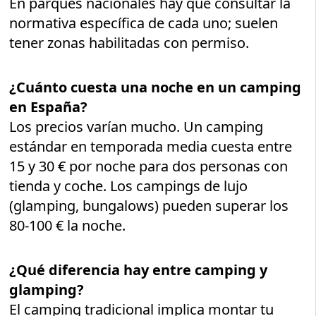
En parques nacionales hay que consultar la
normativa específica de cada uno; suelen
tener zonas habilitadas con permiso.
¿Cuánto cuesta una noche en un camping
en España?
Los precios varían mucho. Un camping
estándar en temporada media cuesta entre
15 y 30 € por noche para dos personas con
tienda y coche. Los campings de lujo
(glamping, bungalows) pueden superar los
80-100 € la noche.
¿Qué diferencia hay entre camping y
glamping?
El camping tradicional implica montar tu