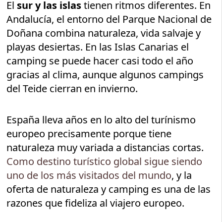
El
sur y las islas
tienen ritmos diferentes. En
Andalucía, el entorno del Parque Nacional de
Doñana combina naturaleza, vida salvaje y
playas desiertas. En las Islas Canarias el
camping se puede hacer casi todo el año
gracias al clima, aunque algunos campings
del Teide cierran en invierno.
España lleva años en lo alto del turínismo
europeo precisamente porque tiene
naturaleza muy variada a distancias cortas.
Como destino turístico global sigue siendo
uno de los más visitados del mundo
, y la
oferta de naturaleza y camping es una de las
razones que fideliza al viajero europeo.