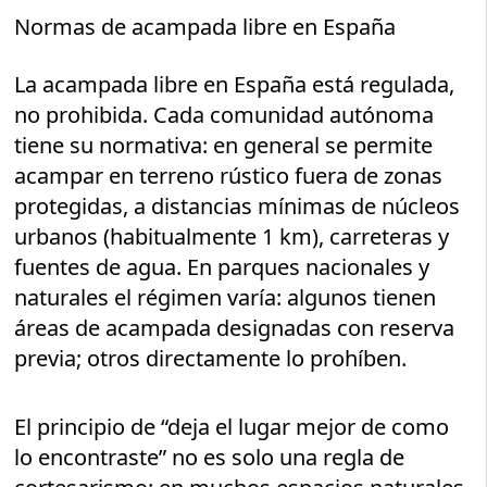
Normas de acampada libre en España
La acampada libre en España está regulada,
no prohibida. Cada comunidad autónoma
tiene su normativa: en general se permite
acampar en terreno rústico fuera de zonas
protegidas, a distancias mínimas de núcleos
urbanos (habitualmente 1 km), carreteras y
fuentes de agua. En parques nacionales y
naturales el régimen varía: algunos tienen
áreas de acampada designadas con reserva
previa; otros directamente lo prohíben.
El principio de “deja el lugar mejor de como
lo encontraste” no es solo una regla de