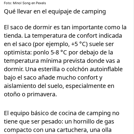
Foto: Minol Song en Pexels
Qué llevar en el equipaje de camping
El saco de dormir es tan importante como la
tienda. La temperatura de confort indicada
en el saco (por ejemplo, +5 °C) suele ser
optimista: ponlo 5-8 °C por debajo de la
temperatura mínima prevista donde vas a
dormir. Una esterilla o colchón autoinflable
bajo el saco añade mucho confort y
aislamiento del suelo, especialmente en
otoño o primavera.
El equipo básico de cocina de camping no
tiene que ser pesado: un hornillo de gas
compacto con una cartuchera, una olla