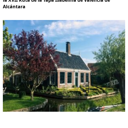
la XVII Ruta de la Tapa Isabelina de Valencia de
Alcántara