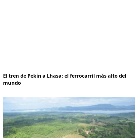
El tren de Pekín a Lhasa: el ferrocarril más alto del
mundo