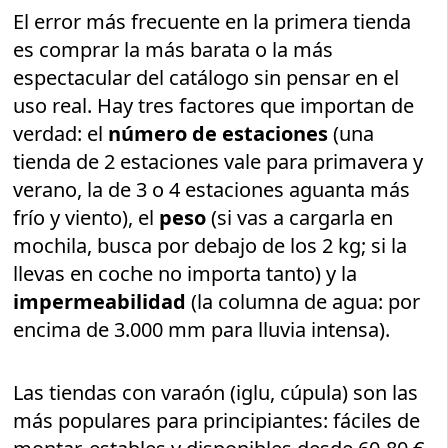
El error más frecuente en la primera tienda
es comprar la más barata o la más
espectacular del catálogo sin pensar en el
uso real. Hay tres factores que importan de
verdad: el
número de estaciones
(una
tienda de 2 estaciones vale para primavera y
verano, la de 3 o 4 estaciones aguanta más
frío y viento), el
peso
(si vas a cargarla en
mochila, busca por debajo de los 2 kg; si la
llevas en coche no importa tanto) y la
impermeabilidad
(la columna de agua: por
encima de 3.000 mm para lluvia intensa).
Las tiendas con varaón (iglu, cúpula) son las
más populares para principiantes: fáciles de