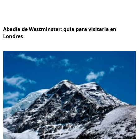
Abadía de Westminster: guía para visitarla en
Londres