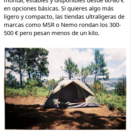
montar, estables y disponibles desde 60-80 €
en opciones básicas. Si quieres algo más
ligero y compacto, las tiendas ultraligeras de
marcas como MSR o Nemo rondan los 300-
500 € pero pesan menos de un kilo.