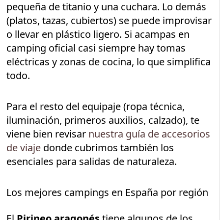
pequeña de titanio y una cuchara. Lo demás
(platos, tazas, cubiertos) se puede improvisar
o llevar en plástico ligero. Si acampas en
camping oficial casi siempre hay tomas
eléctricas y zonas de cocina, lo que simplifica
todo.
Para el resto del equipaje (ropa técnica,
iluminación, primeros auxilios, calzado), te
viene bien revisar
nuestra guía de accesorios
de viaje
donde cubrimos también los
esenciales para salidas de naturaleza.
Los mejores campings en España por región
El
Pirineo aragonés
tiene algunos de los