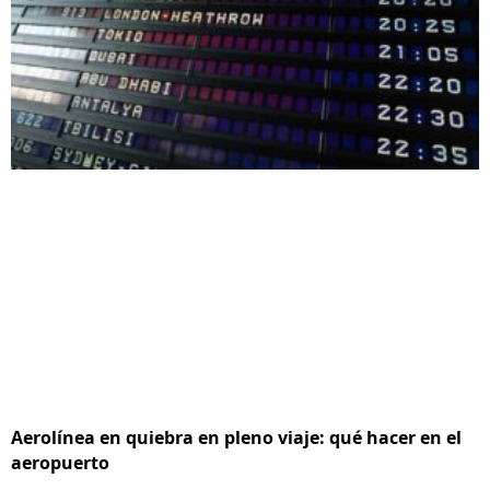
Aerolínea en quiebra en pleno viaje: qué hacer en el
aeropuerto