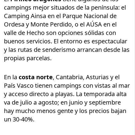
campings mejor situados de la península: el
Camping Ainsa en el Parque Nacional de
Ordesa y Monte Perdido, o el AÚSA en el
valle de Hecho son opciones sólidas con
buenos servicios. El entorno es espectacular
y las rutas de senderismo arrancan desde las
propias parcelas.
En la
costa norte
, Cantabria, Asturias y el
País Vasco tienen campings con vistas al mar
y acceso directo a playas. La temporada alta
va de julio a agosto; en junio y septiembre
hay mucho menos gente y los precios bajan
un 30-40%.