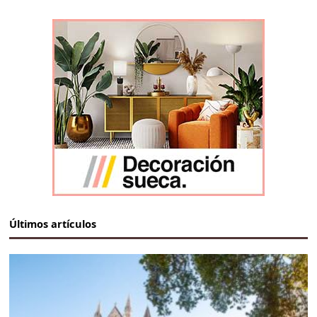
Últimos artículos