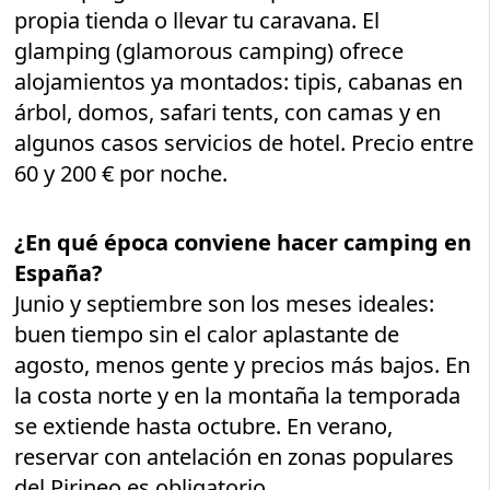
propia tienda o llevar tu caravana. El
glamping (glamorous camping) ofrece
alojamientos ya montados: tipis, cabanas en
árbol, domos, safari tents, con camas y en
algunos casos servicios de hotel. Precio entre
60 y 200 € por noche.
¿En qué época conviene hacer camping en
España?
Junio y septiembre son los meses ideales:
buen tiempo sin el calor aplastante de
agosto, menos gente y precios más bajos. En
la costa norte y en la montaña la temporada
se extiende hasta octubre. En verano,
reservar con antelación en zonas populares
del Pirineo es obligatorio.