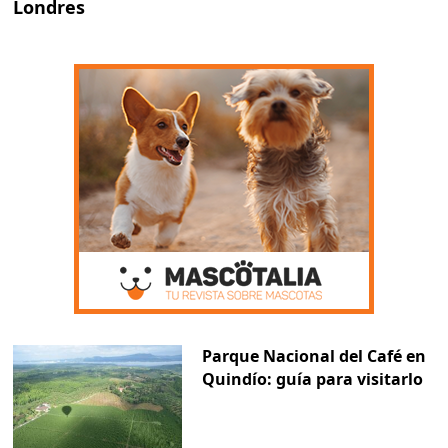
Londres
Parque Nacional del Café en
Quindío: guía para visitarlo