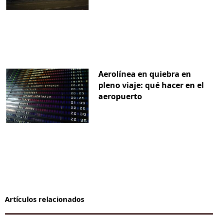
Aerolínea en quiebra en
pleno viaje: qué hacer en el
aeropuerto
Artículos relacionados