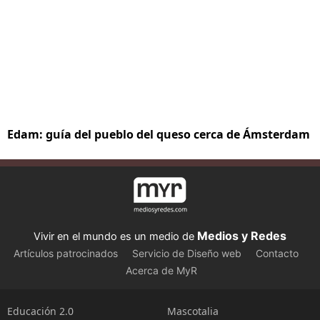
Edam: guía del pueblo del queso cerca de Ámsterdam
Medios y Redes
Vivir en el mundo es un medio de
Artículos patrocinados
Servicio de Diseño web
Contacto
Acerca de MyR
Educación 2.0
Mascotalia