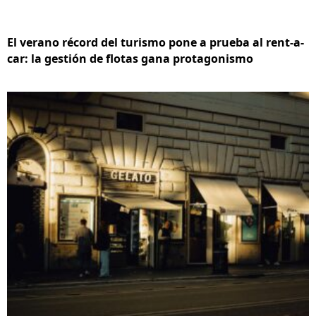
El verano récord del turismo pone a prueba al rent-a-
car: la gestión de flotas gana protagonismo