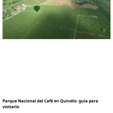
Parque Nacional del Café en Quindío: guía para
visitarlo