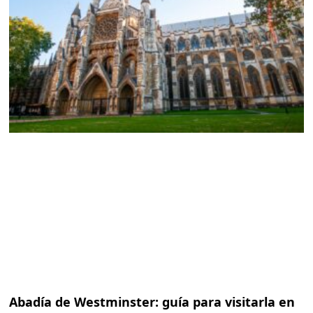
Abadía de Westminster: guía para visitarla en