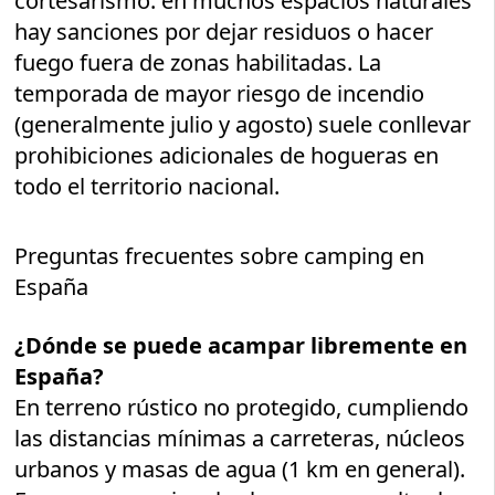
cortesarismo: en muchos espacios naturales
hay sanciones por dejar residuos o hacer
fuego fuera de zonas habilitadas. La
temporada de mayor riesgo de incendio
(generalmente julio y agosto) suele conllevar
prohibiciones adicionales de hogueras en
todo el territorio nacional.
Preguntas frecuentes sobre camping en
España
¿Dónde se puede acampar libremente en
España?
En terreno rústico no protegido, cumpliendo
las distancias mínimas a carreteras, núcleos
urbanos y masas de agua (1 km en general).