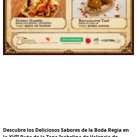
Descubre los Deliciosos Sabores de la Boda Regia en