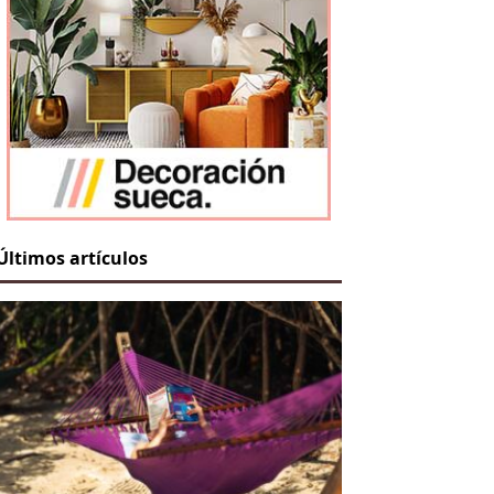
Últimos artículos