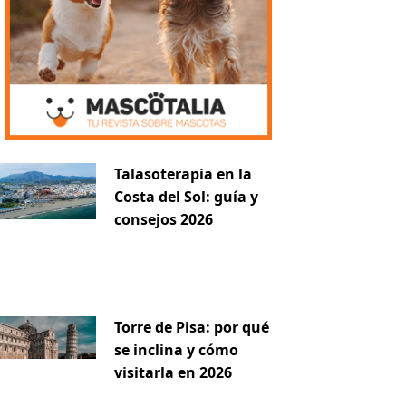
Talasoterapia en la
Costa del Sol: guía y
consejos 2026
Torre de Pisa: por qué
se inclina y cómo
visitarla en 2026