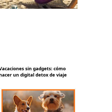
Vacaciones sin gadgets: cómo
hacer un digital detox de viaje