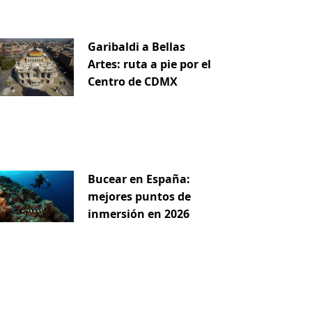
Garibaldi a Bellas
Artes: ruta a pie por el
Centro de CDMX
Bucear en España:
mejores puntos de
inmersión en 2026