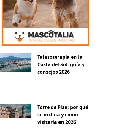
Talasoterapia en la
Costa del Sol: guía y
consejos 2026
Torre de Pisa: por qué
se inclina y cómo
visitarla en 2026