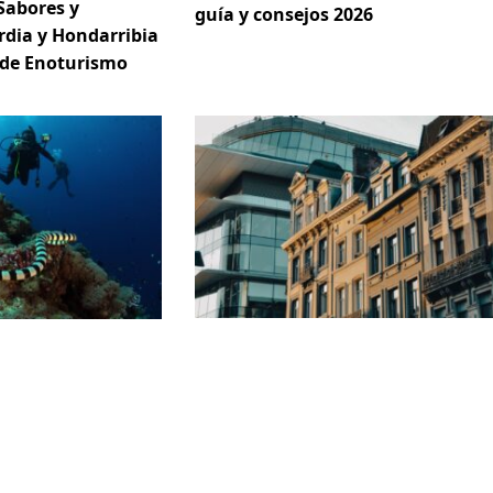
Sabores y
guía y consejos 2026
rdia y Hondarribia
 de Enoturismo