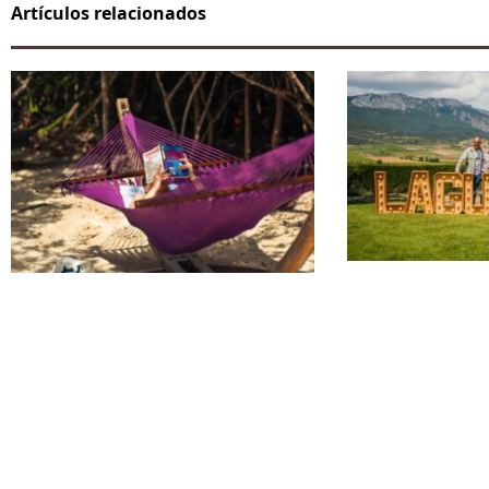
Artículos relacionados