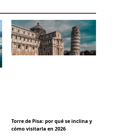
Torre de Pisa: por qué se inclina y
cómo visitarla en 2026