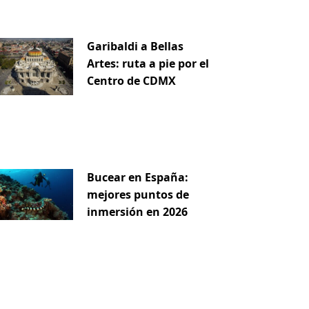
Garibaldi a Bellas
iente
Artes: ruta a pie por el
Centro de CDMX
Bucear en España:
mejores puntos de
inmersión en 2026