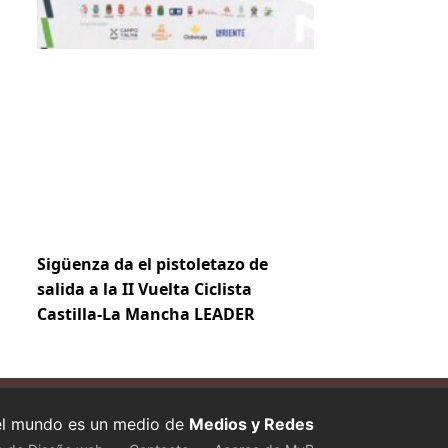
Sigüenza da el pistoletazo de
salida a la II Vuelta Ciclista
Castilla-La Mancha LEADER
 el mundo es un medio de
Medios y Redes