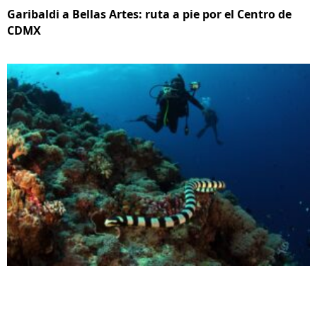
Garibaldi a Bellas Artes: ruta a pie por el Centro de
CDMX