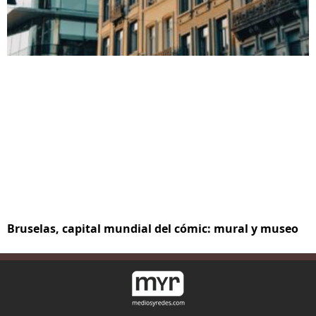
Bruselas, capital mundial del cómic: mural y museo