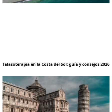
Talasoterapia en la Costa del Sol: guía y consejos 2026