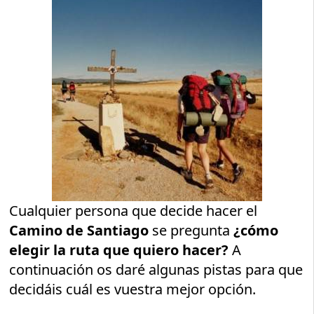
Cualquier persona que decide hacer el
Camino de Santiago
se pregunta
¿cómo
elegir la ruta que quiero hacer?
A
continuación os daré algunas pistas para que
decidáis cuál es vuestra mejor opción.