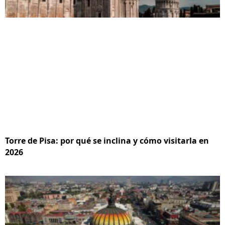
Torre de Pisa: por qué se inclina y cómo visitarla en
2026