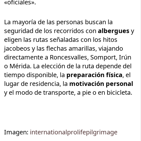
«oficiales».
La mayoría de las personas buscan la
seguridad de los recorridos con
albergues
y
eligen las rutas señaladas con los hitos
jacobeos y las flechas amarillas, viajando
directamente a Roncesvalles, Somport, Irún
o Mérida. La elección de la ruta depende del
tiempo disponible, la
preparación física
, el
lugar de residencia, la
motivación personal
y el modo de transporte, a pie o en bicicleta.
Imagen:
internationalprolifepilgrimage