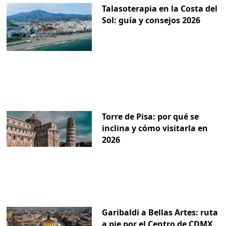
Talasoterapia en la Costa del
Sol: guía y consejos 2026
Torre de Pisa: por qué se
inclina y cómo visitarla en
2026
Garibaldi a Bellas Artes: ruta
a pie por el Centro de CDMX