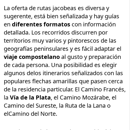
La oferta de rutas jacobeas es diversa y
sugerente, está bien señalizada y hay guías
en
diferentes formatos
con información
detallada. Los recorridos discurren por
territorios muy varios y pintorescos de las
geografías peninsulares y es fácil adaptar el
viaje compostelano
al gusto y preparación
de cada persona. Una posibilidad es elegir
algunos delos itinerarios señalizados con las
populares flechas amarillas que pasen cerca
de la residencia particular. El Camino Francés,
la
Vía de la Plata
, el Camino Mozárabe, el
Camino del Sureste, la Ruta de la Lana o
elCamino del Norte.