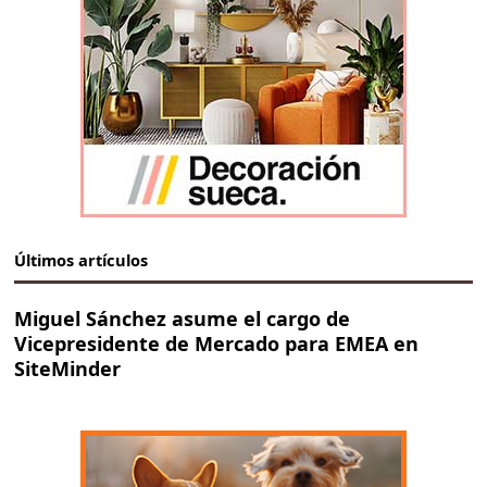
Últimos artículos
Miguel Sánchez asume el cargo de
Vicepresidente de Mercado para EMEA en
SiteMinder