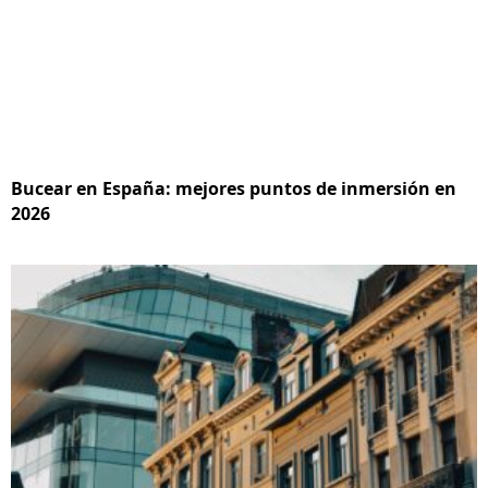
Bucear en España: mejores puntos de inmersión en
2026