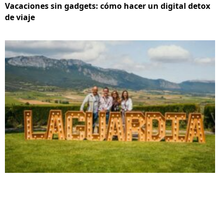
Vacaciones sin gadgets: cómo hacer un digital detox
de viaje