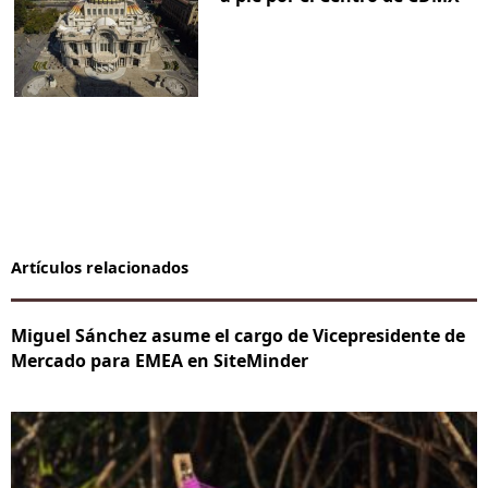
Artículos relacionados
Miguel Sánchez asume el cargo de Vicepresidente de
Mercado para EMEA en SiteMinder