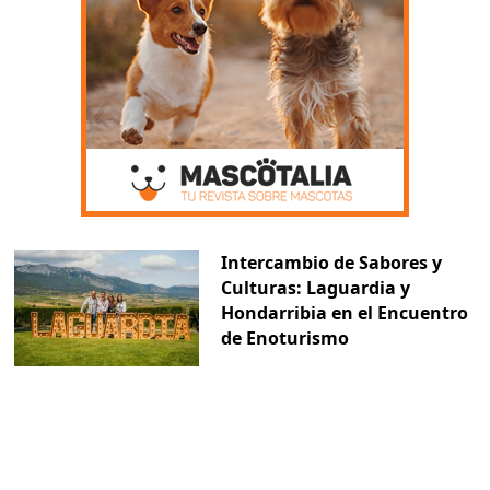
Intercambio de Sabores y
Culturas: Laguardia y
Hondarribia en el Encuentro
de Enoturismo