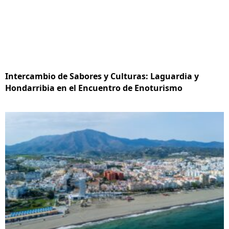
Intercambio de Sabores y Culturas: Laguardia y
Hondarribia en el Encuentro de Enoturismo