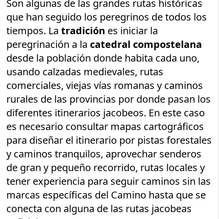
Son algunas de las grandes rutas históricas
que han seguido los peregrinos de todos los
tiempos. La
tradición
es iniciar la
peregrinación a la
catedral compostelana
desde la población donde habita cada uno,
usando calzadas medievales, rutas
comerciales, viejas vías romanas y caminos
rurales de las provincias por donde pasan los
diferentes itinerarios jacobeos. En este caso
es necesario consultar mapas cartográficos
para diseñar el itinerario por pistas forestales
y caminos tranquilos, aprovechar senderos
de gran y pequeño recorrido, rutas locales y
tener experiencia para seguir caminos sin las
marcas específicas del Camino hasta que se
conecta con alguna de las rutas jacobeas