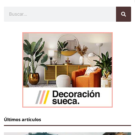
Buscar
Últimos artículos