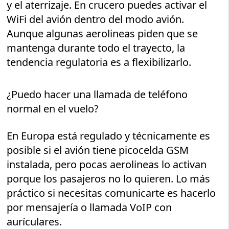
y el aterrizaje. En crucero puedes activar el
WiFi del avión dentro del modo avión.
Aunque algunas aerolineas piden que se
mantenga durante todo el trayecto, la
tendencia regulatoria es a flexibilizarlo.
¿Puedo hacer una llamada de teléfono
normal en el vuelo?
En Europa está regulado y técnicamente es
posible si el avión tiene picocelda GSM
instalada, pero pocas aerolineas lo activan
porque los pasajeros no lo quieren. Lo más
práctico si necesitas comunicarte es hacerlo
por mensajería o llamada VoIP con
aurículares.