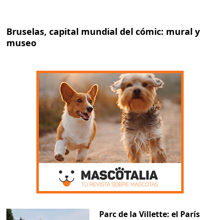
Bruselas, capital mundial del cómic: mural y
museo
Parc de la Villette: el París