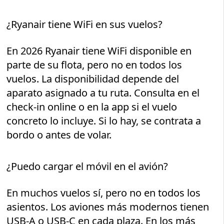
¿Ryanair tiene WiFi en sus vuelos?
En 2026 Ryanair tiene WiFi disponible en
parte de su flota, pero no en todos los
vuelos. La disponibilidad depende del
aparato asignado a tu ruta. Consulta en el
check-in online o en la app si el vuelo
concreto lo incluye. Si lo hay, se contrata a
bordo o antes de volar.
¿Puedo cargar el móvil en el avión?
En muchos vuelos sí, pero no en todos los
asientos. Los aviones más modernos tienen
USB-A o USB-C en cada plaza. En los más