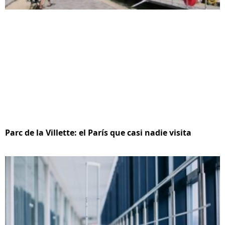
Parc de la Villette: el París que casi nadie visita