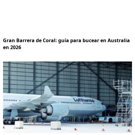
Gran Barrera de Coral: guía para bucear en Australia
en 2026