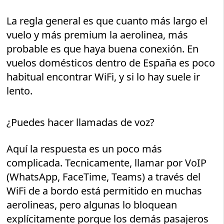
La regla general es que cuanto más largo el
vuelo y más premium la aerolinea, más
probable es que haya buena conexión. En
vuelos domésticos dentro de España es poco
habitual encontrar WiFi, y si lo hay suele ir
lento.
¿Puedes hacer llamadas de voz?
Aquí la respuesta es un poco más
complicada. Tecnicamente, llamar por VoIP
(WhatsApp, FaceTime, Teams) a través del
WiFi de a bordo está permitido en muchas
aerolineas, pero algunas lo bloquean
explícitamente porque los demás pasajeros