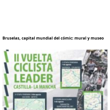
Bruselas, capital mundial del cómic: mural y museo