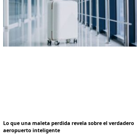
Lo que una maleta perdida revela sobre el verdadero
aeropuerto inteligente