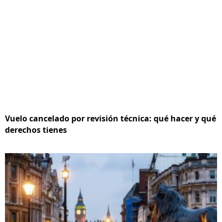
Vuelo cancelado por revisión técnica: qué hacer y qué
derechos tienes