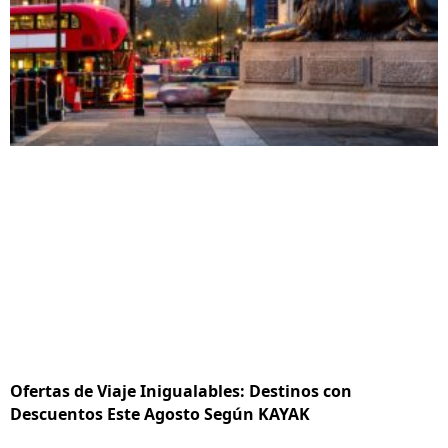
Ofertas de Viaje Inigualables: Destinos con
Descuentos Este Agosto Según KAYAK