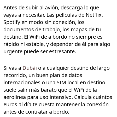
Antes de subir al avión, descarga lo que
vayas a necesitar. Las películas de Netflix,
Spotify en modo sin conexión, los
documentos de trabajo, los mapas de tu
destino. El WiFi de a bordo no siempre es
rápido ni estable, y depender de él para algo
urgente puede ser estresante.
Si vas a
Dubái
o a cualquier destino de largo
recorrido, un buen plan de datos
internacionales o una SIM local en destino
suele salir más barato que el WiFi de la
aerolinea para uso intensivo. Calcula cuántos
euros al día te cuesta mantener la conexión
antes de contratar a bordo.