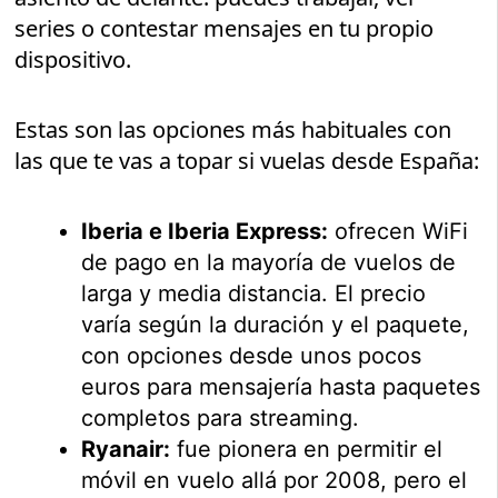
series o contestar mensajes en tu propio
dispositivo.
Estas son las opciones más habituales con
las que te vas a topar si vuelas desde España:
Iberia e Iberia Express:
ofrecen WiFi
de pago en la mayoría de vuelos de
larga y media distancia. El precio
varía según la duración y el paquete,
con opciones desde unos pocos
euros para mensajería hasta paquetes
completos para streaming.
Ryanair:
fue pionera en permitir el
móvil en vuelo allá por 2008, pero el