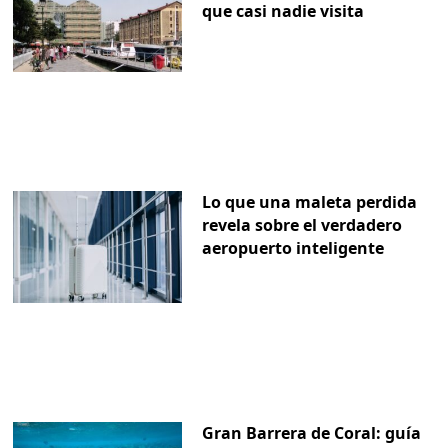
que casi nadie visita
Lo que una maleta perdida
revela sobre el verdadero
aeropuerto inteligente
Gran Barrera de Coral: guía