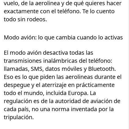
vuelo, de la aerolinea y de qué quieres hacer
exactamente con el teléfono. Te lo cuento
todo sin rodeos.
Modo avión: lo que cambia cuando lo activas
El modo avión desactiva todas las
transmisiones inalámbricas del teléfono:
llamadas, SMS, datos móviles y Bluetooth.
Eso es lo que piden las aerolineas durante el
despegue y el aterrizaje en prácticamente
todo el mundo, incluida Europa. La
regulación es de la autoridad de aviación de
cada país, no una norma inventada por la
tripulación.