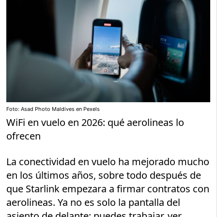
Foto: Asad Photo Maldives en Pexels
WiFi en vuelo en 2026: qué aerolineas lo
ofrecen
La conectividad en vuelo ha mejorado mucho
en los últimos años, sobre todo después de
que Starlink empezara a firmar contratos con
aerolineas. Ya no es solo la pantalla del
asiento de delante: puedes trabajar, ver