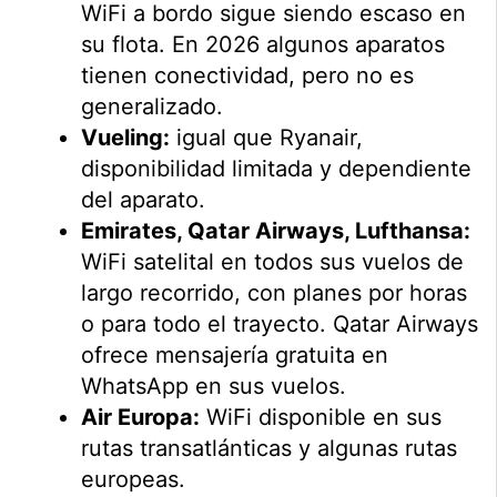
WiFi a bordo sigue siendo escaso en
su flota. En 2026 algunos aparatos
tienen conectividad, pero no es
generalizado.
Vueling:
igual que Ryanair,
disponibilidad limitada y dependiente
del aparato.
Emirates, Qatar Airways, Lufthansa:
WiFi satelital en todos sus vuelos de
largo recorrido, con planes por horas
o para todo el trayecto. Qatar Airways
ofrece mensajería gratuita en
WhatsApp en sus vuelos.
Air Europa:
WiFi disponible en sus
rutas transatlánticas y algunas rutas
europeas.