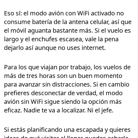
Eso sí: el modo avión con WiFi activado no
consume batería de la antena celular, así que
el móvil aguanta bastante más. Si el vuelo es
largo y el enchufes escasea, vale la pena
dejarlo así aunque no uses internet.
Para los que viajan por trabajo, los vuelos de
más de tres horas son un buen momento
para avanzar sin distracciones. Si en cambio
prefieres desconectar de verdad, el modo
avión sin WiFi sigue siendo la opción más
eficaz. Nadie te va a localizar. Ni el jefe.
Si estás planificando una escapada y quieres