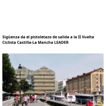
Sigüenza da el pistoletazo de salida a la II Vuelta
Ciclista Castilla-La Mancha LEADER