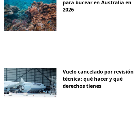
para bucear en Australia en
2026
Vuelo cancelado por revisión
técnica: qué hacer y qué
derechos tienes