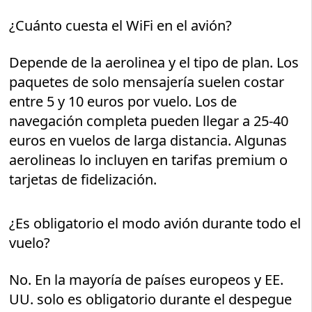
¿Cuánto cuesta el WiFi en el avión?
Depende de la aerolinea y el tipo de plan. Los
paquetes de solo mensajería suelen costar
entre 5 y 10 euros por vuelo. Los de
navegación completa pueden llegar a 25-40
euros en vuelos de larga distancia. Algunas
aerolineas lo incluyen en tarifas premium o
tarjetas de fidelización.
¿Es obligatorio el modo avión durante todo el
vuelo?
No. En la mayoría de países europeos y EE.
UU. solo es obligatorio durante el despegue