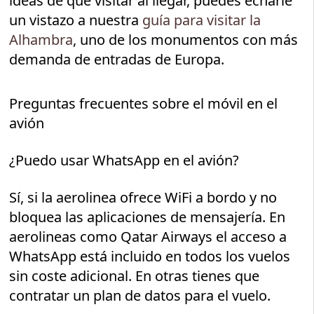
ideas de qué visitar al llegar, puedes echarle
un vistazo a nuestra
guía para visitar la
Alhambra
, uno de los monumentos con más
demanda de entradas de Europa.
Preguntas frecuentes sobre el móvil en el
avión
¿Puedo usar WhatsApp en el avión?
Sí, si la aerolinea ofrece WiFi a bordo y no
bloquea las aplicaciones de mensajería. En
aerolineas como Qatar Airways el acceso a
WhatsApp está incluido en todos los vuelos
sin coste adicional. En otras tienes que
contratar un plan de datos para el vuelo.