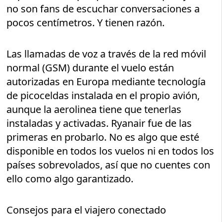
no son fans de escuchar conversaciones a
pocos centímetros. Y tienen razón.
Las llamadas de voz a través de la red móvil
normal (GSM) durante el vuelo están
autorizadas en Europa mediante tecnología
de picoceldas instalada en el propio avión,
aunque la aerolinea tiene que tenerlas
instaladas y activadas. Ryanair fue de las
primeras en probarlo. No es algo que esté
disponible en todos los vuelos ni en todos los
países sobrevolados, así que no cuentes con
ello como algo garantizado.
Consejos para el viajero conectado