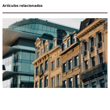
Artículos relacionados