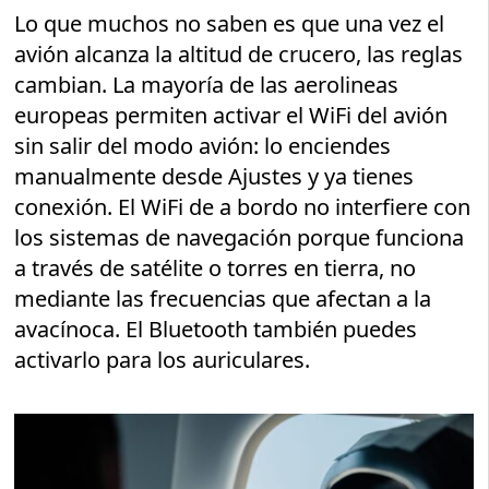
Lo que muchos no saben es que una vez el
avión alcanza la altitud de crucero, las reglas
cambian. La mayoría de las aerolineas
europeas permiten activar el WiFi del avión
sin salir del modo avión: lo enciendes
manualmente desde Ajustes y ya tienes
conexión. El WiFi de a bordo no interfiere con
los sistemas de navegación porque funciona
a través de satélite o torres en tierra, no
mediante las frecuencias que afectan a la
avacínoca. El Bluetooth también puedes
activarlo para los auriculares.